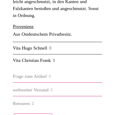
leicht angeschmutzt, in den Kanten und
Falzkanten bestoßen und angeschmutzt. Sonst
in Ordnung.
Provenienz
Aus Ostdeutschem Privatbesitz.
Vita Hugo Schnell
Vita Christian Frank
Frage zum Artikel
weltweiter Versand
Retouren