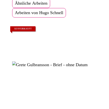
Ähnliche Arbeiten
Arbeiten von Hugo Schnell
AUSVERKAUFT