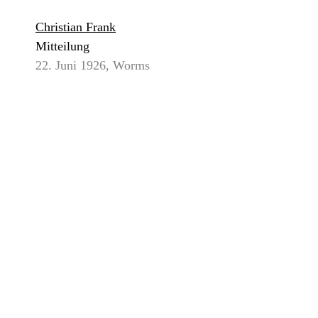
Christian Frank
Mitteilung
22. Juni 1926, Worms
50,00 €
*