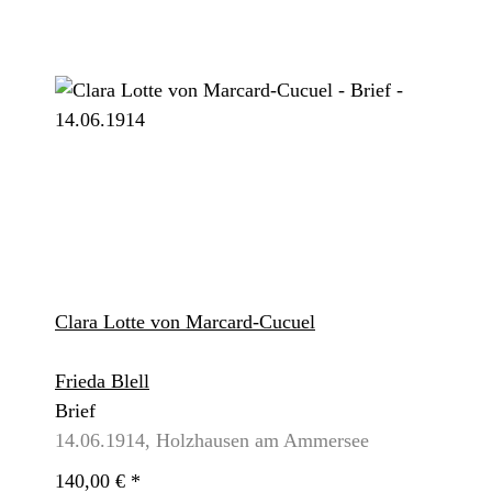
Clara Lotte von Marcard-Cucuel
Frieda Blell
Brief
14.06.1914, Holzhausen am Ammersee
140,00 €
*