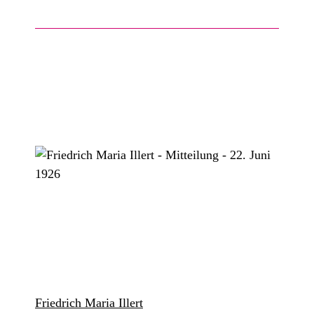
Friedrich Maria Illert