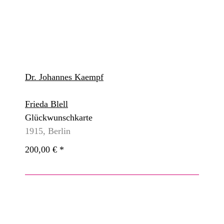
Dr. Johannes Kaempf
Frieda Blell
Glückwunschkarte
1915, Berlin
200,00 €
*