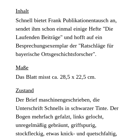
Inhalt
Schnell bietet Frank Publikationentausch an,
sendet ihm schon einmal einige Hefte "Die
Laufenden Beiträge" und hofft auf ein
Besprechungsexemplar der "Ratschläge für
bayerische Ortsgeschichtsforscher".
Maße
Das Blatt misst ca. 28,5 x 22,5 cm.
Zustand
Der Brief maschinengeschrieben, die
Unterschrift Schnells in schwarzer Tinte. Der
Bogen mehrfach gefalzt, links gelocht,
unregelmäßig gebräunt, griffspurig,
stockfleckig, etwas knick- und quetschfaltig,