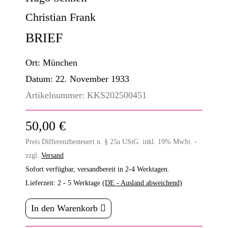
Christian Frank
BRIEF
Ort:
München
Datum:
22. November 1933
Artikelnummer:
KKS202500451
50,00 €
Preis Differenzbesteuert n. § 25a UStG. inkl. 19% MwSt. -
zzgl.
Versand
Sofort verfügbar, versandbereit in 2-4 Werktagen.
Lieferzeit:
2 - 5 Werktage
(DE - Ausland abweichend)
In den Warenkorb