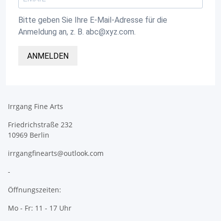
Bitte geben Sie Ihre E-Mail-Adresse für die
Anmeldung an, z. B. abc@xyz.com.
ANMELDEN
Irrgang Fine Arts
Friedrichstraße 232
10969 Berlin
irrgangfinearts@outlook.com
-
Öffnungszeiten:
Mo - Fr: 11 - 17 Uhr