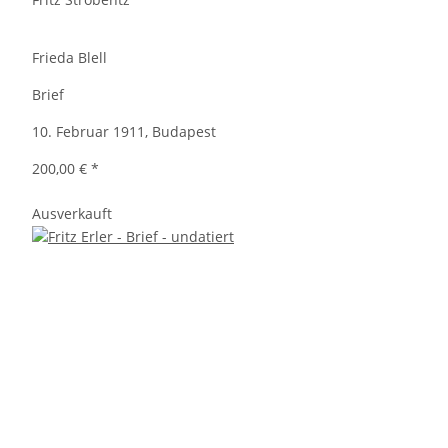
Frieda Blell
Brief
10. Februar 1911, Budapest
200,00 €
*
Ausverkauft