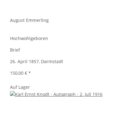
August Emmerling
Hochwohlgeboren
Brief
26. April 1857, Darmstadt
150,00 €
*
Auf Lager