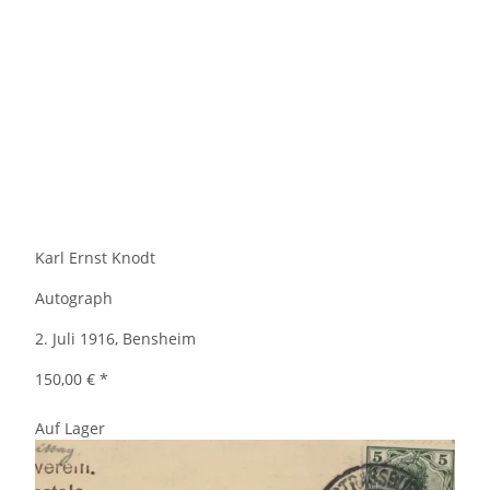
Karl Ernst Knodt
Autograph
2. Juli 1916, Bensheim
150,00 €
*
Auf Lager