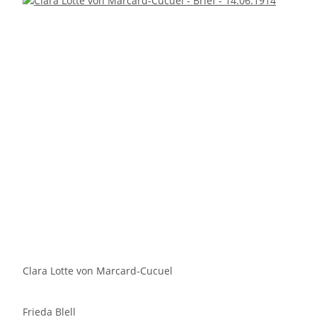
Clara Lotte von Marcard-Cucuel
Frieda Blell