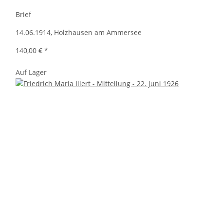
Brief
14.06.1914, Holzhausen am Ammersee
140,00 €
*
Auf Lager