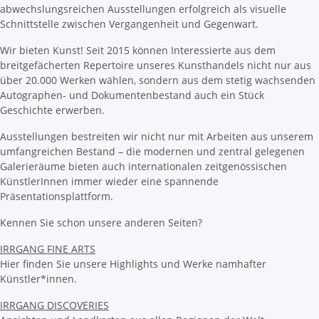
abwechslungsreichen Ausstellungen erfolgreich als visuelle
Schnittstelle zwischen Vergangenheit und Gegenwart.
Wir bieten Kunst! Seit 2015 können Interessierte aus dem
breitgefächerten Repertoire unseres Kunsthandels nicht nur aus
über 20.000 Werken wählen, sondern aus dem stetig wachsenden
Autographen- und Dokumentenbestand auch ein Stück
Geschichte erwerben.
Ausstellungen bestreiten wir nicht nur mit Arbeiten aus unserem
umfangreichen Bestand – die modernen und zentral gelegenen
Galerieräume bieten auch internationalen zeitgenössischen
KünstlerInnen immer wieder eine spannende
Präsentationsplattform.
Kennen Sie schon unsere anderen Seiten?
IRRGANG FINE ARTS
Hier finden Sie unsere Highlights und Werke namhafter
Künstler*innen.
IRRGANG DISCOVERIES