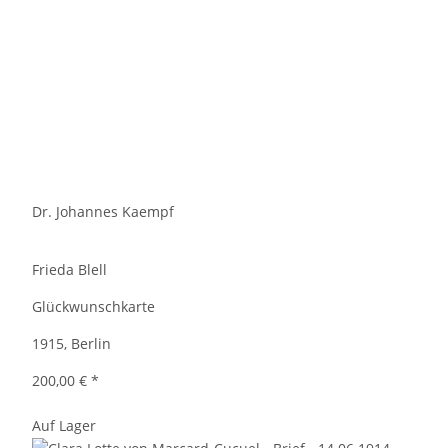
Dr. Johannes Kaempf
Frieda Blell
Glückwunschkarte
1915, Berlin
200,00 €
*
Auf Lager