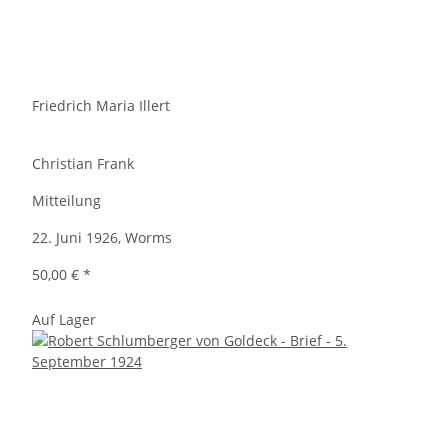
Friedrich Maria Illert
Christian Frank
Mitteilung
22. Juni 1926, Worms
50,00 €
*
Auf Lager