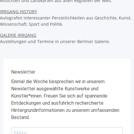
Ansichten und Landkarten aus allen Regionen der Welt.
IRRGANG HISTORY
Autografen interessanter Persönlichkeiten aus Geschichte, Kunst,
Wissenschaft, Sport und Politik.
GALERIE IRRGANG
Austellungen und Termine in unserer Berliner Galerie.
Newsletter
Einmal die Woche besprechen wir in unserem
Newsletter ausgewählte Kunstwerke und
Künstler*innen. Freuen Sie sich auf spannende
Entdeckungen und ausführlich recherchierte
Hintergrundinformationen zu unserem umfassenden
Bestand.