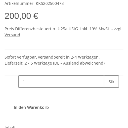
Artikelnummer:
KKS202500478
200,00 €
Preis Differenzbesteuert n. § 25a UStG. inkl. 19% MwSt. - zzgl.
Versand
Sofort verfügbar, versandbereit in 2-4 Werktagen.
Lieferzeit:
2 - 5 Werktage
(DE - Ausland abweichend)
Stk
In den Warenkorb
Inhalt