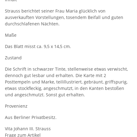
Strauss berichtet seiner Frau Maria glücklich von
ausverkauften Vorstellungen, tosendem Beifall und guten
durchschlafenen Nächten.
Maße
Das Blatt misst ca. 9,5 x 14,5 cm.
Zustand
Die Schrift in schwarzer Tinte, stellenweise etwas verwischt,
dennoch gut lesbar und erhalten. Die Karte mit 2
Posttempeln und Marke, teilillustriert, gebräunt, griffspurig,
etwas stockfleckig, angeschmutzt, in den Kanten bestoßen
und angeschmutzt. Sonst gut erhalten.
Provenienz
Aus Berliner Privatbesitz.
Vita Johann III. Strauss
Frage zum Artikel