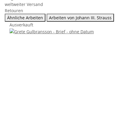
weltweiter Versand
Retouren
Ähnliche Arbeiten
Arbeiten von Johann III. Strauss
Ausverkauft