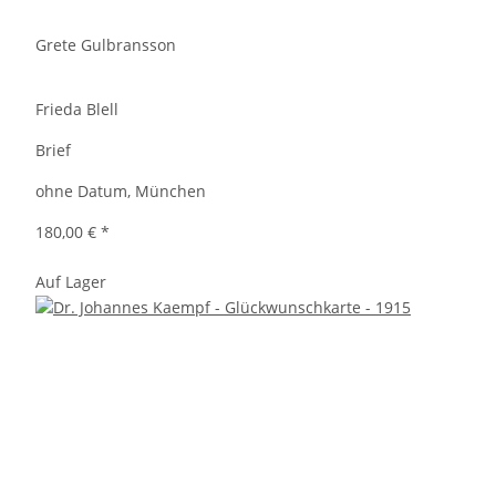
Grete Gulbransson
Frieda Blell
Brief
ohne Datum, München
180,00 €
*
Auf Lager