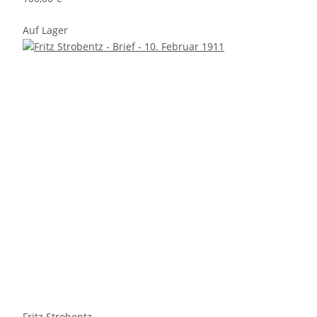
Auf Lager
Fritz Strobentz