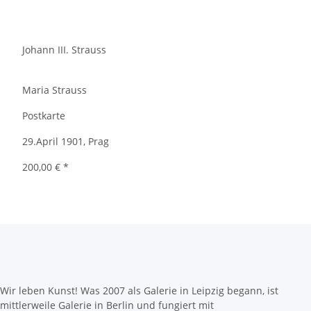
Johann III. Strauss
Maria Strauss
Postkarte
29.April 1901, Prag
200,00 €
*
Wir leben Kunst! Was 2007 als Galerie in Leipzig begann, ist
mittlerweile Galerie in Berlin und fungiert mit