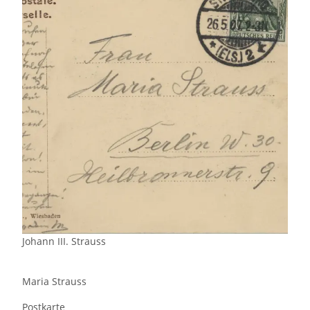
Johann III. Strauss
Maria Strauss
Postkarte