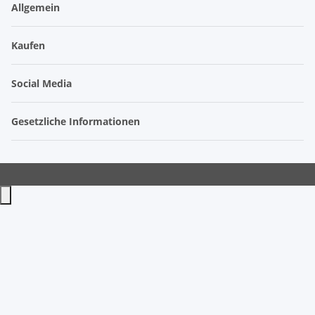
Allgemein
Kaufen
Social Media
Gesetzliche Informationen