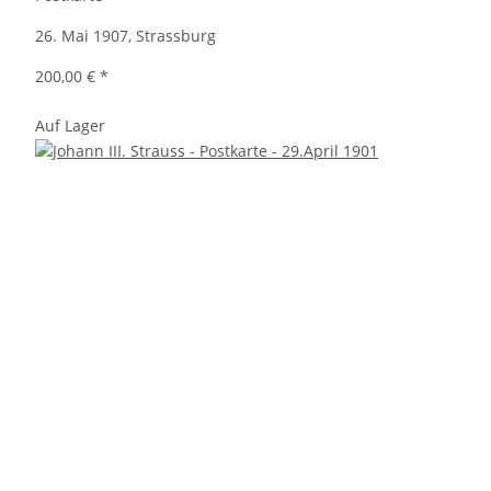
26. Mai 1907, Strassburg
200,00 €
*
Auf Lager