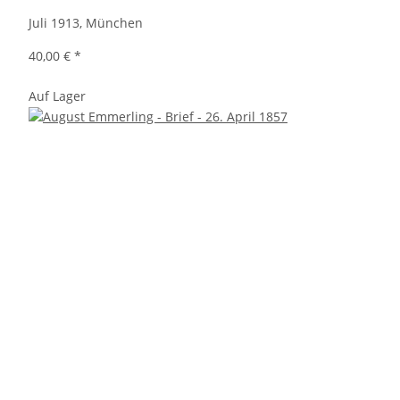
Juli 1913, München
40,00 €
*
Auf Lager