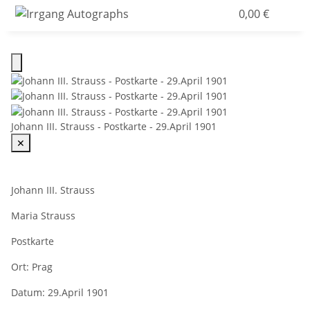
0,00 €
Johann III. Strauss - Postkarte - 29.April 1901
✕
Johann III. Strauss
Maria Strauss
Postkarte
Ort:
Prag
Datum:
29.April 1901