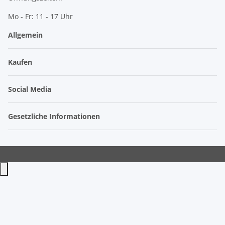
Mo - Fr: 11 - 17 Uhr
Allgemein
Kaufen
Social Media
Gesetzliche Informationen