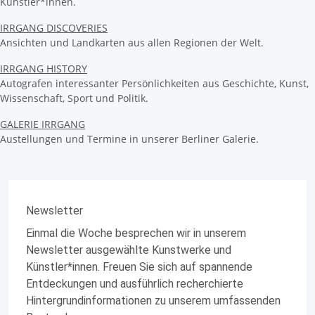
Künstler*innen.
IRRGANG DISCOVERIES
Ansichten und Landkarten aus allen Regionen der Welt.
IRRGANG HISTORY
Autografen interessanter Persönlichkeiten aus Geschichte, Kunst,
Wissenschaft, Sport und Politik.
GALERIE IRRGANG
Austellungen und Termine in unserer Berliner Galerie.
Newsletter
Einmal die Woche besprechen wir in unserem
Newsletter ausgewählte Kunstwerke und
Künstler*innen. Freuen Sie sich auf spannende
Entdeckungen und ausführlich recherchierte
Hintergrundinformationen zu unserem umfassenden