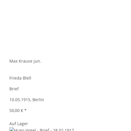
Max Krause jun.
Frieda Blell
Brief
10.05.1915, Berlin
50,00 €
*
Auf Lager