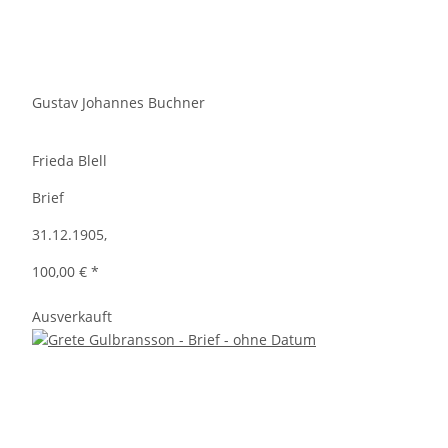
Gustav Johannes Buchner
Frieda Blell
Brief
31.12.1905,
100,00 €
*
Ausverkauft