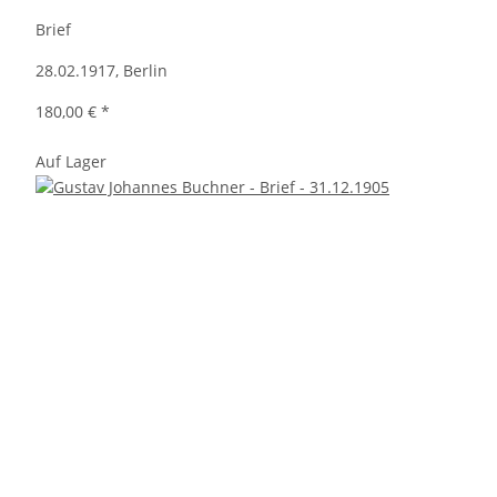
Brief
28.02.1917, Berlin
180,00 €
*
Auf Lager