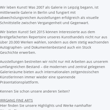
Wir leben Kunst! Was 2007 als Galerie in Leipzig begann, ist
mittlerweile Galerie in Berlin und fungiert mit
abwechslungsreichen Ausstellungen erfolgreich als visuelle
Schnittstelle zwischen Vergangenheit und Gegenwart.
Wir bieten Kunst! Seit 2015 können Interessierte aus dem
breitgefächerten Repertoire unseres Kunsthandels nicht nur aus
über 20.000 Werken wählen, sondern aus dem stetig wachsenden
Autographen- und Dokumentenbestand auch ein Stück
Geschichte erwerben.
Ausstellungen bestreiten wir nicht nur mit Arbeiten aus unserem
umfangreichen Bestand – die modernen und zentral gelegenen
Galerieräume bieten auch internationalen zeitgenössischen
KünstlerInnen immer wieder eine spannende
Präsentationsplattform.
Kennen Sie schon unsere anderen Seiten?
IRRGANG FINE ARTS
Hier finden Sie unsere Highlights und Werke namhafter