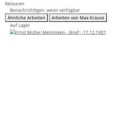
Retouren
Benachrichtigen, wenn verfügbar
Ähnliche Arbeiten
Arbeiten von Max Krause
Auf Lager