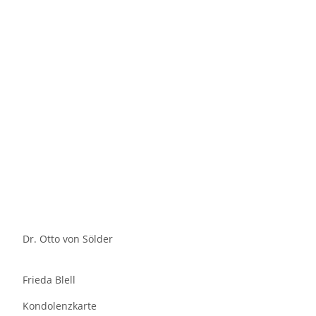
Dr. Otto von Sölder
Frieda Blell
Kondolenzkarte