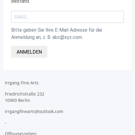
Bestand.
Bitte geben Sie Ihre E-Mail-Adresse für die
Anmeldung an, z. B. abc@xyz.com.
ANMELDEN
Irrgang Fine Arts
Friedrichstraße 232
10969 Berlin
irrgangfinearts@outlook.com
-
Öffnungszeiten: