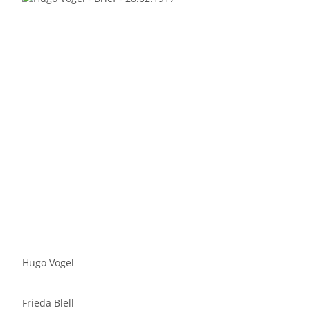
Hugo Vogel
Frieda Blell