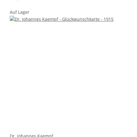
Auf Lager
Dr. Johannes Kaempf