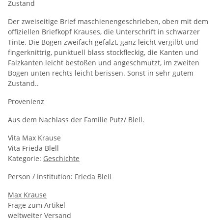
Zustand
Der zweiseitige Brief maschienengeschrieben, oben mit dem
offiziellen Briefkopf Krauses, die Unterschrift in schwarzer
Tinte. Die Bögen zweifach gefalzt, ganz leicht vergilbt und
fingerknittrig, punktuell blass stockfleckig, die Kanten und
Falzkanten leicht bestoßen und angeschmutzt, im zweiten
Bogen unten rechts leicht berissen. Sonst in sehr gutem
Zustand..
Provenienz
Aus dem Nachlass der Familie Putz/ Blell.
Vita Max Krause
Vita Frieda Blell
Kategorie:
Geschichte
Person / Institution:
Frieda Blell
Max Krause
Frage zum Artikel
weltweiter Versand