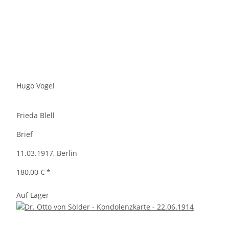
Hugo Vogel
Frieda Blell
Brief
11.03.1917, Berlin
180,00 €
*
Auf Lager