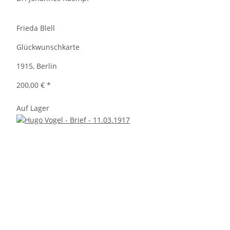
Frieda Blell
Glückwunschkarte
1915, Berlin
200,00 €
*
Auf Lager