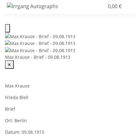
0,00 €
Max Krause - Brief - 09.08.1913
✕
Max Krause
Frieda Blell
Brief
Ort:
Berlin
Datum:
09.08.1913