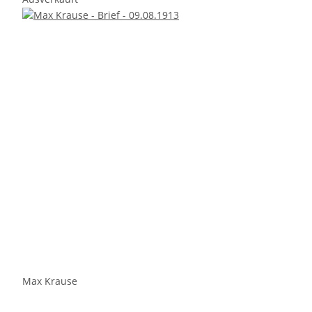
Max Krause