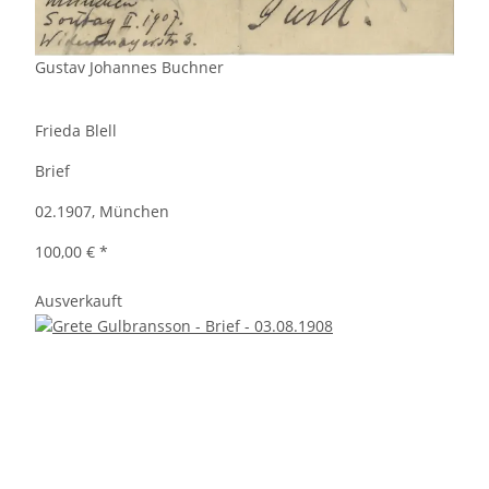
Gustav Johannes Buchner
Frieda Blell
Brief
02.1907, München
100,00 €
*
Ausverkauft