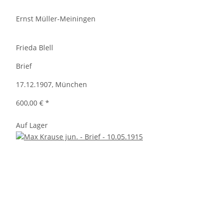
Ernst Müller-Meiningen
Frieda Blell
Brief
17.12.1907, München
600,00 €
*
Auf Lager