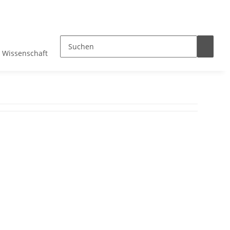
Wissenschaft