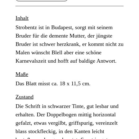
Inhalt
Strobentz ist in Budapest, sorgt mit seinem
Bruder für die demente Mutter, der jüngste
Bruder ist schwer herzkrank, er kommt nicht zu
Malen wünscht Blell aber eine schöne
Karnevalszeit und hofft auf baldige Antwort.
Maße
Das Blatt misst ca. 18 x 11,5 cm.
Zustand
Die Schrift in schwarzer Tinte, gut lesbar und
erhalten. Der Doppelbogen mittig horizontal
gefalzt, etwas vergilbt, griffspurig, vereinzelt
blass stockfleckig, in den Kanten leicht