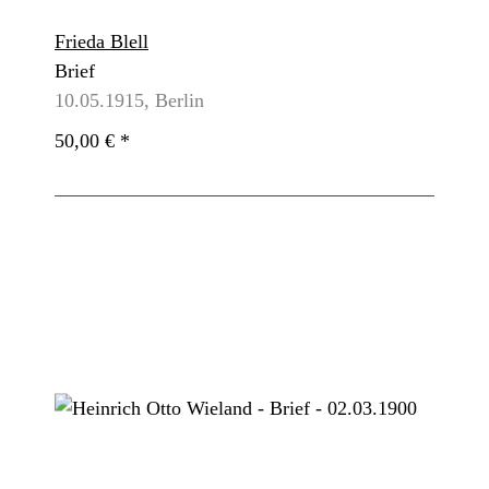
Frieda Blell
Brief
10.05.1915, Berlin
50,00 €
*