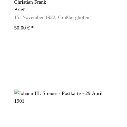
Christian Frank
Brief
15. November 1922, Großberghofen
50,00 €
*