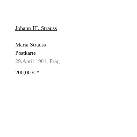
Johann III. Strauss
Maria Strauss
Postkarte
29.April 1901, Prag
200,00 €
*