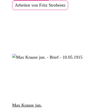
Arbeiten von Fritz Strobentz
Max Krause jun.