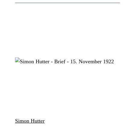
Simon Hutter