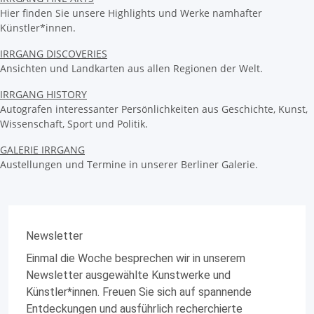
Hier finden Sie unsere Highlights und Werke namhafter
Künstler*innen.
IRRGANG DISCOVERIES
Ansichten und Landkarten aus allen Regionen der Welt.
IRRGANG HISTORY
Autografen interessanter Persönlichkeiten aus Geschichte, Kunst,
Wissenschaft, Sport und Politik.
GALERIE IRRGANG
Austellungen und Termine in unserer Berliner Galerie.
Newsletter
Einmal die Woche besprechen wir in unserem
Newsletter ausgewählte Kunstwerke und
Künstler*innen. Freuen Sie sich auf spannende
Entdeckungen und ausführlich recherchierte