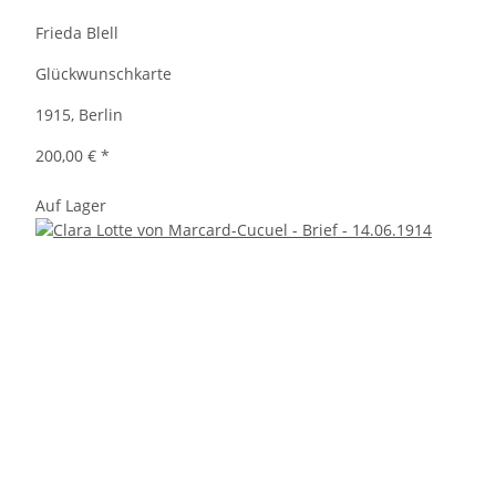
Frieda Blell
Glückwunschkarte
1915, Berlin
200,00 €
*
Auf Lager