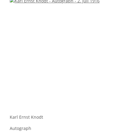
Karl Ernst Knodt
Autograph