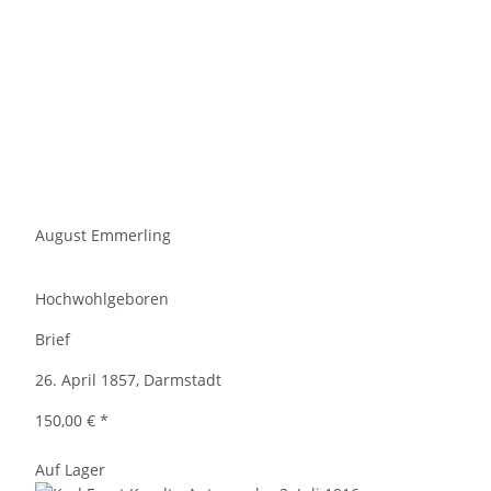
August Emmerling
Hochwohlgeboren
Brief
26. April 1857, Darmstadt
150,00 €
*
Auf Lager