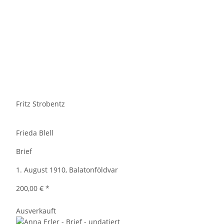
Fritz Strobentz
Frieda Blell
Brief
1. August 1910, Balatonföldvar
200,00 €
*
Ausverkauft