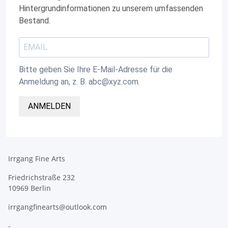
Hintergrundinformationen zu unserem umfassenden
Bestand.
Bitte geben Sie Ihre E-Mail-Adresse für die
Anmeldung an, z. B. abc@xyz.com.
ANMELDEN
Irrgang Fine Arts
Friedrichstraße 232
10969 Berlin
irrgangfinearts@outlook.com
-