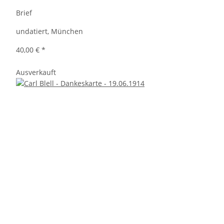
Brief
undatiert, München
40,00 €
*
Ausverkauft