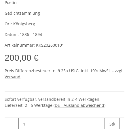
Poetin
Gedichtsammlung
Ort:
Königsberg
Datum:
1886 - 1894
Artikelnummer:
KKS202600101
200,00 €
Preis Differenzbesteuert n. § 25a UStG. inkl. 19% MwSt. - zzgl.
Versand
Sofort verfügbar, versandbereit in 2-4 Werktagen.
Lieferzeit:
2 - 5 Werktage
(DE - Ausland abweichend)
Stk