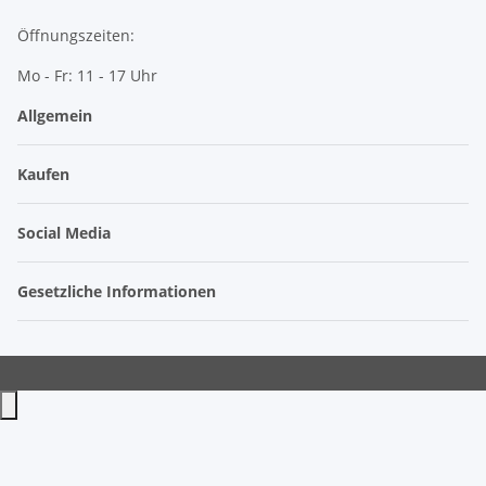
Öffnungszeiten:
Mo - Fr: 11 - 17 Uhr
Allgemein
Kaufen
Social Media
Gesetzliche Informationen