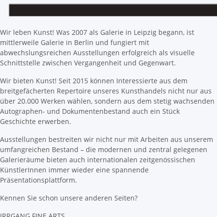
Wir leben Kunst! Was 2007 als Galerie in Leipzig begann, ist
mittlerweile Galerie in Berlin und fungiert mit
abwechslungsreichen Ausstellungen erfolgreich als visuelle
Schnittstelle zwischen Vergangenheit und Gegenwart.
Wir bieten Kunst! Seit 2015 können Interessierte aus dem
breitgefächerten Repertoire unseres Kunsthandels nicht nur aus
über 20.000 Werken wählen, sondern aus dem stetig wachsenden
Autographen- und Dokumentenbestand auch ein Stück
Geschichte erwerben.
Ausstellungen bestreiten wir nicht nur mit Arbeiten aus unserem
umfangreichen Bestand – die modernen und zentral gelegenen
Galerieräume bieten auch internationalen zeitgenössischen
KünstlerInnen immer wieder eine spannende
Präsentationsplattform.
Kennen Sie schon unsere anderen Seiten?
IRRGANG FINE ARTS