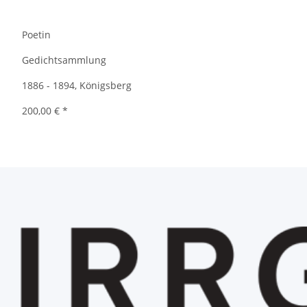
Poetin
Gedichtsammlung
1886 - 1894, Königsberg
200,00 €
*