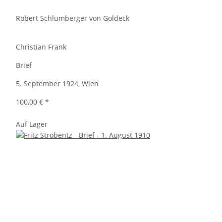
Robert Schlumberger von Goldeck
Christian Frank
Brief
5. September 1924, Wien
100,00 €
*
Auf Lager