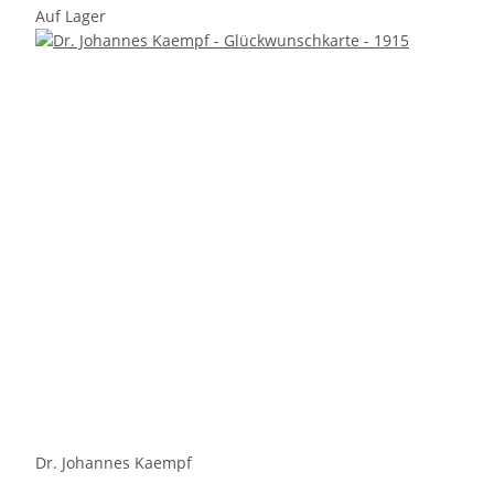
Auf Lager
Dr. Johannes Kaempf