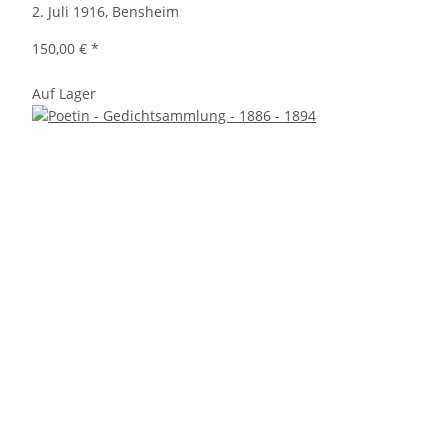
2. Juli 1916, Bensheim
150,00 €
*
Auf Lager