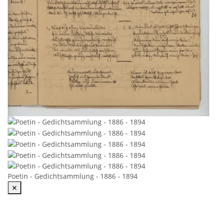
Poetin - Gedichtsammlung - 1886 - 1894
✕