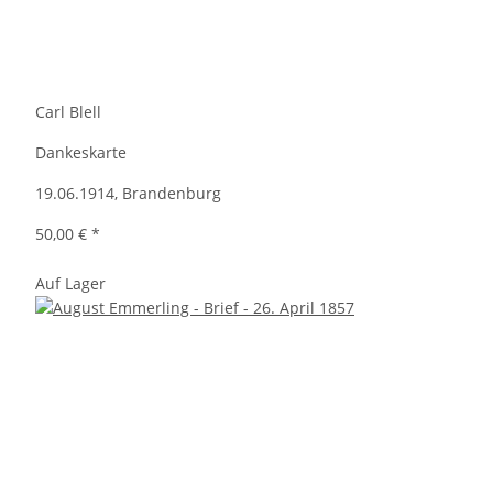
Carl Blell
Dankeskarte
19.06.1914, Brandenburg
50,00 €
*
Auf Lager