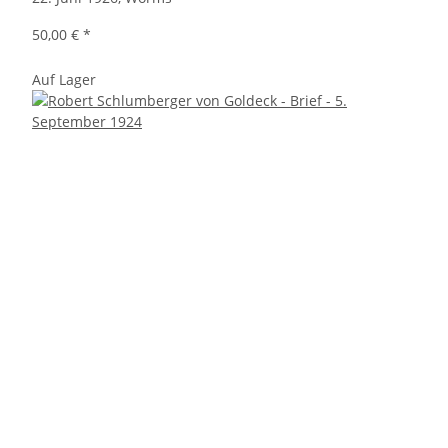
50,00 €
*
Auf Lager