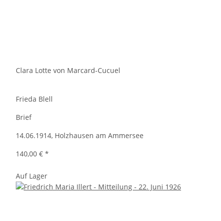
Clara Lotte von Marcard-Cucuel
Frieda Blell
Brief
14.06.1914, Holzhausen am Ammersee
140,00 €
*
Auf Lager