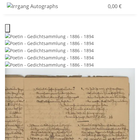
0,00 €