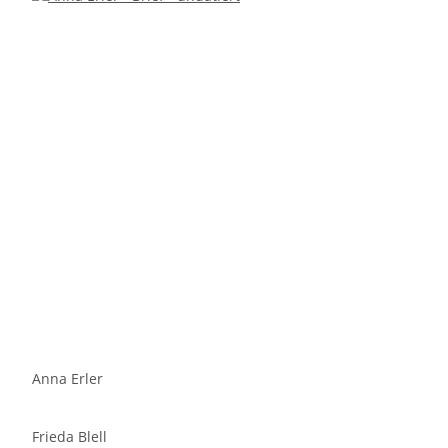
Anna Erler
Frieda Blell