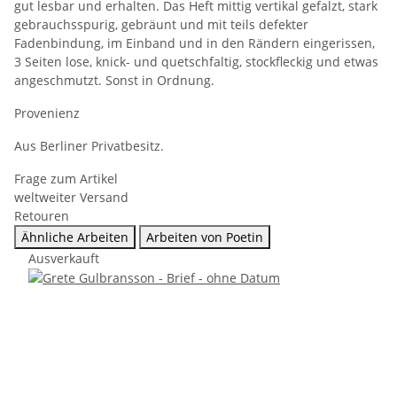
gut lesbar und erhalten. Das Heft mittig vertikal gefalzt, stark
gebrauchsspurig, gebräunt und mit teils defekter
Fadenbindung, im Einband und in den Rändern eingerissen,
3 Seiten lose, knick- und quetschfaltig, stockfleckig und etwas
angeschmutzt. Sonst in Ordnung.
Provenienz
Aus Berliner Privatbesitz.
Frage zum Artikel
weltweiter Versand
Retouren
Ähnliche Arbeiten
Arbeiten von Poetin
Ausverkauft