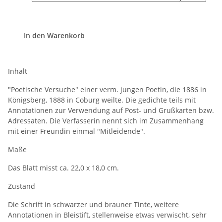
In den Warenkorb
Inhalt
"Poetische Versuche" einer verm. jungen Poetin, die 1886 in
Königsberg, 1888 in Coburg weilte. Die gedichte teils mit
Annotationen zur Verwendung auf Post- und Grußkarten bzw.
Adressaten. Die Verfasserin nennt sich im Zusammenhang
mit einer Freundin einmal "Mitleidende".
Maße
Das Blatt misst ca. 22,0 x 18,0 cm.
Zustand
Die Schrift in schwarzer und brauner Tinte, weitere
Annotationen in Bleistift, stellenweise etwas verwischt, sehr