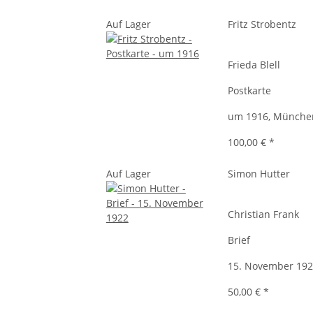
Auf Lager
Fritz Strobentz
Frieda Blell
Postkarte
um 1916, Münche
100,00 €
*
Auf Lager
Simon Hutter
Christian Frank
Brief
15. November 192
50,00 €
*