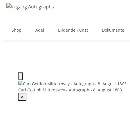
Shop
Adel
Bildende Kunst
Dokumente
Carl Gottlob Mittenzwey - Autograph - 8. August 1863
✕