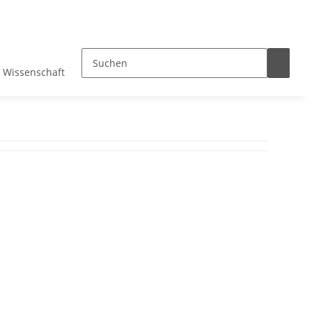
Wissenschaft