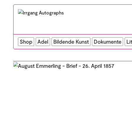
Shop
Adel
Bildende Kunst
Dokumente
Li