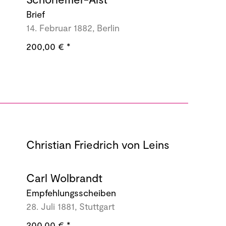
Brief
14. Februar 1882, Berlin
200,00 €
*
Christian Friedrich von Leins
Carl Wolbrandt
Empfehlungsscheiben
28. Juli 1881, Stuttgart
200,00 €
*