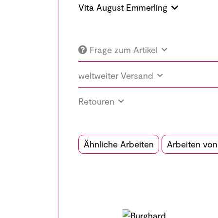
Vita August Emmerling
Frage zum Artikel
weltweiter Versand
Retouren
Ähnliche Arbeiten
Arbeiten vo