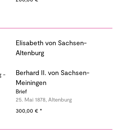
Elisabeth von Sachsen-
Altenburg
Berhard II. von Sachsen-
Meiningen
Brief
25. Mai 1878, Altenburg
300,00 €
*