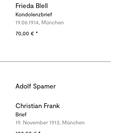
Frieda Blell
Kondolenzbrief
19.06.1914, München
70,00 €
*
Adolf Spamer
Christian Frank
Brief
19. November 1913, München