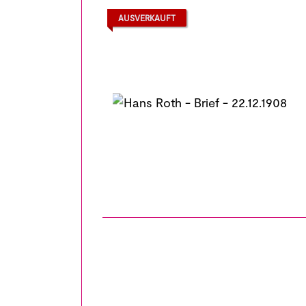
AUSVERKAUFT