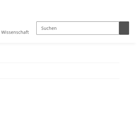
Wissenschaft