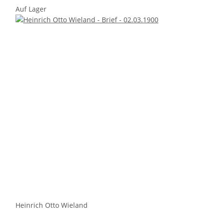
Auf Lager
Heinrich Otto Wieland