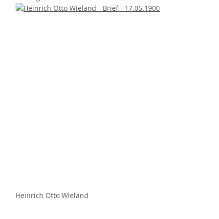
Heinrich Otto Wieland