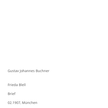
Gustav Johannes Buchner
Frieda Blell
Brief
02.1907, München