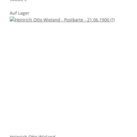
Auf Lager
Heinrich Otto Wieland