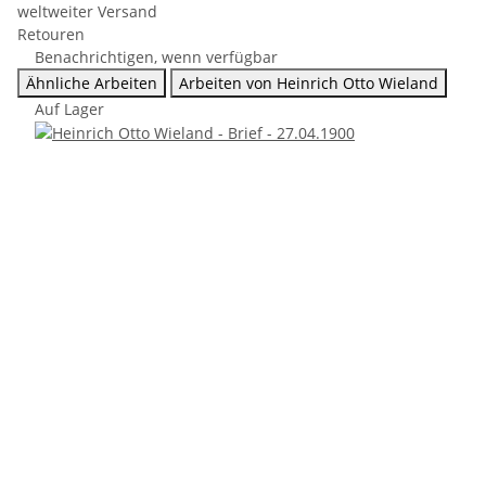
weltweiter Versand
Retouren
Benachrichtigen, wenn verfügbar
Ähnliche Arbeiten
Arbeiten von Heinrich Otto Wieland
Auf Lager