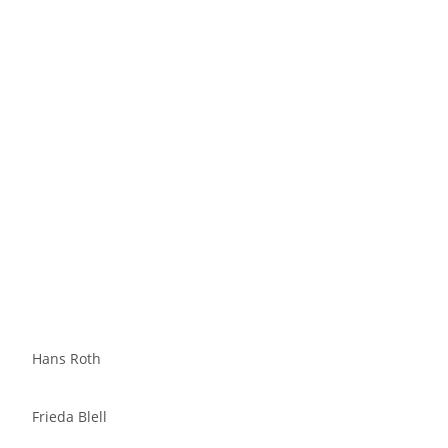
Hans Roth
Frieda Blell