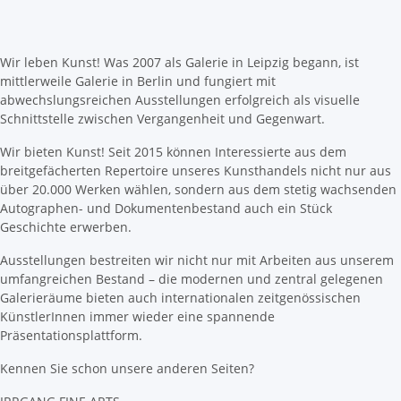
Wir leben Kunst! Was 2007 als Galerie in Leipzig begann, ist
mittlerweile Galerie in Berlin und fungiert mit
abwechslungsreichen Ausstellungen erfolgreich als visuelle
Schnittstelle zwischen Vergangenheit und Gegenwart.
Wir bieten Kunst! Seit 2015 können Interessierte aus dem
breitgefächerten Repertoire unseres Kunsthandels nicht nur aus
über 20.000 Werken wählen, sondern aus dem stetig wachsenden
Autographen- und Dokumentenbestand auch ein Stück
Geschichte erwerben.
Ausstellungen bestreiten wir nicht nur mit Arbeiten aus unserem
umfangreichen Bestand – die modernen und zentral gelegenen
Galerieräume bieten auch internationalen zeitgenössischen
KünstlerInnen immer wieder eine spannende
Präsentationsplattform.
Kennen Sie schon unsere anderen Seiten?