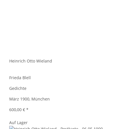
Heinrich Otto Wieland
Frieda Blell
Gedichte
März 1900, München
600,00 €
*
Auf Lager