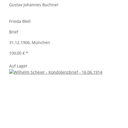
Gustav Johannes Buchner
Frieda Blell
Brief
31.12.1906, München
100,00 €
*
Auf Lager