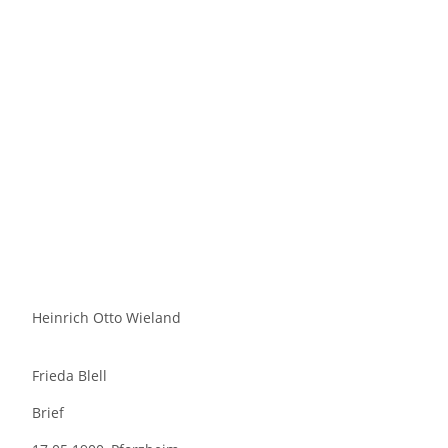
Heinrich Otto Wieland
Frieda Blell
Brief