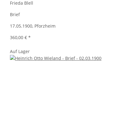
Frieda Blell
Brief
17.05.1900, Pforzheim
360,00 €
*
Auf Lager