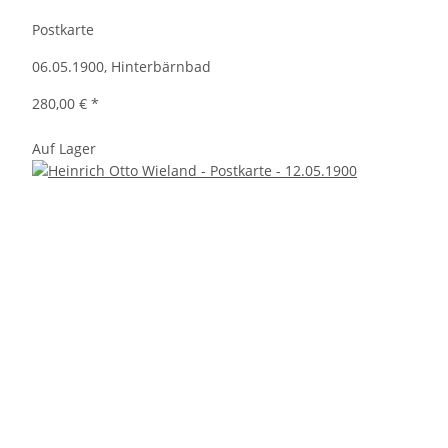
Postkarte
06.05.1900, Hinterbärnbad
280,00 €
*
Auf Lager