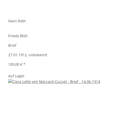
Hans Roth
Frieda Blell
Brief
27.01.1912, unbekannt
100,00 €
*
Auf Lager