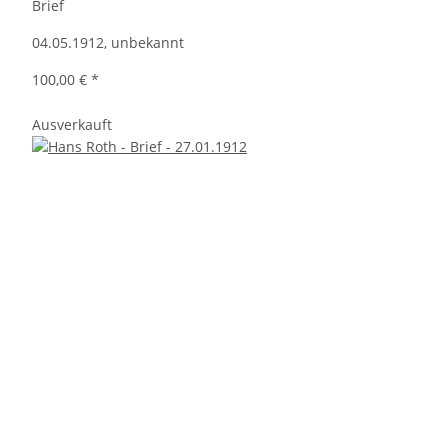
Brief
04.05.1912, unbekannt
100,00 €
*
Ausverkauft