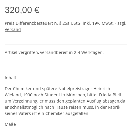
320,00 €
Preis Differenzbesteuert n. § 25a UStG. inkl. 19% MwSt. - zzgl.
Versand
Artikel vergriffen, versandbereit in 2-4 Werktagen.
Inhalt
Der Chemiker und spätere Nobelpreisträger Heinrich
Wieland, 1900 noch Student in München, bittet Frieda Blell
um Verzeihnung, er muss den geplanten Ausflug absagen,da
er schnellstmöglich nach Hause reisen muss, in der Fabrik
seines Vaters ist ein Chemiker ausgefallen.
Maße