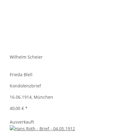
Wilhelm Scheier
Frieda Blell
Kondolenzbrief
16.06.1914, München
40,00 €
*
Ausverkauft