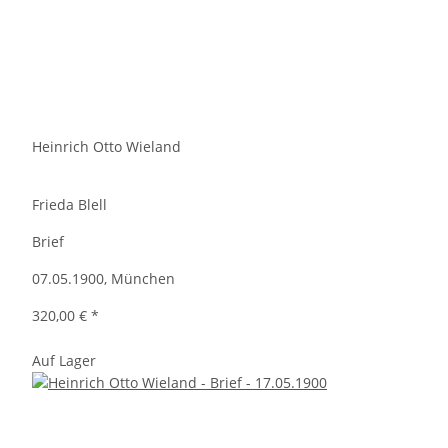
Heinrich Otto Wieland
Frieda Blell
Brief
07.05.1900, München
320,00 €
*
Auf Lager