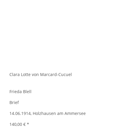
Clara Lotte von Marcard-Cucuel
Frieda Blell
Brief
14.06.1914, Holzhausen am Ammersee
140,00 €
*