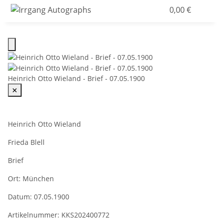
0,00 €
Heinrich Otto Wieland - Brief - 07.05.1900
✕
Heinrich Otto Wieland
Frieda Blell
Brief
Ort:
München
Datum:
07.05.1900
Artikelnummer:
KKS202400772