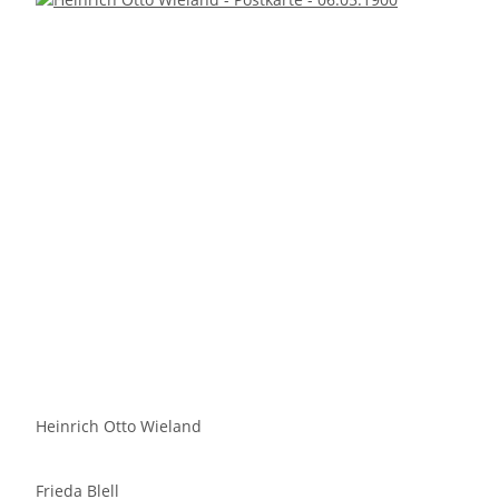
Heinrich Otto Wieland
Frieda Blell