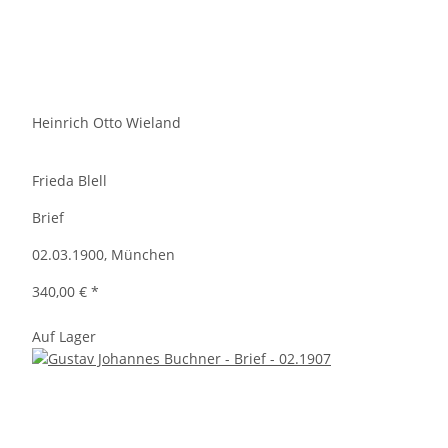
Heinrich Otto Wieland
Frieda Blell
Brief
02.03.1900, München
340,00 €
*
Auf Lager