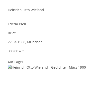
Heinrich Otto Wieland
Frieda Blell
Brief
27.04.1900, München
300,00 €
*
Auf Lager