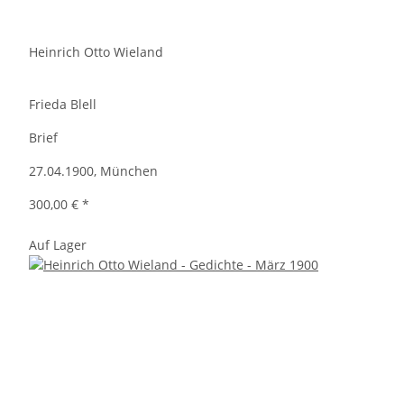
Heinrich Otto Wieland
Frieda Blell
Brief
27.04.1900, München
300,00 €
*
Auf Lager