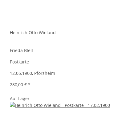
Heinrich Otto Wieland
Frieda Blell
Postkarte
12.05.1900, Pforzheim
280,00 €
*
Auf Lager