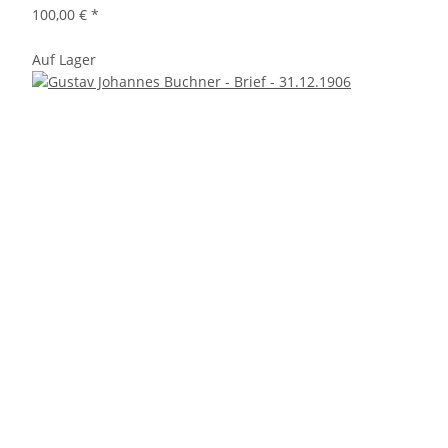
100,00 €
*
Auf Lager