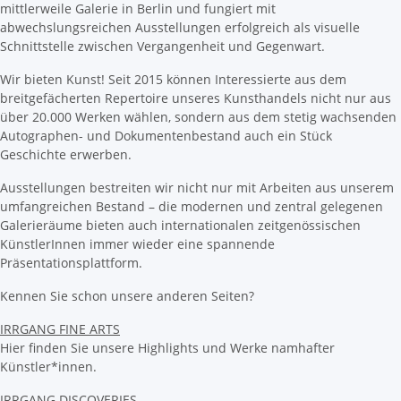
mittlerweile Galerie in Berlin und fungiert mit
abwechslungsreichen Ausstellungen erfolgreich als visuelle
Schnittstelle zwischen Vergangenheit und Gegenwart.
Wir bieten Kunst! Seit 2015 können Interessierte aus dem
breitgefächerten Repertoire unseres Kunsthandels nicht nur aus
über 20.000 Werken wählen, sondern aus dem stetig wachsenden
Autographen- und Dokumentenbestand auch ein Stück
Geschichte erwerben.
Ausstellungen bestreiten wir nicht nur mit Arbeiten aus unserem
umfangreichen Bestand – die modernen und zentral gelegenen
Galerieräume bieten auch internationalen zeitgenössischen
KünstlerInnen immer wieder eine spannende
Präsentationsplattform.
Kennen Sie schon unsere anderen Seiten?
IRRGANG FINE ARTS
Hier finden Sie unsere Highlights und Werke namhafter
Künstler*innen.
IRRGANG DISCOVERIES