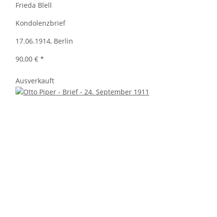
Frieda Blell
Kondolenzbrief
17.06.1914, Berlin
90,00 €
*
Ausverkauft