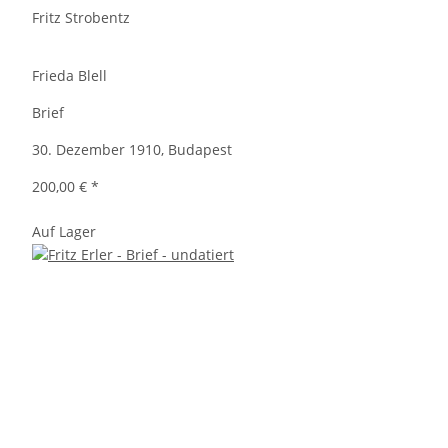
Fritz Strobentz
Frieda Blell
Brief
30. Dezember 1910, Budapest
200,00 €
*
Auf Lager