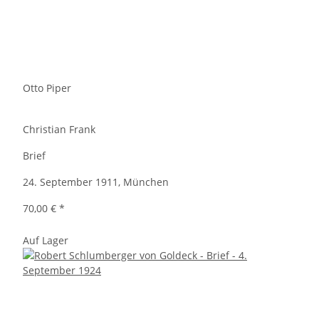
Otto Piper
Christian Frank
Brief
24. September 1911, München
70,00 €
*
Auf Lager