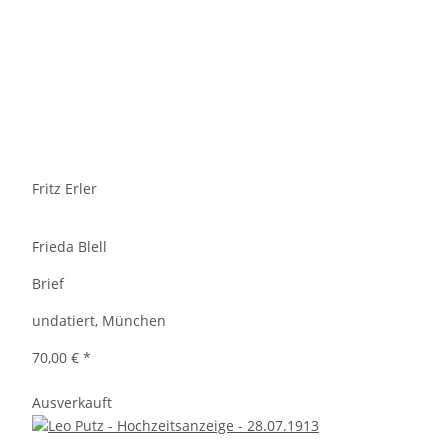
Fritz Erler
Frieda Blell
Brief
undatiert, München
70,00 €
*
Ausverkauft