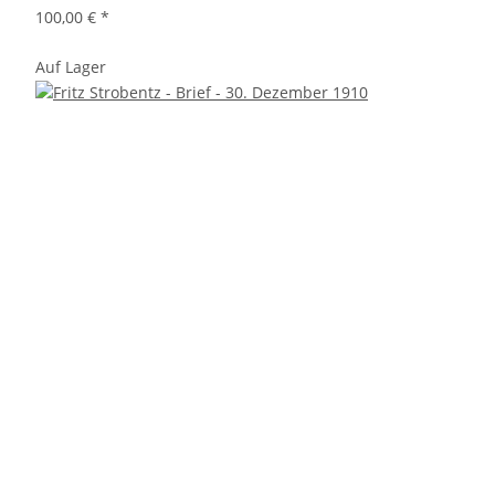
100,00 €
*
Auf Lager