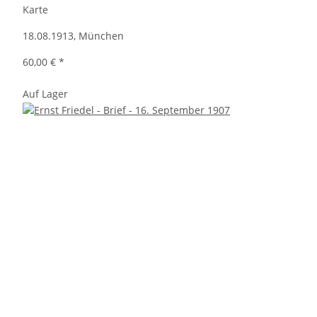
Karte
18.08.1913, München
60,00 €
*
Auf Lager