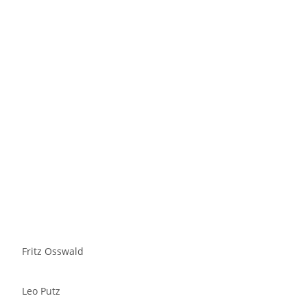
Fritz Osswald
Leo Putz