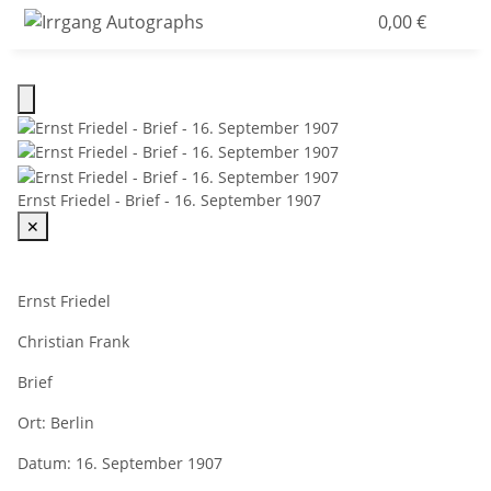
0,00 €
Ernst Friedel - Brief - 16. September 1907
✕
Ernst Friedel
Christian Frank
Brief
Ort:
Berlin
Datum:
16. September 1907