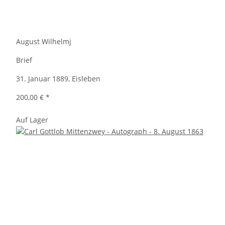
August Wilhelmj
Brief
31. Januar 1889, Eisleben
200,00 €
*
Auf Lager