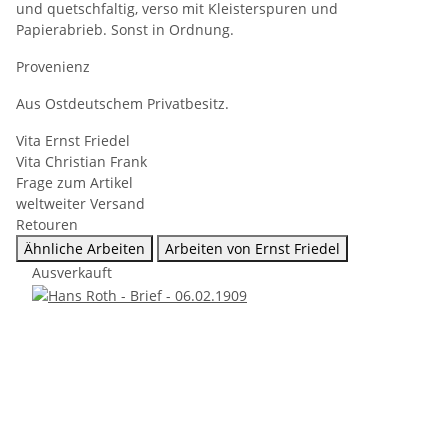
und quetschfaltig, verso mit Kleisterspuren und
Papierabrieb. Sonst in Ordnung.
Provenienz
Aus Ostdeutschem Privatbesitz.
Vita Ernst Friedel
Vita Christian Frank
Frage zum Artikel
weltweiter Versand
Retouren
Ähnliche Arbeiten
Arbeiten von Ernst Friedel
Ausverkauft