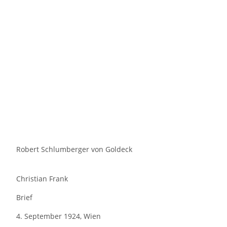
Robert Schlumberger von Goldeck
Christian Frank
Brief
4. September 1924, Wien