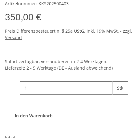
Artikelnummer:
KKS202500403
350,00 €
Preis Differenzbesteuert n. § 25a UStG. inkl. 19% MwSt. - zzgl.
Versand
Sofort verfügbar, versandbereit in 2-4 Werktagen.
Lieferzeit:
2 - 5 Werktage
(DE - Ausland abweichend)
Stk
In den Warenkorb
Inhalt