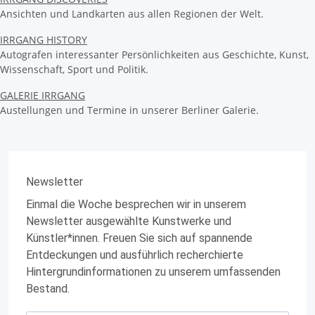
Ansichten und Landkarten aus allen Regionen der Welt.
IRRGANG HISTORY
Autografen interessanter Persönlichkeiten aus Geschichte, Kunst,
Wissenschaft, Sport und Politik.
GALERIE IRRGANG
Austellungen und Termine in unserer Berliner Galerie.
Newsletter
Einmal die Woche besprechen wir in unserem
Newsletter ausgewählte Kunstwerke und
Künstler*innen. Freuen Sie sich auf spannende
Entdeckungen und ausführlich recherchierte
Hintergrundinformationen zu unserem umfassenden
Bestand.