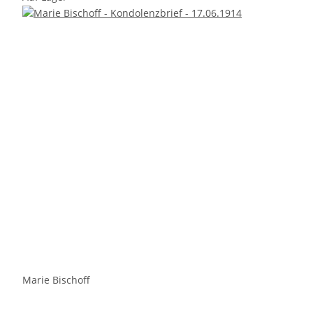
Marie Bischoff