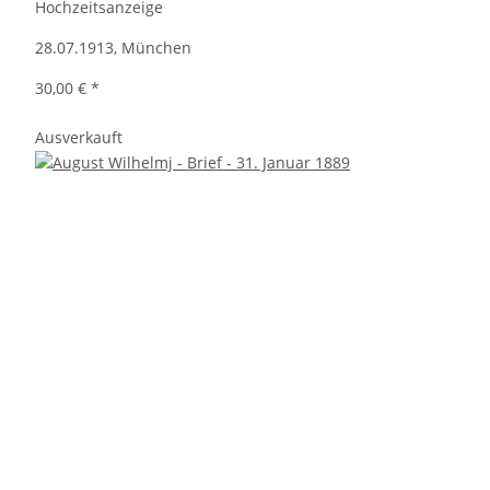
Hochzeitsanzeige
28.07.1913, München
30,00 €
*
Ausverkauft