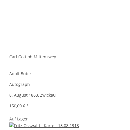
Carl Gottlob Mittenzwey
Adolf Bube
Autograph
8. August 1863, Zwickau
150,00 €
*
Auf Lager