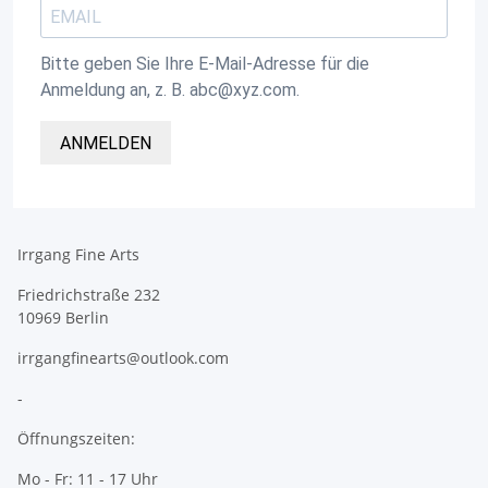
Bitte geben Sie Ihre E-Mail-Adresse für die
Anmeldung an, z. B. abc@xyz.com.
ANMELDEN
Irrgang Fine Arts
Friedrichstraße 232
10969 Berlin
irrgangfinearts@outlook.com
-
Öffnungszeiten:
Mo - Fr: 11 - 17 Uhr