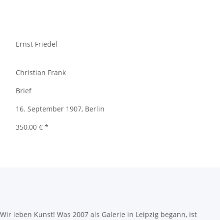
Ernst Friedel
Christian Frank
Brief
16. September 1907, Berlin
350,00 €
*
Wir leben Kunst! Was 2007 als Galerie in Leipzig begann, ist