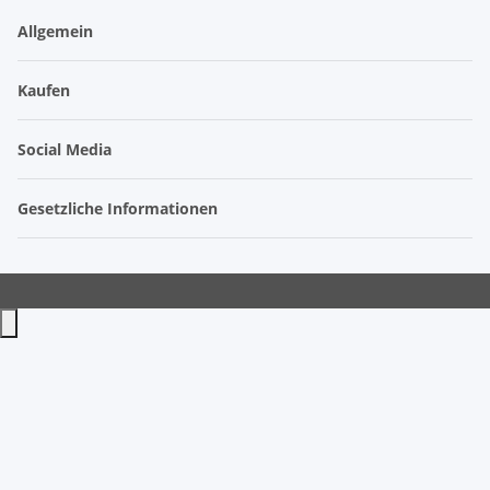
Allgemein
Kaufen
Social Media
Gesetzliche Informationen