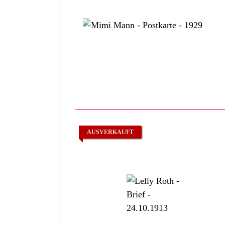
AUSVERKAUFT