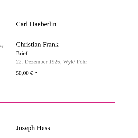
Carl Haeberlin
Christian Frank
Brief
22. Dezember 1926, Wyk/ Föhr
50,00 €
*
Joseph Hess