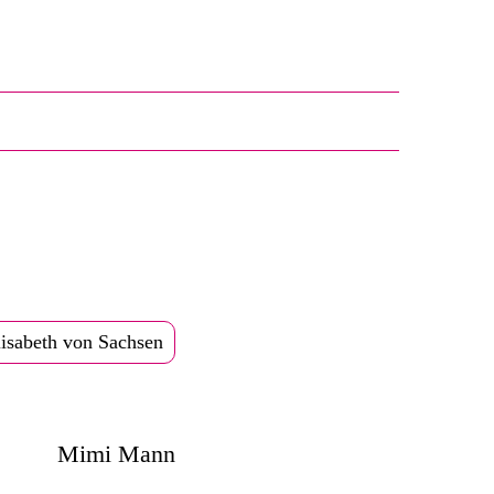
lisabeth von Sachsen
Mimi Mann