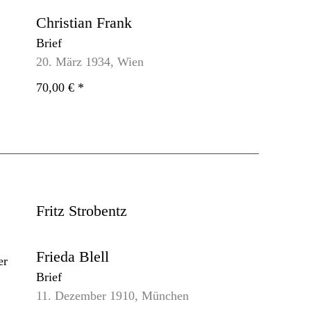
Christian Frank
Brief
20. März 1934, Wien
70,00 €
*
Fritz Strobentz
Frieda Blell
Brief
11. Dezember 1910, München