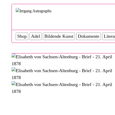
Shop
Adel
Bildende Kunst
Dokumente
Litera