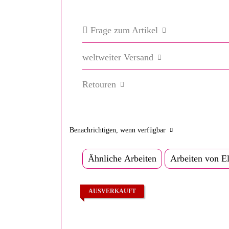
Frage zum Artikel
weltweiter Versand
Retouren
Benachrichtigen, wenn verfügbar
Ähnliche Arbeiten
Arbeiten von E
AUSVERKAUFT