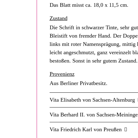
Das Blatt misst ca. 18,0 x 11,5 cm.
Zustand
Die Schrift in schwarzer Tinte, sehr gut
Bleistift von fremder Hand. Der Doppe
links mit roter Namensprägung, mittig h
leicht angeschmutzt, ganz vereinzelt bl
bestoßen. Sonst in sehr gutem Zustand.
Provenienz
Aus Berliner Privatbesitz.
Vita Elisabeth von Sachsen-Altenburg
Vita Berhard II. von Sachsen-Meininge
Vita Friedrich Karl von Preußen