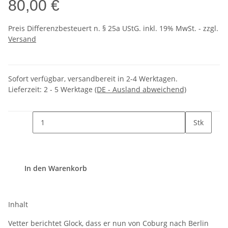
80,00 €
Preis Differenzbesteuert n. § 25a UStG. inkl. 19% MwSt. - zzgl.
Versand
Sofort verfügbar, versandbereit in 2-4 Werktagen.
Lieferzeit:
2 - 5 Werktage
(DE - Ausland abweichend)
Stk
In den Warenkorb
Inhalt
Vetter berichtet Glock, dass er nun von Coburg nach Berlin