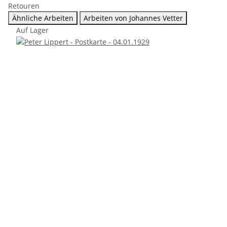
Retouren
Ähnliche Arbeiten
Arbeiten von Johannes Vetter
Auf Lager