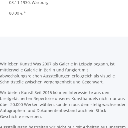
08.11.1930, Warburg
80,00 €
*
Wir leben Kunst! Was 2007 als Galerie in Leipzig begann, ist
mittlerweile Galerie in Berlin und fungiert mit
abwechslungsreichen Ausstellungen erfolgreich als visuelle
Schnittstelle zwischen Vergangenheit und Gegenwart.
Wir bieten Kunst! Seit 2015 können Interessierte aus dem
breitgefächerten Repertoire unseres Kunsthandels nicht nur aus
über 20.000 Werken wählen, sondern aus dem stetig wachsenden
Autographen- und Dokumentenbestand auch ein Stück
Geschichte erwerben.
Ausstellungen bestreiten wir nicht nur mit Arbeiten aus unserem