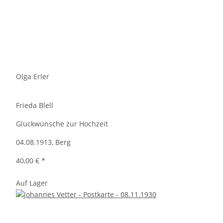
Olga Erler
Frieda Blell
Gluckwünsche zur Hochzeit
04.08.1913, Berg
40,00 €
*
Auf Lager