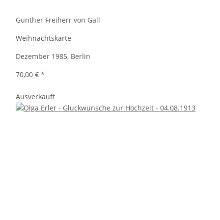
Günther Freiherr von Gall
Weihnachtskarte
Dezember 1985, Berlin
70,00 €
*
Ausverkauft