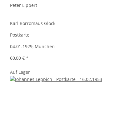
Peter Lippert
Karl Borromäus Glock
Postkarte
04.01.1929, München
60,00 €
*
Auf Lager