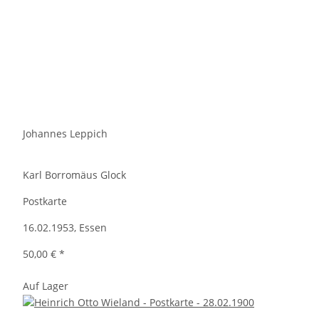
Johannes Leppich
Karl Borromäus Glock
Postkarte
16.02.1953, Essen
50,00 €
*
Auf Lager