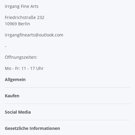
Irrgang Fine Arts
Friedrichstraße 232
10969 Berlin
irrgangfinearts@outlook.com
-
Öffnungszeiten:
Mo - Fr: 11 - 17 Uhr
Allgemein
Kaufen
Social Media
Gesetzliche Informationen