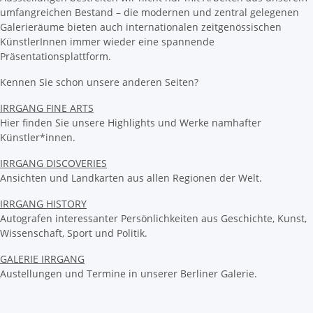
umfangreichen Bestand – die modernen und zentral gelegenen
Galerieräume bieten auch internationalen zeitgenössischen
KünstlerInnen immer wieder eine spannende
Präsentationsplattform.
Kennen Sie schon unsere anderen Seiten?
IRRGANG FINE ARTS
Hier finden Sie unsere Highlights und Werke namhafter
Künstler*innen.
IRRGANG DISCOVERIES
Ansichten und Landkarten aus allen Regionen der Welt.
IRRGANG HISTORY
Autografen interessanter Persönlichkeiten aus Geschichte, Kunst,
Wissenschaft, Sport und Politik.
GALERIE IRRGANG
Austellungen und Termine in unserer Berliner Galerie.