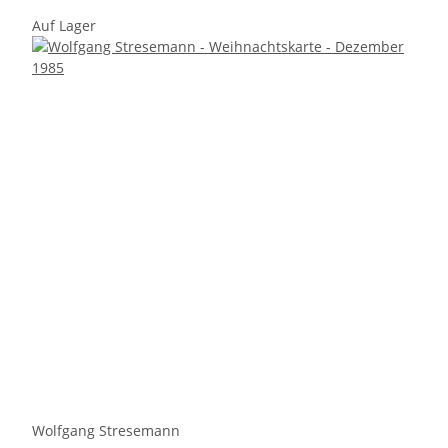
Auf Lager
Wolfgang Stresemann