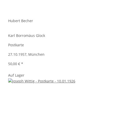
Hubert Becher
Karl Borromäus Glock
Postkarte
27.10.1957, München
50,00 €
*
Auf Lager