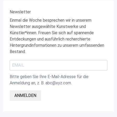
Newsletter
Einmal die Woche besprechen wir in unserem
Newsletter ausgewählte Kunstwerke und
Künstler*innen. Freuen Sie sich auf spannende
Entdeckungen und ausführlich recherchierte
Hintergrundinformationen zu unserem umfassenden
Bestand.
Bitte geben Sie Ihre E-Mail-Adresse für die
Anmeldung an, z. B. abc@xyz.com.
ANMELDEN