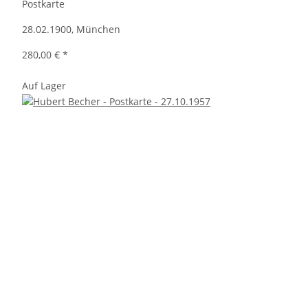
Postkarte
28.02.1900, München
280,00 €
*
Auf Lager