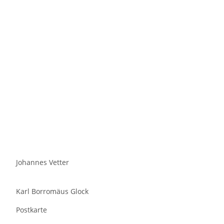
Johannes Vetter
Karl Borromäus Glock
Postkarte