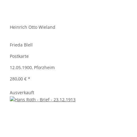
Heinrich Otto Wieland
Frieda Blell
Postkarte
12.05.1900, Pforzheim
280,00 €
*
Ausverkauft