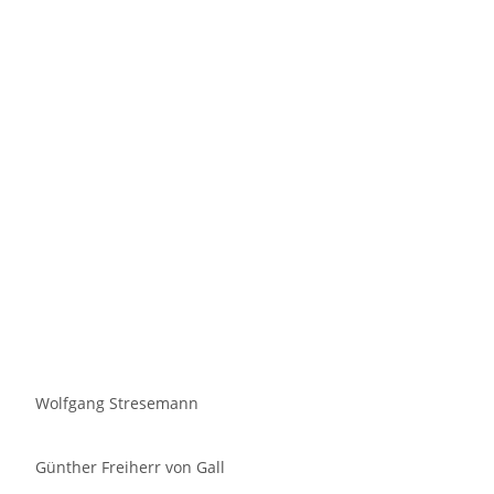
Wolfgang Stresemann
Günther Freiherr von Gall