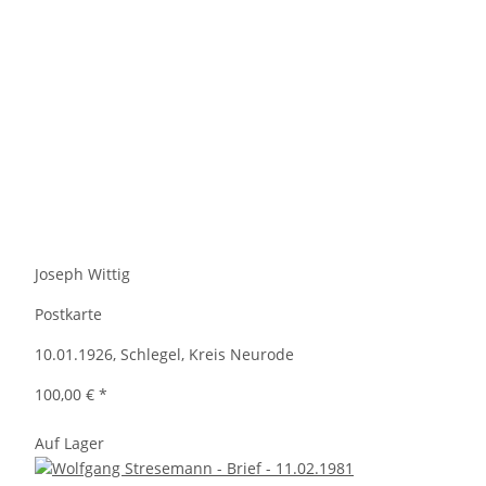
Joseph Wittig
Postkarte
10.01.1926, Schlegel, Kreis Neurode
100,00 €
*
Auf Lager