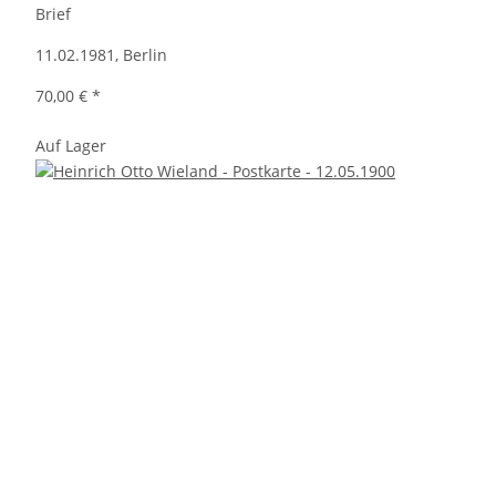
Brief
11.02.1981, Berlin
70,00 €
*
Auf Lager