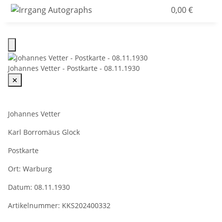
0,00 €
Johannes Vetter - Postkarte - 08.11.1930
✕
Johannes Vetter
Karl Borromäus Glock
Postkarte
Ort:
Warburg
Datum:
08.11.1930
Artikelnummer:
KKS202400332