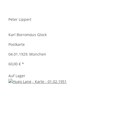
Peter Lippert
Karl Borromäus Glock
Postkarte
04.01.1929, München
60,00 €
*
Auf Lager