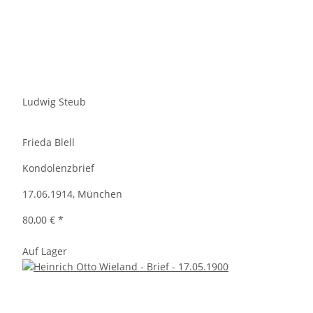
Ludwig Steub
Frieda Blell
Kondolenzbrief
17.06.1914, München
80,00 €
*
Auf Lager