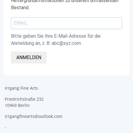
Hintergrundinformationen zu unserem umfassenden
Bestand.
Bitte geben Sie Ihre E-Mail-Adresse für die
Anmeldung an, z. B. abc@xyz.com.
ANMELDEN
Irrgang Fine Arts
Friedrichstraße 232
10969 Berlin
irrgangfinearts@outlook.com
-