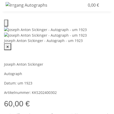
0,00 €
Joseph Anton Sickinger - Autograph - um 1923
✕
Joseph Anton Sickinger
Autograph
Datum:
um 1923
Artikelnummer:
KKS202400302
60,00 €