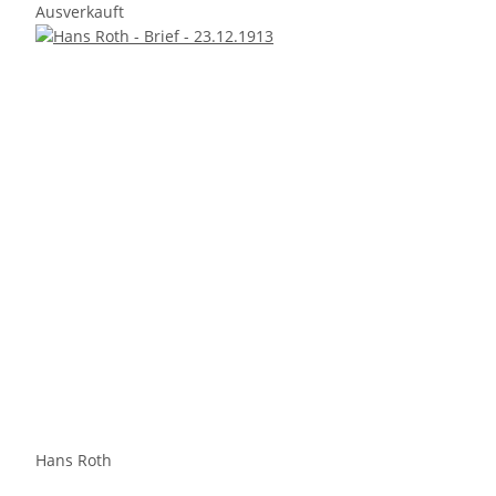
Ausverkauft
Hans Roth