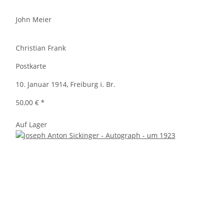
John Meier
Christian Frank
Postkarte
10. Januar 1914, Freiburg i. Br.
50,00 €
*
Auf Lager