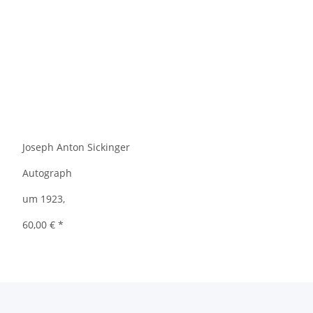
Joseph Anton Sickinger
Autograph
um 1923,
60,00 €
*