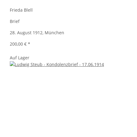
Frieda Blell
Brief
28. August 1912, München
200,00 €
*
Auf Lager