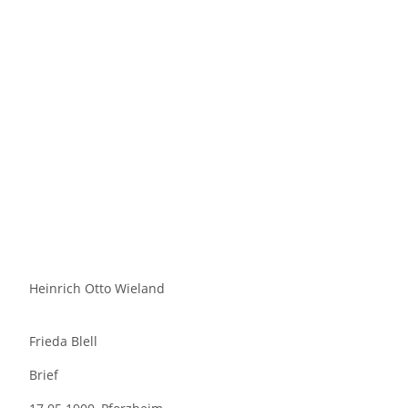
Heinrich Otto Wieland
Frieda Blell
Brief