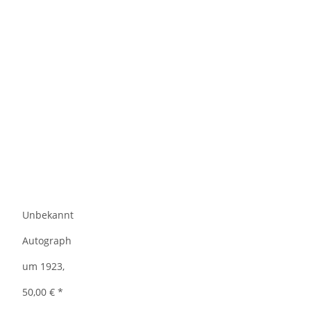
Unbekannt
Autograph
um 1923,
50,00 €
*