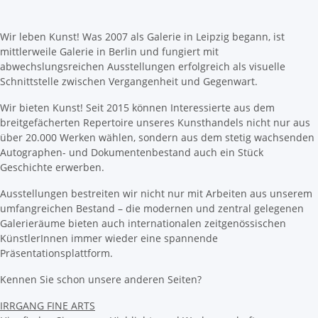
Wir leben Kunst! Was 2007 als Galerie in Leipzig begann, ist
mittlerweile Galerie in Berlin und fungiert mit
abwechslungsreichen Ausstellungen erfolgreich als visuelle
Schnittstelle zwischen Vergangenheit und Gegenwart.
Wir bieten Kunst! Seit 2015 können Interessierte aus dem
breitgefächerten Repertoire unseres Kunsthandels nicht nur aus
über 20.000 Werken wählen, sondern aus dem stetig wachsenden
Autographen- und Dokumentenbestand auch ein Stück
Geschichte erwerben.
Ausstellungen bestreiten wir nicht nur mit Arbeiten aus unserem
umfangreichen Bestand – die modernen und zentral gelegenen
Galerieräume bieten auch internationalen zeitgenössischen
KünstlerInnen immer wieder eine spannende
Präsentationsplattform.
Kennen Sie schon unsere anderen Seiten?
IRRGANG FINE ARTS