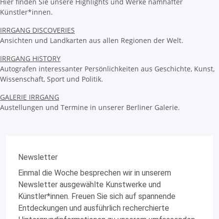
Hier finden Sie unsere Highlights und Werke namhafter
Künstler*innen.
IRRGANG DISCOVERIES
Ansichten und Landkarten aus allen Regionen der Welt.
IRRGANG HISTORY
Autografen interessanter Persönlichkeiten aus Geschichte, Kunst,
Wissenschaft, Sport und Politik.
GALERIE IRRGANG
Austellungen und Termine in unserer Berliner Galerie.
Newsletter
Einmal die Woche besprechen wir in unserem
Newsletter ausgewählte Kunstwerke und
Künstler*innen. Freuen Sie sich auf spannende
Entdeckungen und ausführlich recherchierte