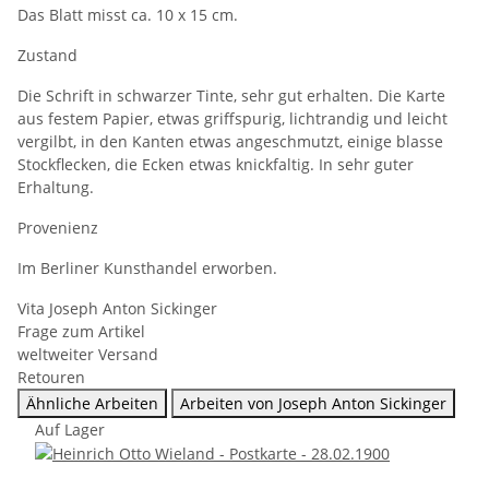
Das Blatt misst ca. 10 x 15 cm.
Zustand
Die Schrift in schwarzer Tinte, sehr gut erhalten. Die Karte
aus festem Papier, etwas griffspurig, lichtrandig und leicht
vergilbt, in den Kanten etwas angeschmutzt, einige blasse
Stockflecken, die Ecken etwas knickfaltig. In sehr guter
Erhaltung.
Provenienz
Im Berliner Kunsthandel erworben.
Vita Joseph Anton Sickinger
Frage zum Artikel
weltweiter Versand
Retouren
Ähnliche Arbeiten
Arbeiten von Joseph Anton Sickinger
Auf Lager