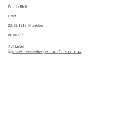
Frieda Blell
Brief
23.12.1913, München
80,00 €
*
Auf Lager