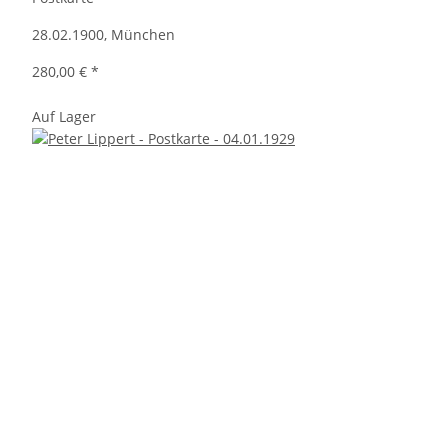
28.02.1900, München
280,00 €
*
Auf Lager