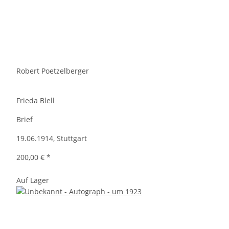
Robert Poetzelberger
Frieda Blell
Brief
19.06.1914, Stuttgart
200,00 €
*
Auf Lager