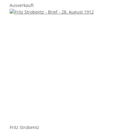
Ausverkauft
Fritz Strobentz