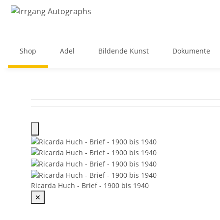
Shop
Adel
Bildende Kunst
Dokumente
Ricarda Huch - Brief - 1900 bis 1940
✕