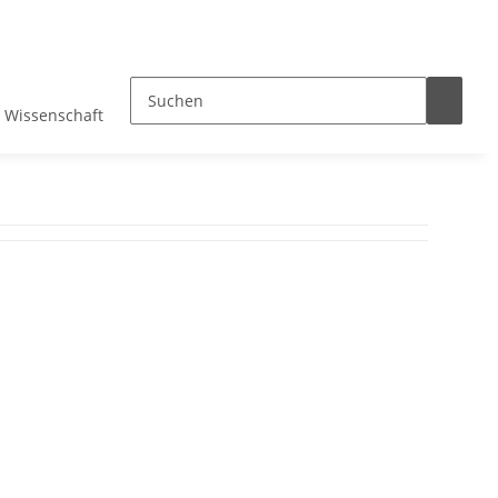
Wissenschaft