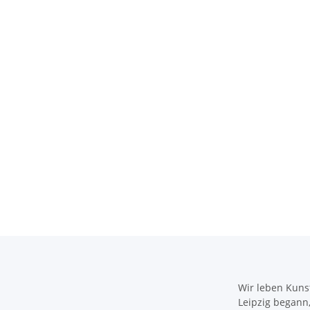
Wir leben Kunst
Leipzig begann, 