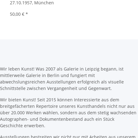
27.10.1957, München
50,00 €
*
Wir leben Kunst! Was 2007 als Galerie in Leipzig begann, ist
mittlerweile Galerie in Berlin und fungiert mit
abwechslungsreichen Ausstellungen erfolgreich als visuelle
Schnittstelle zwischen Vergangenheit und Gegenwart.
Wir bieten Kunst! Seit 2015 können Interessierte aus dem
breitgefächerten Repertoire unseres Kunsthandels nicht nur aus
über 20.000 Werken wählen, sondern aus dem stetig wachsenden
Autographen- und Dokumentenbestand auch ein Stück
Geschichte erwerben.
Ausstellungen bestreiten wir nicht nur mit Arbeiten aus unserem