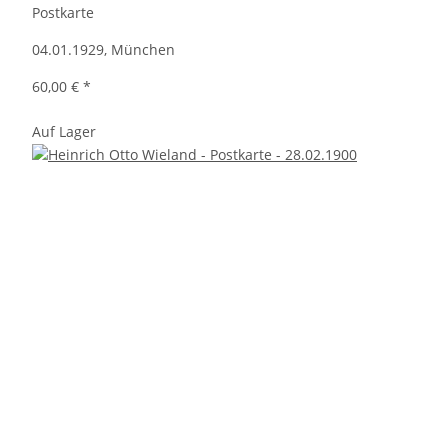
Postkarte
04.01.1929, München
60,00 €
*
Auf Lager