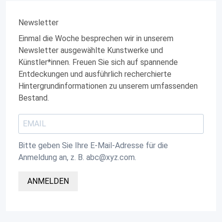
Newsletter
Einmal die Woche besprechen wir in unserem
Newsletter ausgewählte Kunstwerke und
Künstler*innen. Freuen Sie sich auf spannende
Entdeckungen und ausführlich recherchierte
Hintergrundinformationen zu unserem umfassenden
Bestand.
Bitte geben Sie Ihre E-Mail-Adresse für die
Anmeldung an, z. B. abc@xyz.com.
ANMELDEN