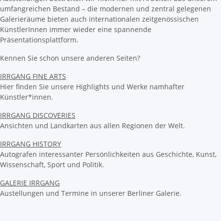
umfangreichen Bestand – die modernen und zentral gelegenen
Galerieräume bieten auch internationalen zeitgenössischen
KünstlerInnen immer wieder eine spannende
Präsentationsplattform.
Kennen Sie schon unsere anderen Seiten?
IRRGANG FINE ARTS
Hier finden Sie unsere Highlights und Werke namhafter
Künstler*innen.
IRRGANG DISCOVERIES
Ansichten und Landkarten aus allen Regionen der Welt.
IRRGANG HISTORY
Autografen interessanter Persönlichkeiten aus Geschichte, Kunst,
Wissenschaft, Sport und Politik.
GALERIE IRRGANG
Austellungen und Termine in unserer Berliner Galerie.