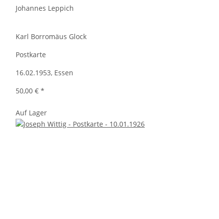
Johannes Leppich
Karl Borromäus Glock
Postkarte
16.02.1953, Essen
50,00 €
*
Auf Lager