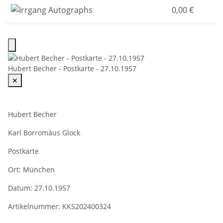
0,00 €
Hubert Becher - Postkarte - 27.10.1957
✕
Hubert Becher
Karl Borromäus Glock
Postkarte
Ort:
München
Datum:
27.10.1957
Artikelnummer:
KKS202400324