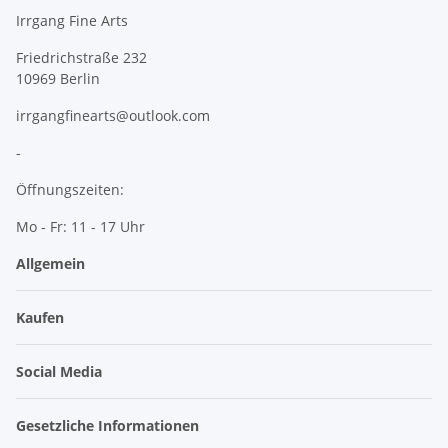
Irrgang Fine Arts
Friedrichstraße 232
10969 Berlin
irrgangfinearts@outlook.com
-
Öffnungszeiten:
Mo - Fr: 11 - 17 Uhr
Allgemein
Kaufen
Social Media
Gesetzliche Informationen