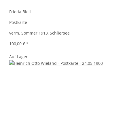
Frieda Blell
Postkarte
verm. Sommer 1913, Schliersee
100,00 €
*
Auf Lager