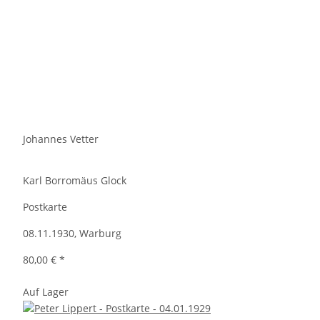
Johannes Vetter
Karl Borromäus Glock
Postkarte
08.11.1930, Warburg
80,00 €
*
Auf Lager