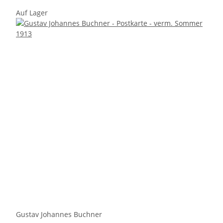
Auf Lager
Gustav Johannes Buchner