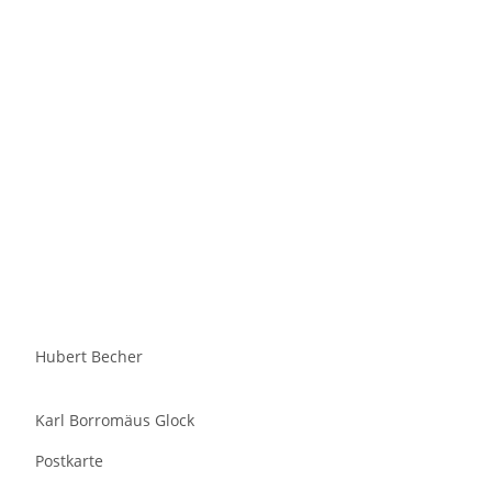
Hubert Becher
Karl Borromäus Glock
Postkarte