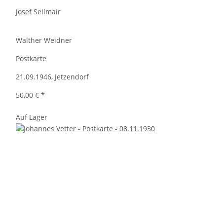
Josef Sellmair
Walther Weidner
Postkarte
21.09.1946, Jetzendorf
50,00 €
*
Auf Lager