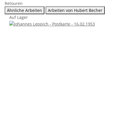
Retouren
Ähnliche Arbeiten
Arbeiten von Hubert Becher
Auf Lager