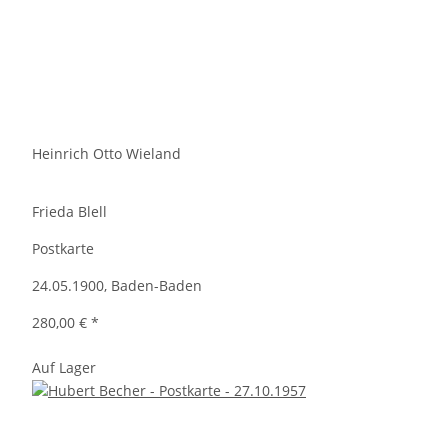
Heinrich Otto Wieland
Frieda Blell
Postkarte
24.05.1900, Baden-Baden
280,00 €
*
Auf Lager