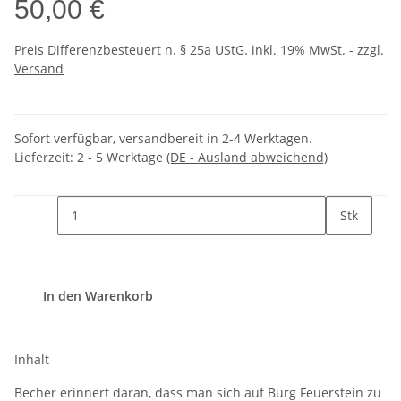
50,00 €
Preis Differenzbesteuert n. § 25a UStG. inkl. 19% MwSt. - zzgl.
Versand
Sofort verfügbar, versandbereit in 2-4 Werktagen.
Lieferzeit:
2 - 5 Werktage
(DE - Ausland abweichend)
Stk
In den Warenkorb
Inhalt
Becher erinnert daran, dass man sich auf Burg Feuerstein zu