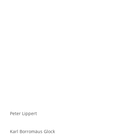
Peter Lippert
Karl Borromäus Glock