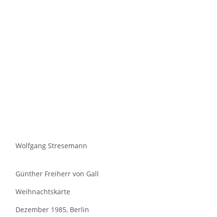
Wolfgang Stresemann
Günther Freiherr von Gall
Weihnachtskarte
Dezember 1985, Berlin