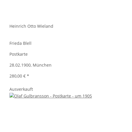
Heinrich Otto Wieland
Frieda Blell
Postkarte
28.02.1900, München
280,00 €
*
Ausverkauft