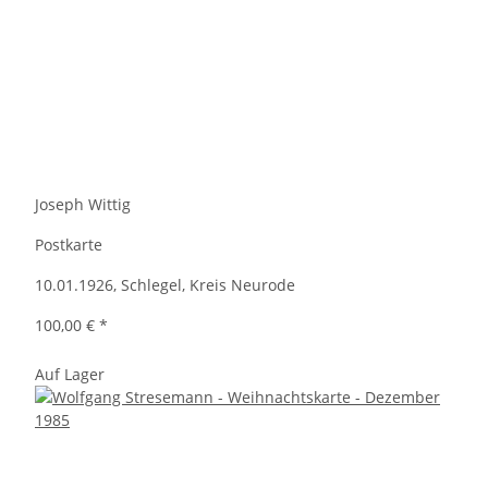
Joseph Wittig
Postkarte
10.01.1926, Schlegel, Kreis Neurode
100,00 €
*
Auf Lager