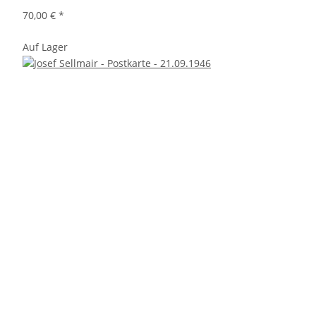
70,00 €
*
Auf Lager