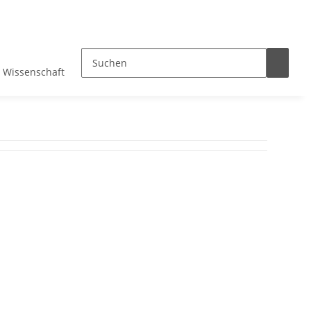
Wissenschaft