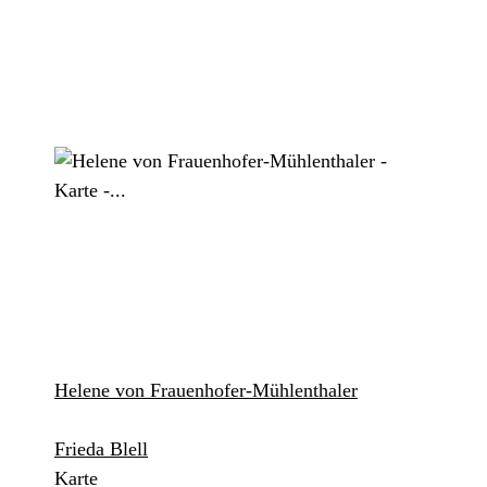
Helene von Frauenhofer-Mühlenthaler
Frieda Blell
Karte