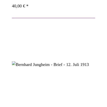
40,00 €
*