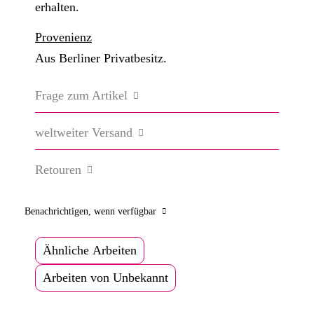
erhalten.
Provenienz
Aus Berliner Privatbesitz.
Frage zum Artikel
weltweiter Versand
Retouren
Benachrichtigen, wenn verfügbar
Ähnliche Arbeiten
Arbeiten von Unbekannt