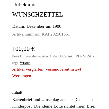
Unbekannt
WUNSCHZETTEL
Datum:
Dezember um 1900
Artikelnummer:
KAP202501551
100,00 €
Preis Differenzbesteuert n. § 25a UStG. inkl. 19% MwSt. -
zzgl.
Versand
Artikel vergriffen, versandbereit in 2-4
Werktagen.
Inhalt
Kartenbrief und Umschlag aus der Deutschen
Kinderpost. Die kleine Lotte richtet ihren Brief