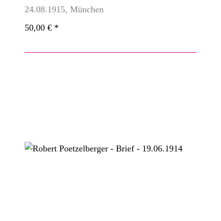
24.08.1915, München
50,00 €
*