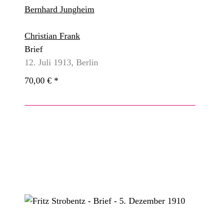
Bernhard Jungheim
Christian Frank
Brief
12. Juli 1913, Berlin
70,00 €
*