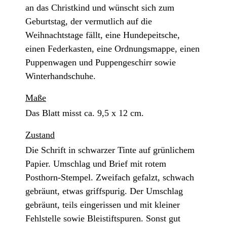
an das Christkind und wünscht sich zum
Geburtstag, der vermutlich auf die
Weihnachtstage fällt, eine Hundepeitsche,
einen Federkasten, eine Ordnungsmappe, einen
Puppenwagen und Puppengeschirr sowie
Winterhandschuhe.
Maße
Das Blatt misst ca. 9,5 x 12 cm.
Zustand
Die Schrift in schwarzer Tinte auf grünlichem
Papier. Umschlag und Brief mit rotem
Posthorn-Stempel. Zweifach gefalzt, schwach
gebräunt, etwas griffspurig. Der Umschlag
gebräunt, teils eingerissen und mit kleiner
Fehlstelle sowie Bleistiftspuren. Sonst gut