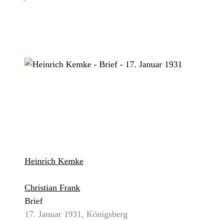
Heinrich Kemke
Christian Frank
Brief
17. Januar 1931, Königsberg