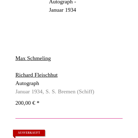
Max Schmeling
Richard Fleischhut
Autograph
Januar 1934, S. S. Bremen (Schiff)
200,00 €
*
AUSVERKAUFT