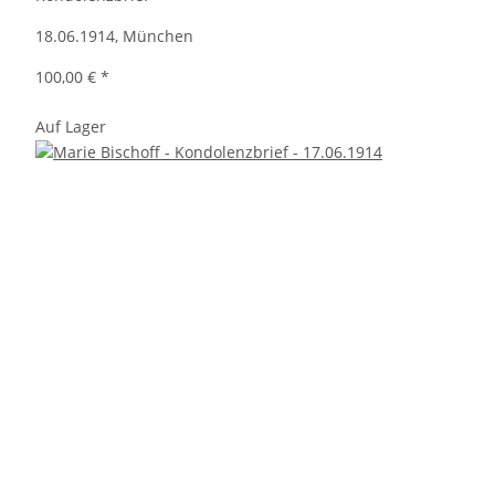
18.06.1914, München
100,00 €
*
Auf Lager