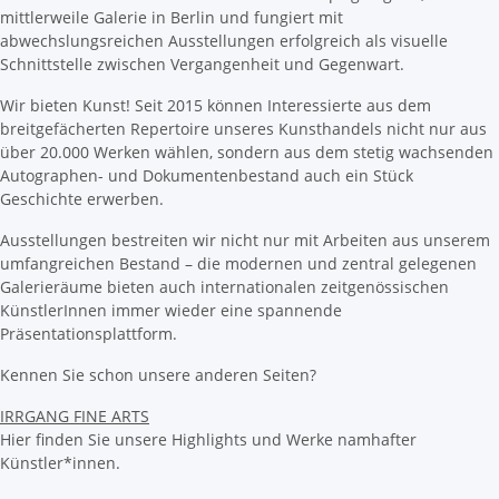
mittlerweile Galerie in Berlin und fungiert mit
abwechslungsreichen Ausstellungen erfolgreich als visuelle
Schnittstelle zwischen Vergangenheit und Gegenwart.
Wir bieten Kunst! Seit 2015 können Interessierte aus dem
breitgefächerten Repertoire unseres Kunsthandels nicht nur aus
über 20.000 Werken wählen, sondern aus dem stetig wachsenden
Autographen- und Dokumentenbestand auch ein Stück
Geschichte erwerben.
Ausstellungen bestreiten wir nicht nur mit Arbeiten aus unserem
umfangreichen Bestand – die modernen und zentral gelegenen
Galerieräume bieten auch internationalen zeitgenössischen
KünstlerInnen immer wieder eine spannende
Präsentationsplattform.
Kennen Sie schon unsere anderen Seiten?
IRRGANG FINE ARTS
Hier finden Sie unsere Highlights und Werke namhafter
Künstler*innen.