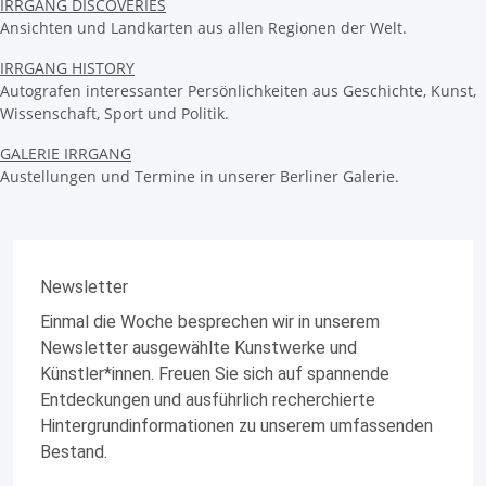
IRRGANG DISCOVERIES
Ansichten und Landkarten aus allen Regionen der Welt.
IRRGANG HISTORY
Autografen interessanter Persönlichkeiten aus Geschichte, Kunst,
Wissenschaft, Sport und Politik.
GALERIE IRRGANG
Austellungen und Termine in unserer Berliner Galerie.
Newsletter
Einmal die Woche besprechen wir in unserem
Newsletter ausgewählte Kunstwerke und
Künstler*innen. Freuen Sie sich auf spannende
Entdeckungen und ausführlich recherchierte
Hintergrundinformationen zu unserem umfassenden
Bestand.