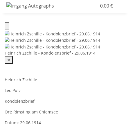
0,00 €
Heinrich Zschille - Kondolenzbrief - 29.06.1914
✕
Heinrich Zschille
Leo Putz
Kondolenzbrief
Ort:
Rimsting am Chiemsee
Datum:
29.06.1914