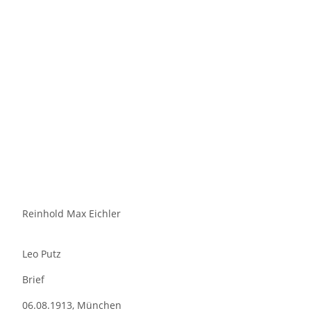
Reinhold Max Eichler
Leo Putz
Brief
06.08.1913, München