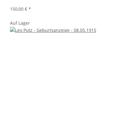
150,00 €
*
Auf Lager