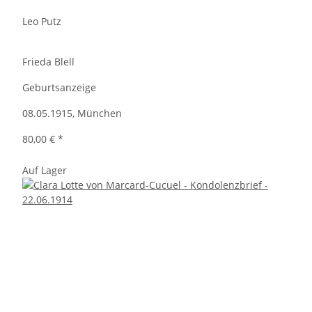
Leo Putz
Frieda Blell
Geburtsanzeige
08.05.1915, München
80,00 €
*
Auf Lager