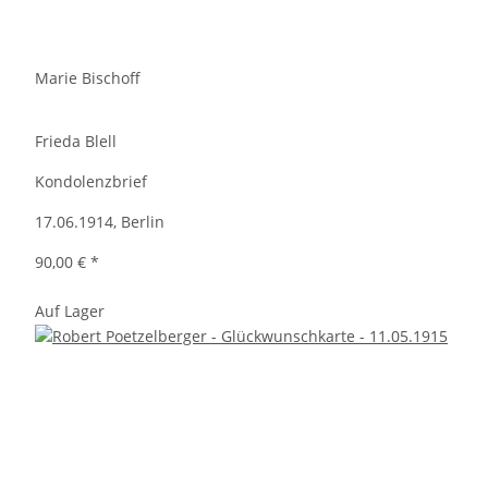
Marie Bischoff
Frieda Blell
Kondolenzbrief
17.06.1914, Berlin
90,00 €
*
Auf Lager