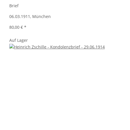
Brief
06.03.1911, München
80,00 €
*
Auf Lager