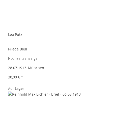
Leo Putz
Frieda Blell
Hochzeitsanzeige
28.07.1913, München
30,00 €
*
Auf Lager