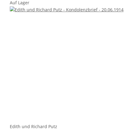
Auf Lager
Edith und Richard Putz