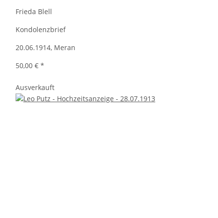
Frieda Blell
Kondolenzbrief
20.06.1914, Meran
50,00 €
*
Ausverkauft