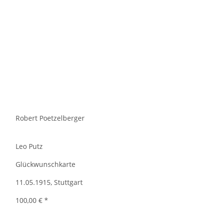
Robert Poetzelberger
Leo Putz
Glückwunschkarte
11.05.1915, Stuttgart
100,00 €
*