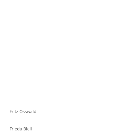
Fritz Osswald
Frieda Blell