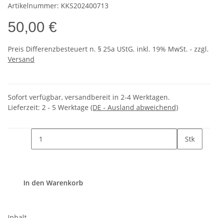
Artikelnummer:
KKS202400713
50,00 €
Preis Differenzbesteuert n. § 25a UStG. inkl. 19% MwSt. - zzgl.
Versand
Sofort verfügbar, versandbereit in 2-4 Werktagen.
Lieferzeit:
2 - 5 Werktage
(DE - Ausland abweichend)
Stk
In den Warenkorb
Inhalt