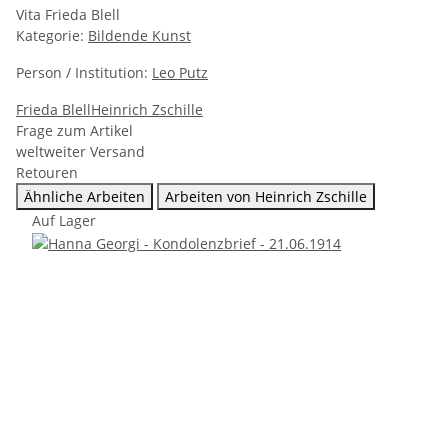
Vita Frieda Blell
Kategorie:
Bildende Kunst
Person / Institution:
Leo Putz
Frieda Blell
Heinrich Zschille
Frage zum Artikel
weltweiter Versand
Retouren
Ähnliche Arbeiten
Arbeiten von Heinrich Zschille
Auf Lager