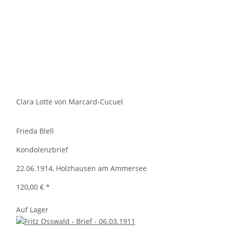
Clara Lotte von Marcard-Cucuel
Frieda Blell
Kondolenzbrief
22.06.1914, Holzhausen am Ammersee
120,00 €
*
Auf Lager