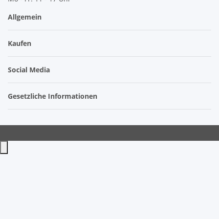
Allgemein
Kaufen
Social Media
Gesetzliche Informationen