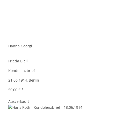
Hanna Georgi
Frieda Blell
Kondolenzbrief
21.06.1914, Berlin
50,00 €
*
Ausverkauft