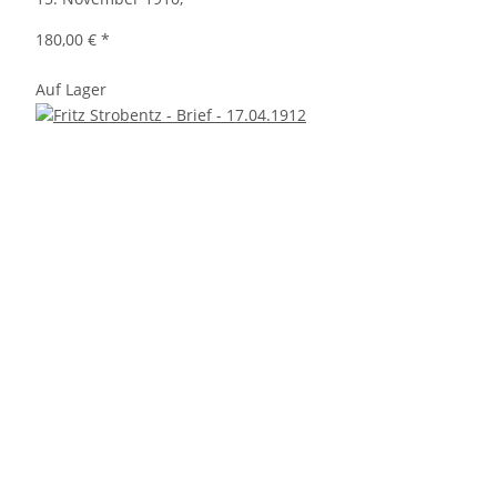
180,00 €
*
Auf Lager