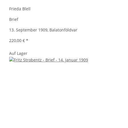
Frieda Blell
Brief
13. September 1909, Balatonföldvar
220,00 €
*
Auf Lager