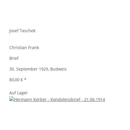
Josef Taschek
Christian Frank
Brief
30. September 1929, Budweis
80,00 €
*
Auf Lager