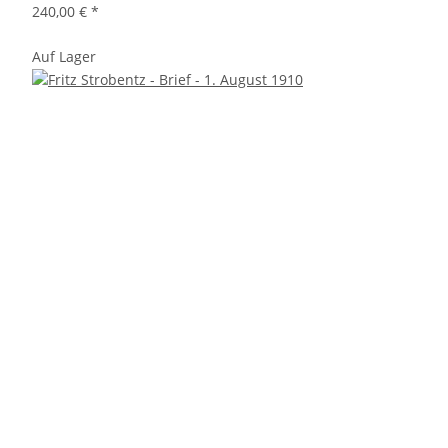
240,00 €
*
Auf Lager