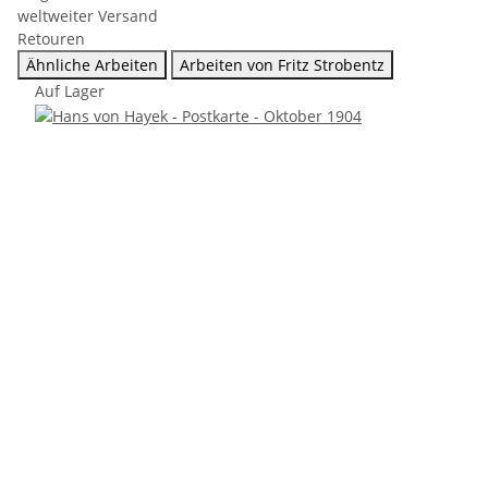
weltweiter Versand
Retouren
Ähnliche Arbeiten
Arbeiten von Fritz Strobentz
Auf Lager