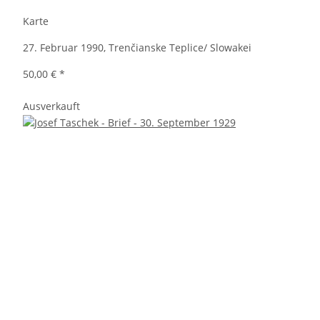
Karte
27. Februar 1990, Trenčianske Teplice/ Slowakei
50,00 €
*
Ausverkauft