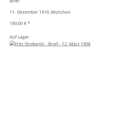
Brief
11. Dezember 1910, München
180,00 €
*
Auf Lager