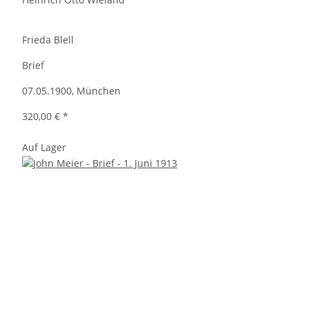
Frieda Blell
Brief
07.05.1900, München
320,00 €
*
Auf Lager