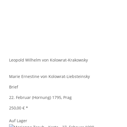
Leopold Wilhelm von Kolowrat-Krakowsky
Marie Ernestine von Kolowrat-Liebsteinsky
Brief
22. Februar (Hornung) 1795, Prag
250,00 €
*
Auf Lager