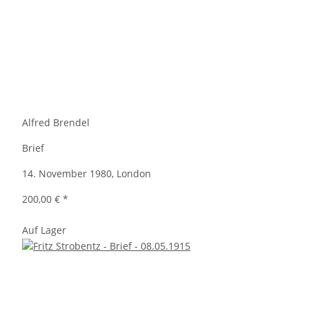
Alfred Brendel
Brief
14. November 1980, London
200,00 €
*
Auf Lager