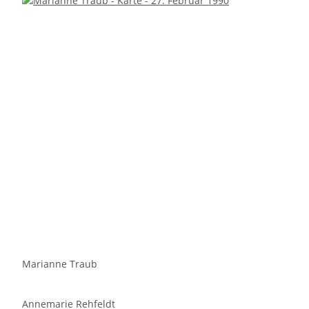
Marianne Traub
Annemarie Rehfeldt