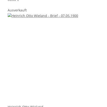
Ausverkauft
Heinrich Otto Wieland