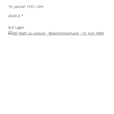
19. Januar 1931, Ulm
40,00 €
*
Auf Lager