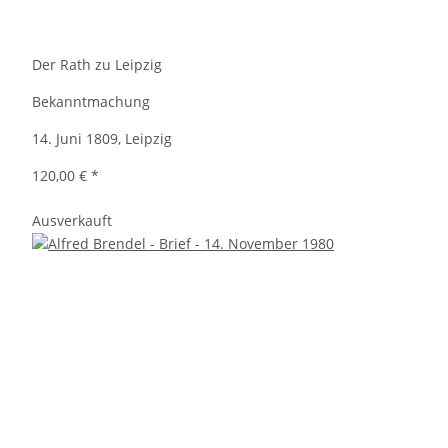
Der Rath zu Leipzig
Bekanntmachung
14. Juni 1809, Leipzig
120,00 €
*
Ausverkauft