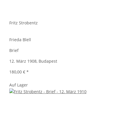
Fritz Strobentz
Frieda Blell
Brief
12. März 1908, Budapest
180,00 €
*
Auf Lager