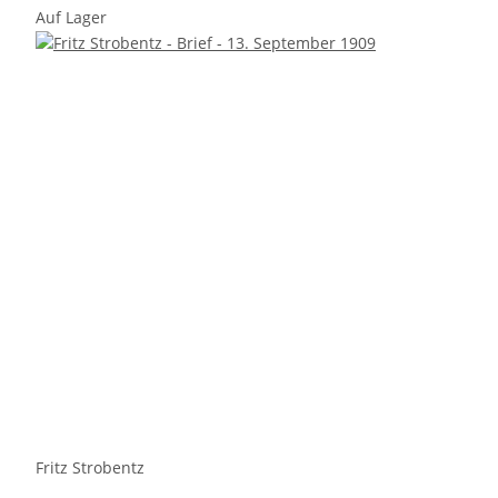
Auf Lager
Fritz Strobentz