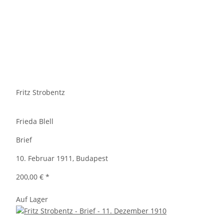
Fritz Strobentz
Frieda Blell
Brief
10. Februar 1911, Budapest
200,00 €
*
Auf Lager