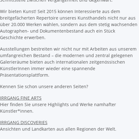
Wir bieten Kunst! Seit 2015 können Interessierte aus dem
breitgefächerten Repertoire unseres Kunsthandels nicht nur aus
über 20.000 Werken wählen, sondern aus dem stetig wachsenden
Autographen- und Dokumentenbestand auch ein Stück
Geschichte erwerben.
Ausstellungen bestreiten wir nicht nur mit Arbeiten aus unserem
umfangreichen Bestand – die modernen und zentral gelegenen
Galerieräume bieten auch internationalen zeitgenössischen
KünstlerInnen immer wieder eine spannende
Präsentationsplattform.
Kennen Sie schon unsere anderen Seiten?
IRRGANG FINE ARTS
Hier finden Sie unsere Highlights und Werke namhafter
Künstler*innen.
IRRGANG DISCOVERIES
Ansichten und Landkarten aus allen Regionen der Welt.