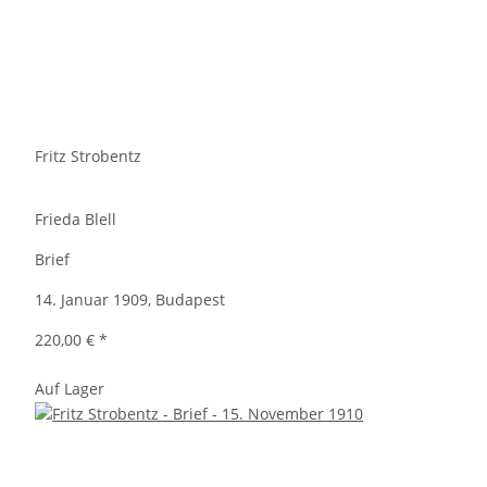
Fritz Strobentz
Frieda Blell
Brief
14. Januar 1909, Budapest
220,00 €
*
Auf Lager