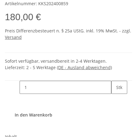
Artikelnummer:
KKS202400859
180,00 €
Preis Differenzbesteuert n. § 25a UStG. inkl. 19% MwSt. - zzgl.
Versand
Sofort verfügbar, versandbereit in 2-4 Werktagen.
Lieferzeit:
2 - 5 Werktage
(DE - Ausland abweichend)
Stk
In den Warenkorb
Inhalt