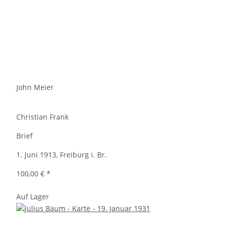
John Meier
Christian Frank
Brief
1. Juni 1913, Freiburg i. Br.
100,00 €
*
Auf Lager