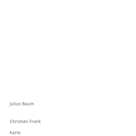
Julius Baum
Christian Frank
Karte