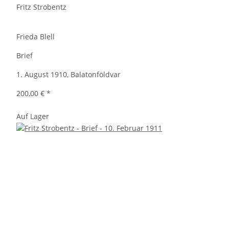
Fritz Strobentz
Frieda Blell
Brief
1. August 1910, Balatonföldvar
200,00 €
*
Auf Lager