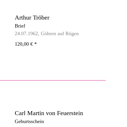
Arthur Tröber
Brief
24.07.1962, Göhren auf Rügen
120,00 €
*
Carl Martin von Feuerstein
Geburtsschein