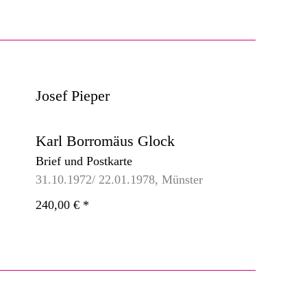
Josef Pieper
Karl Borromäus Glock
Brief und Postkarte
31.10.1972/ 22.01.1978, Münster
240,00 €
*