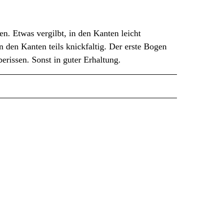
gen. Etwas vergilbt, in den Kanten leicht
n den Kanten teils knickfaltig. Der erste Bogen
erissen. Sonst in guter Erhaltung.