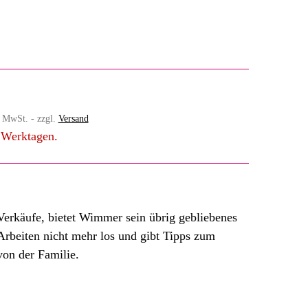
% MwSt. - zzgl.
Versand
4 Werktagen.
Verkäufe, bietet Wimmer sein übrig gebliebenes
 Arbeiten nicht mehr los und gibt Tipps zum
von der Familie.