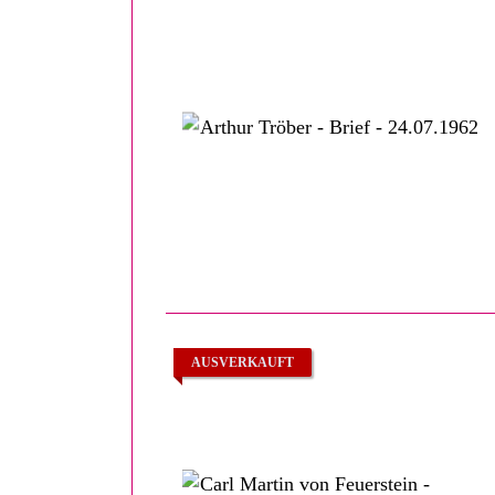
AUSVERKAUFT