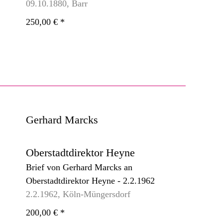
09.10.1880, Barr
250,00 €
*
Gerhard Marcks
Oberstadtdirektor Heyne
Brief von Gerhard Marcks an
Oberstadtdirektor Heyne - 2.2.1962
2.2.1962, Köln-Müngersdorf
200,00 €
*