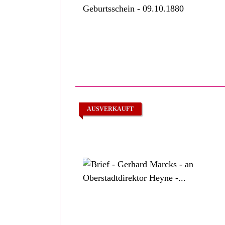
AUSVERKAUFT