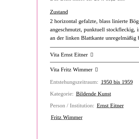
Zustand
2 horizontal gefalzte, blass linierte Bö
angeschmutzt, punktuell stockfleckig, i
an der linken Blattkante unregelmäßig b
Vita Ernst Eitner
Vita Fritz Wimmer
Entstehungszeitraum:
1950 bis 1959
Kategorie:
Bildende Kunst
Person / Institution:
Ernst Eitner
Fritz Wimmer