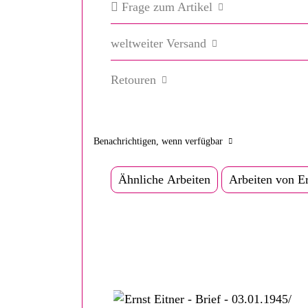
Frage zum Artikel
weltweiter Versand
Retouren
Benachrichtigen, wenn verfügbar
Ähnliche Arbeiten
Arbeiten von Er