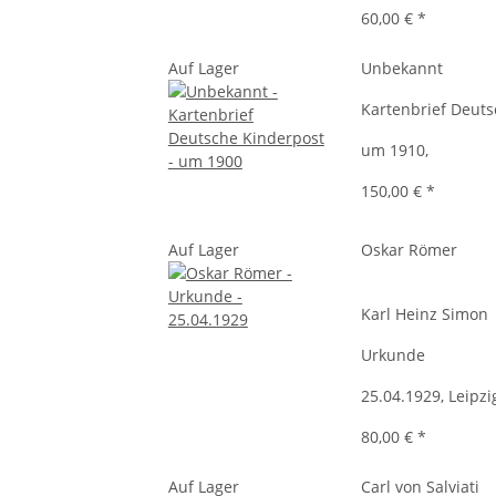
60,00 €
*
Auf Lager
Unbekannt
Kartenbrief Deuts
um 1910,
150,00 €
*
Auf Lager
Oskar Römer
Karl Heinz Simon
Urkunde
25.04.1929, Leipzi
80,00 €
*
Auf Lager
Carl von Salviati