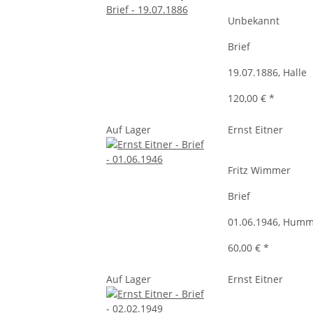
Unbekannt
Brief
19.07.1886, Halle
120,00 €
*
Auf Lager
Ernst Eitner
Fritz Wimmer
Brief
01.06.1946, Humm
60,00 €
*
Auf Lager
Ernst Eitner