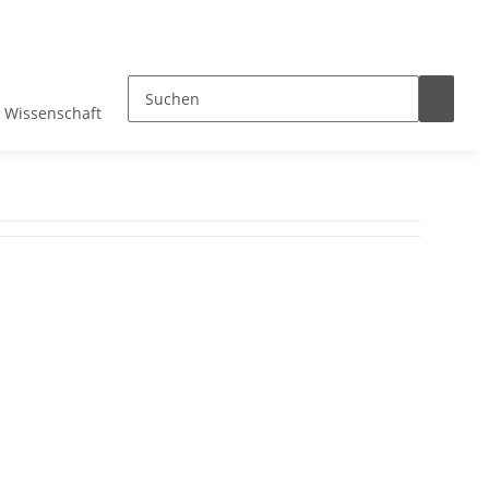
Wissenschaft