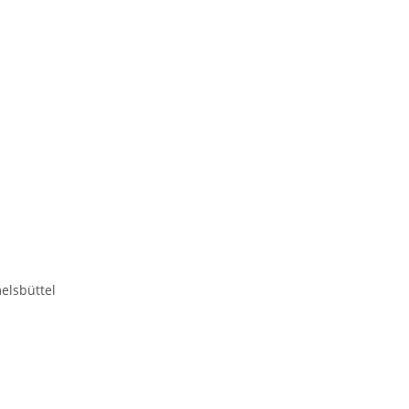
elsbüttel