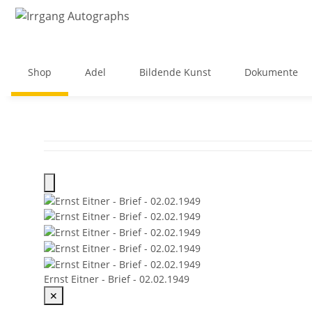
Shop
Adel
Bildende Kunst
Dokumente
Ernst Eitner - Brief - 02.02.1949
✕