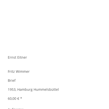
Ernst Eitner
Fritz Wimmer
Brief
1953, Hamburg Hummelsbüttel
60,00 €
*