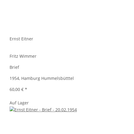
Ernst Eitner
Fritz Wimmer
Brief
1954, Hamburg Hummelsbütttel
60,00 €
*
Auf Lager