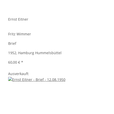
Ernst Eitner
Fritz Wimmer
Brief
1952, Hamburg Hummelsbüttel
60,00 €
*
Ausverkauft