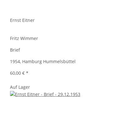
Ernst Eitner
Fritz Wimmer
Brief
1954, Hamburg Hummelsbüttel
60,00 €
*
Auf Lager