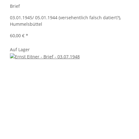
Brief
03.01.1945/ 05.01.1944 (versehentlich falsch datiert?),
Hummelsbüttel
60,00 €
*
Auf Lager