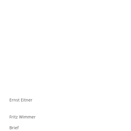
Ernst Eitner
Fritz Wimmer
Brief