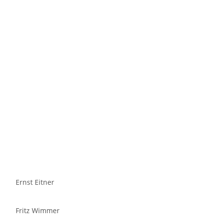
Ernst Eitner
Fritz Wimmer