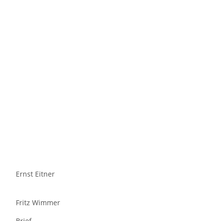
Ernst Eitner
Fritz Wimmer
Brief