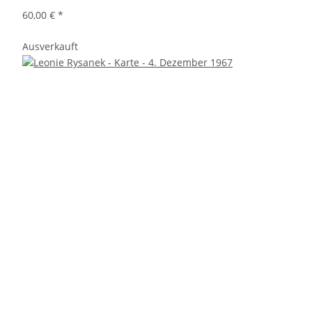
60,00 €
*
Ausverkauft