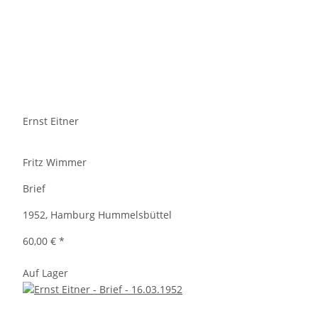
Ernst Eitner
Fritz Wimmer
Brief
1952, Hamburg Hummelsbüttel
60,00 €
*
Auf Lager