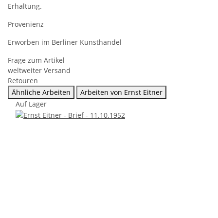
Erhaltung.
Provenienz
Erworben im Berliner Kunsthandel
Frage zum Artikel
weltweiter Versand
Retouren
Ähnliche Arbeiten
Arbeiten von Ernst Eitner
Auf Lager