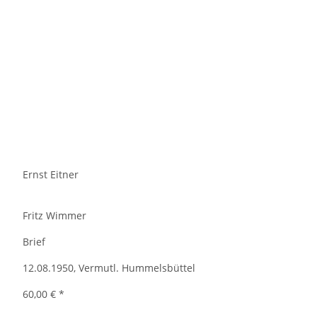
Ernst Eitner
Fritz Wimmer
Brief
12.08.1950, Vermutl. Hummelsbüttel
60,00 €
*