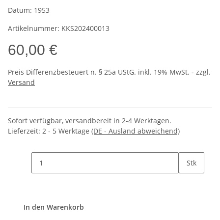
Datum:
1953
Artikelnummer:
KKS202400013
60,00 €
Preis Differenzbesteuert n. § 25a UStG. inkl. 19% MwSt. - zzgl.
Versand
Sofort verfügbar, versandbereit in 2-4 Werktagen.
Lieferzeit:
2 - 5 Werktage
(DE - Ausland abweichend)
Stk
In den Warenkorb