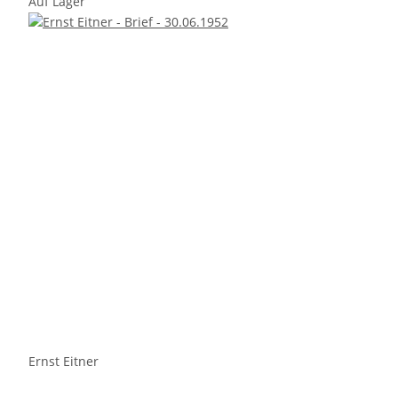
Auf Lager
Ernst Eitner