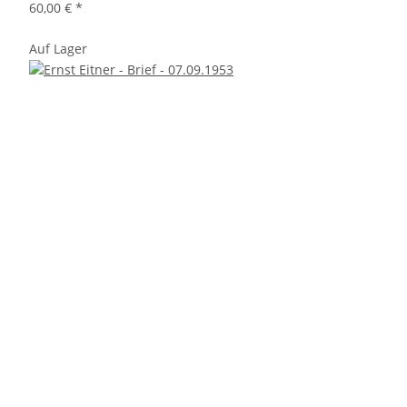
60,00 €
*
Auf Lager