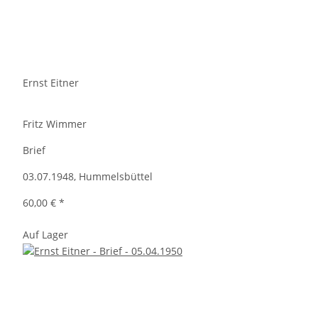
Ernst Eitner
Fritz Wimmer
Brief
03.07.1948, Hummelsbüttel
60,00 €
*
Auf Lager