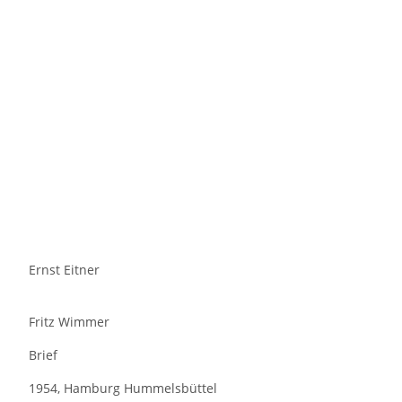
Ernst Eitner
Fritz Wimmer
Brief
1954, Hamburg Hummelsbüttel