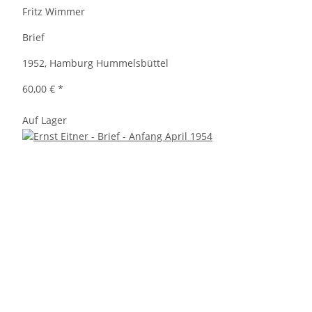
Fritz Wimmer
Brief
1952, Hamburg Hummelsbüttel
60,00 €
*
Auf Lager