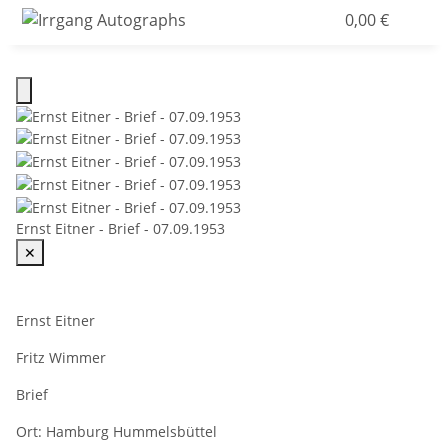
0,00 €
Ernst Eitner - Brief - 07.09.1953
✕
Ernst Eitner
Fritz Wimmer
Brief
Ort:
Hamburg Hummelsbüttel