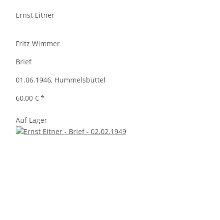
Ernst Eitner
Fritz Wimmer
Brief
01.06.1946, Hummelsbüttel
60,00 €
*
Auf Lager