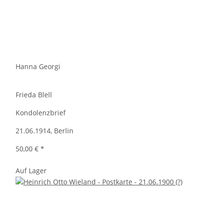
Hanna Georgi
Frieda Blell
Kondolenzbrief
21.06.1914, Berlin
50,00 €
*
Auf Lager