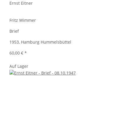
Ernst Eitner
Fritz Wimmer
Brief
1953, Hamburg Hummelsbüttel
60,00 €
*
Auf Lager