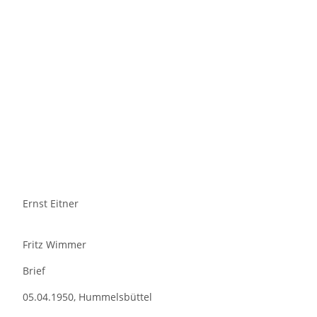
Ernst Eitner
Fritz Wimmer
Brief
05.04.1950, Hummelsbüttel