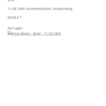
11.08.1949, Hummelsbüttel, Gnadenberg
60,00 €
*
Auf Lager