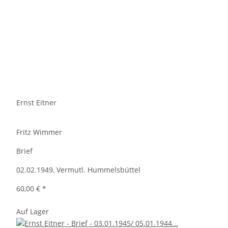
Ernst Eitner
Fritz Wimmer
Brief
02.02.1949, Vermutl. Hummelsbüttel
60,00 €
*
Auf Lager