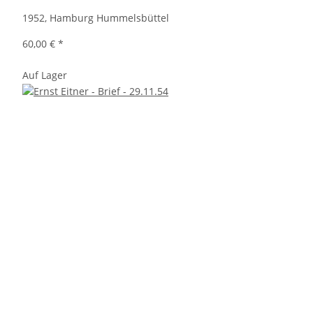
1952, Hamburg Hummelsbüttel
60,00 €
*
Auf Lager