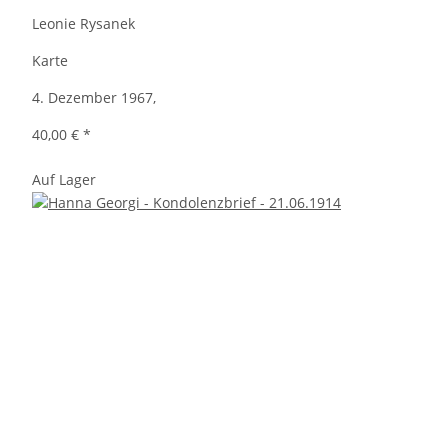
Leonie Rysanek
Karte
4. Dezember 1967,
40,00 €
*
Auf Lager