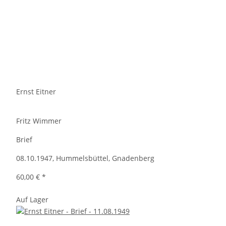
Ernst Eitner
Fritz Wimmer
Brief
08.10.1947, Hummelsbüttel, Gnadenberg
60,00 €
*
Auf Lager