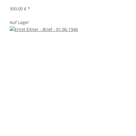
300,00 €
*
Auf Lager