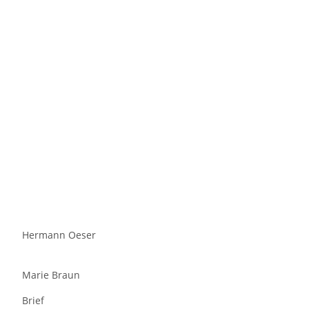
Hermann Oeser
Marie Braun
Brief