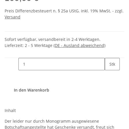
Preis Differenzbesteuert n. § 25a UStG. inkl. 19% MwSt. - zzgl.
Versand
Sofort verfügbar, versandbereit in 2-4 Werktagen.
Lieferzeit:
2 - 5 Werktage
(DE - Ausland abweichend)
Stk
In den Warenkorb
Inhalt
Der leider nur durch Monogramm ausgewiesene
Botschaftsangestellte hat Geschenke versandt, freut sich