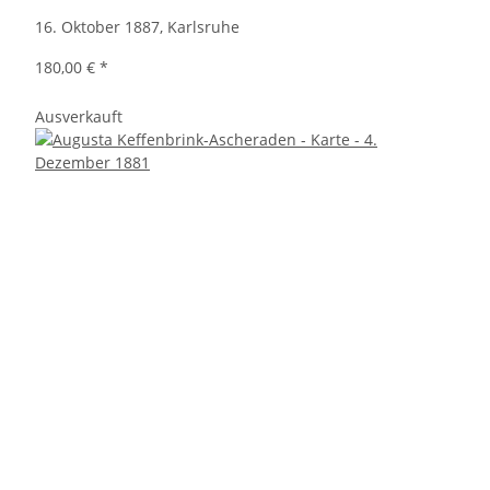
16. Oktober 1887, Karlsruhe
180,00 €
*
Ausverkauft