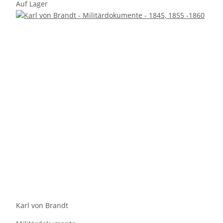
Auf Lager
Karl von Brandt