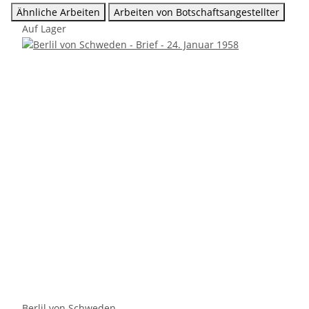
Ähnliche Arbeiten
Arbeiten von Botschaftsangestellter
Auf Lager
Berlil von Schweden