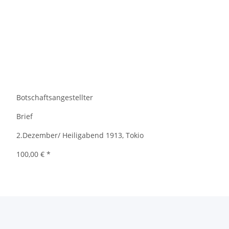
Botschaftsangestellter
Brief
2.Dezember/ Heiligabend 1913, Tokio
100,00 €
*