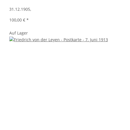
31.12.1905,
100,00 €
*
Auf Lager