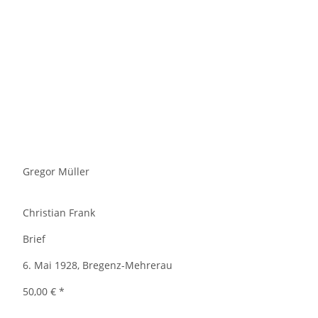
Gregor Müller
Christian Frank
Brief
6. Mai 1928, Bregenz-Mehrerau
50,00 €
*