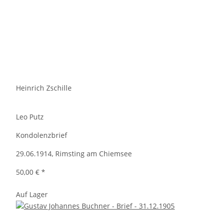
Heinrich Zschille
Leo Putz
Kondolenzbrief
29.06.1914, Rimsting am Chiemsee
50,00 €
*
Auf Lager