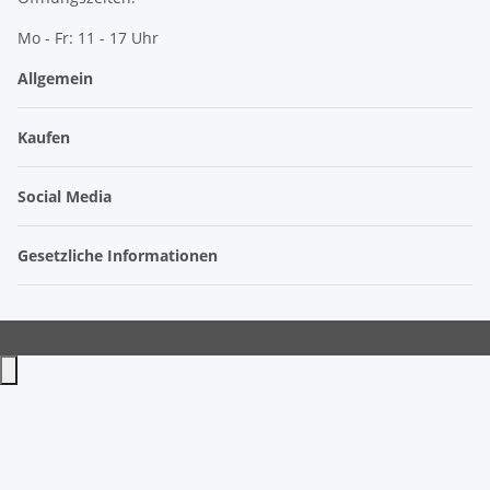
Mo - Fr: 11 - 17 Uhr
Allgemein
Kaufen
Social Media
Gesetzliche Informationen