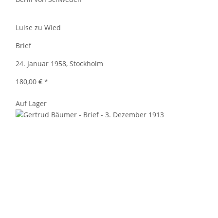
Luise zu Wied
Brief
24. Januar 1958, Stockholm
180,00 €
*
Auf Lager