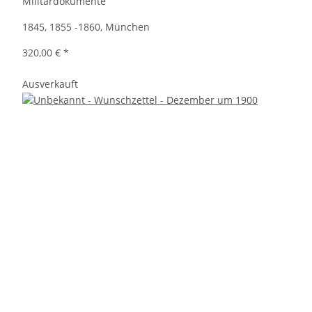
Militärdokumente
1845, 1855 -1860, München
320,00 €
*
Ausverkauft