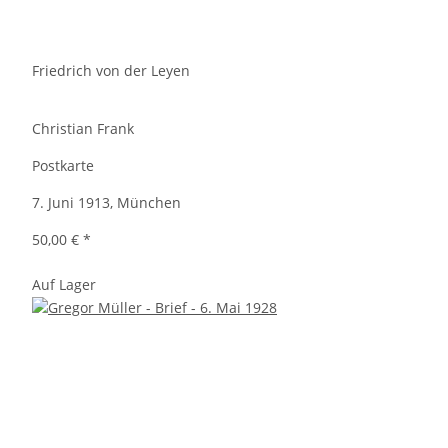
Friedrich von der Leyen
Christian Frank
Postkarte
7. Juni 1913, München
50,00 €
*
Auf Lager