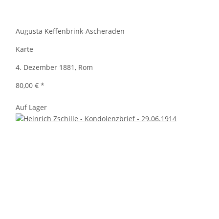
Augusta Keffenbrink-Ascheraden
Karte
4. Dezember 1881, Rom
80,00 €
*
Auf Lager