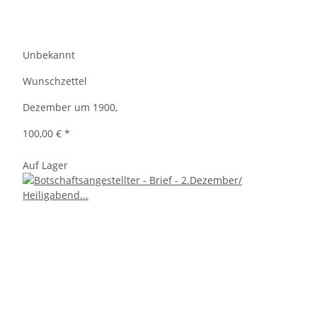
Unbekannt
Wunschzettel
Dezember um 1900,
100,00 €
*
Auf Lager