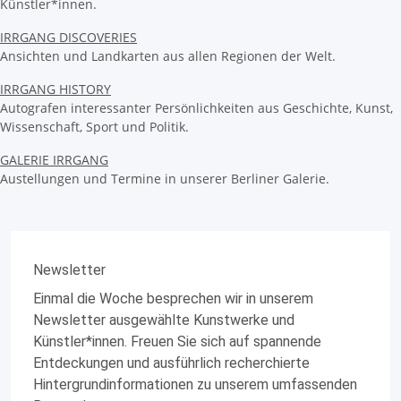
Künstler*innen.
IRRGANG DISCOVERIES
Ansichten und Landkarten aus allen Regionen der Welt.
IRRGANG HISTORY
Autografen interessanter Persönlichkeiten aus Geschichte, Kunst,
Wissenschaft, Sport und Politik.
GALERIE IRRGANG
Austellungen und Termine in unserer Berliner Galerie.
Newsletter
Einmal die Woche besprechen wir in unserem
Newsletter ausgewählte Kunstwerke und
Künstler*innen. Freuen Sie sich auf spannende
Entdeckungen und ausführlich recherchierte
Hintergrundinformationen zu unserem umfassenden