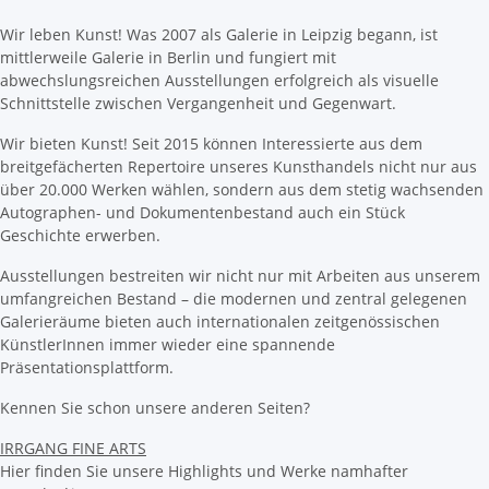
Wir leben Kunst! Was 2007 als Galerie in Leipzig begann, ist
mittlerweile Galerie in Berlin und fungiert mit
abwechslungsreichen Ausstellungen erfolgreich als visuelle
Schnittstelle zwischen Vergangenheit und Gegenwart.
Wir bieten Kunst! Seit 2015 können Interessierte aus dem
breitgefächerten Repertoire unseres Kunsthandels nicht nur aus
über 20.000 Werken wählen, sondern aus dem stetig wachsenden
Autographen- und Dokumentenbestand auch ein Stück
Geschichte erwerben.
Ausstellungen bestreiten wir nicht nur mit Arbeiten aus unserem
umfangreichen Bestand – die modernen und zentral gelegenen
Galerieräume bieten auch internationalen zeitgenössischen
KünstlerInnen immer wieder eine spannende
Präsentationsplattform.
Kennen Sie schon unsere anderen Seiten?
IRRGANG FINE ARTS
Hier finden Sie unsere Highlights und Werke namhafter