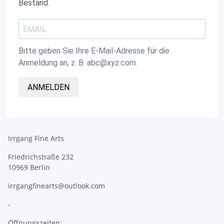
Bestand.
Bitte geben Sie Ihre E-Mail-Adresse für die
Anmeldung an, z. B. abc@xyz.com.
ANMELDEN
Irrgang Fine Arts
Friedrichstraße 232
10969 Berlin
irrgangfinearts@outlook.com
-
Öffnungszeiten: