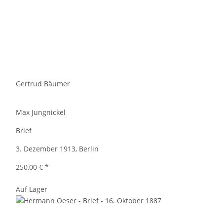
Gertrud Bäumer
Max Jungnickel
Brief
3. Dezember 1913, Berlin
250,00 €
*
Auf Lager