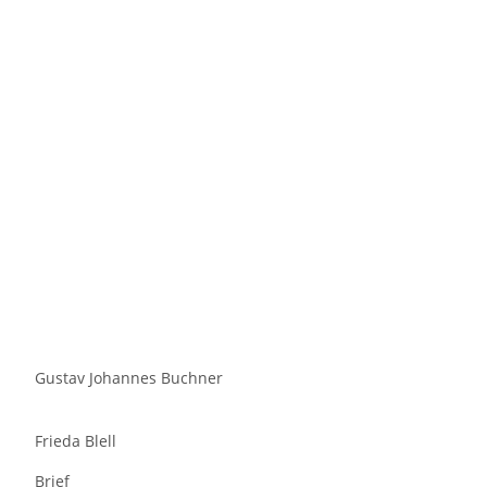
Gustav Johannes Buchner
Frieda Blell
Brief