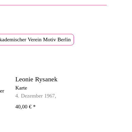
kademischer Verein Motiv Berlin
Leonie Rysanek
Karte
4. Dezember 1967,
40,00 €
*