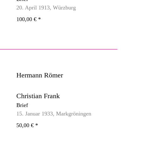
20. April 1913, Würzburg
100,00 €
*
Hermann Römer
Christian Frank
Brief
15. Januar 1933, Markgröningen
50,00 €
*