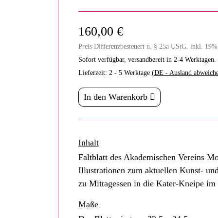
160,00 €
Preis Differenzbesteuert n. § 25a UStG. inkl. 19
Sofort verfügbar, versandbereit in 2-4 Werktagen.
Lieferzeit:
2 - 5 Werktage
(DE - Ausland abweich
In den Warenkorb
Inhalt
Faltblatt des Akademischen Vereins M
Illustrationen zum aktuellen Kunst- un
zu Mittagessen in die Kater-Kneipe im 
Maße