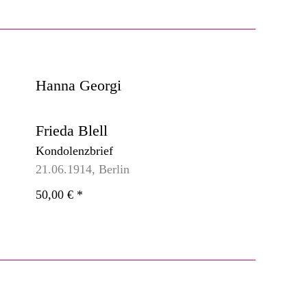
Hanna Georgi
Frieda Blell
Kondolenzbrief
21.06.1914, Berlin
50,00 €
*