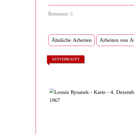
Retouren
Ähnliche Arbeiten
Arbeiten von A
AUSVERKAUFT