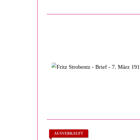
AUSVERKAUFT