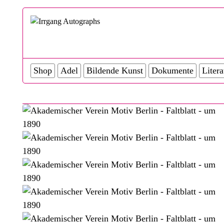
Shop
Adel
Bildende Kunst
Dokumente
Litera