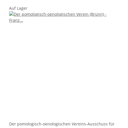
Auf Lager
Der pomologisch-oenologischen Vereins-Ausschuss für