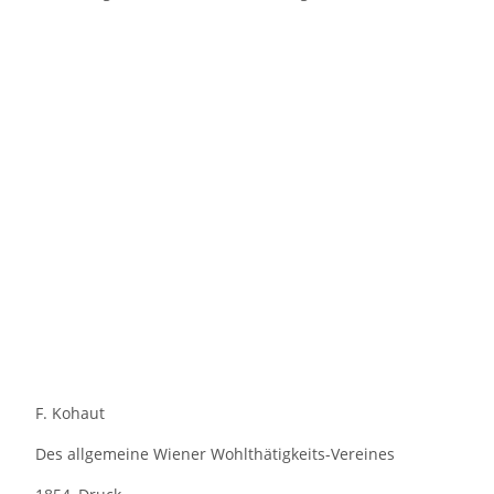
F. Kohaut
Des allgemeine Wiener Wohlthätigkeits-Vereines