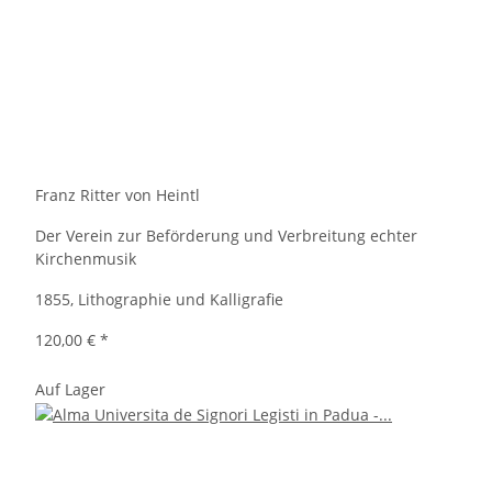
Franz Ritter von Heintl
Der Verein zur Beförderung und Verbreitung echter
Kirchenmusik
1855, Lithographie und Kalligrafie
120,00 €
*
Auf Lager