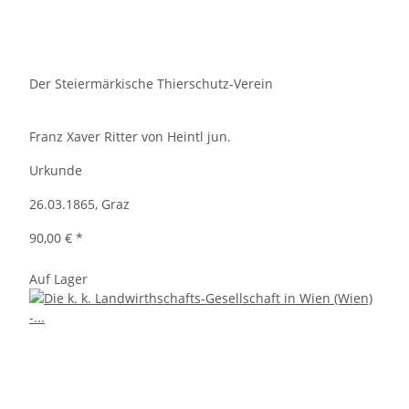
Der Steiermärkische Thierschutz-Verein
Franz Xaver Ritter von Heintl jun.
Urkunde
26.03.1865, Graz
90,00 €
*
Auf Lager