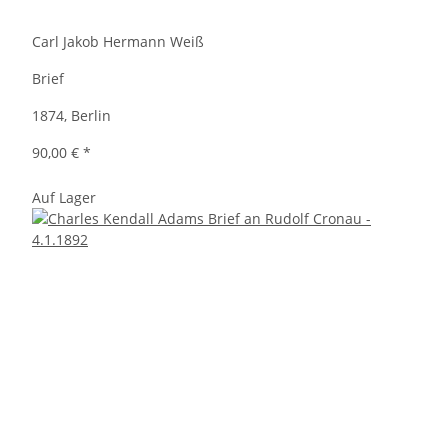
Carl Jakob Hermann Weiß
Brief
1874, Berlin
90,00 €
*
Auf Lager