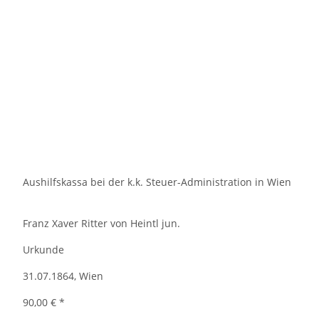
Aushilfskassa bei der k.k. Steuer-Administration in Wien
Franz Xaver Ritter von Heintl jun.
Urkunde
31.07.1864, Wien
90,00 €
*