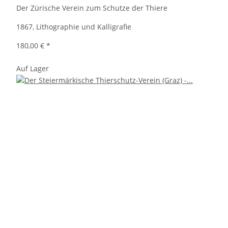
Der Zürische Verein zum Schutze der Thiere
1867, Lithographie und Kalligrafie
180,00 €
*
Auf Lager