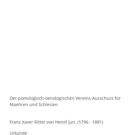
Der pomologisch-oenologischen Vereins-Ausschuss für
Maehren und Schlesien
Franz Xaver Ritter von Heintl jun. (1796 - 1881)
Urkunde