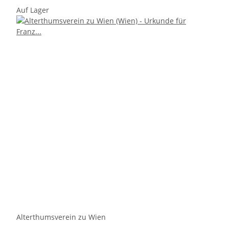
Auf Lager
Alterthumsverein zu Wien