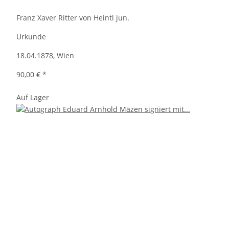
Franz Xaver Ritter von Heintl jun.
Urkunde
18.04.1878, Wien
90,00 €
*
Auf Lager