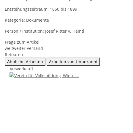
Entstehungszeitraum:
1850 bis 1899
Kategorie:
Dokumente
Person / Institution:
Josef Ritter v. Heintl
Frage zum Artikel
weltweiter Versand
Retouren
Ähnliche Arbeiten
Arbeiten von Unbekannt
Ausverkauft