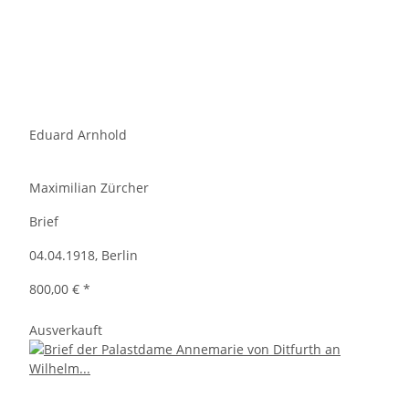
Eduard Arnhold
Maximilian Zürcher
Brief
04.04.1918, Berlin
800,00 €
*
Ausverkauft