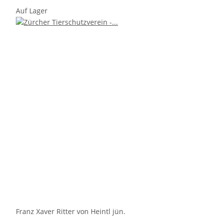
Auf Lager
Franz Xaver Ritter von Heintl jün.