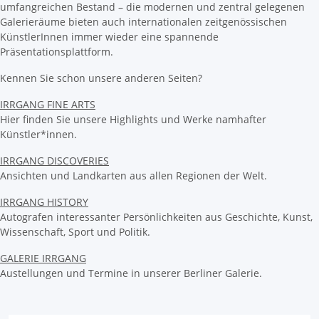
umfangreichen Bestand – die modernen und zentral gelegenen
Galerieräume bieten auch internationalen zeitgenössischen
KünstlerInnen immer wieder eine spannende
Präsentationsplattform.
Kennen Sie schon unsere anderen Seiten?
IRRGANG FINE ARTS
Hier finden Sie unsere Highlights und Werke namhafter
Künstler*innen.
IRRGANG DISCOVERIES
Ansichten und Landkarten aus allen Regionen der Welt.
IRRGANG HISTORY
Autografen interessanter Persönlichkeiten aus Geschichte, Kunst,
Wissenschaft, Sport und Politik.
GALERIE IRRGANG
Austellungen und Termine in unserer Berliner Galerie.