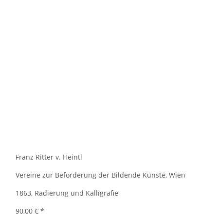
Franz Ritter v. Heintl
Vereine zur Beförderung der Bildende Künste, Wien
1863, Radierung und Kalligrafie
90,00 €
*