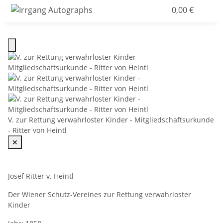
0,00 €
V. zur Rettung verwahrloster Kinder - Mitgliedschaftsurkunde
- Ritter von Heintl
✕
Josef Ritter v. Heintl
Der Wiener Schutz-Vereines zur Rettung verwahrloster
Kinder