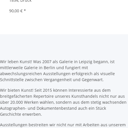
1854, Druck
90,00 €
*
Wir leben Kunst! Was 2007 als Galerie in Leipzig begann, ist
mittlerweile Galerie in Berlin und fungiert mit
abwechslungsreichen Ausstellungen erfolgreich als visuelle
Schnittstelle zwischen Vergangenheit und Gegenwart.
Wir bieten Kunst! Seit 2015 können Interessierte aus dem
breitgefächerten Repertoire unseres Kunsthandels nicht nur aus
über 20.000 Werken wählen, sondern aus dem stetig wachsenden
Autographen- und Dokumentenbestand auch ein Stück
Geschichte erwerben.
Ausstellungen bestreiten wir nicht nur mit Arbeiten aus unserem