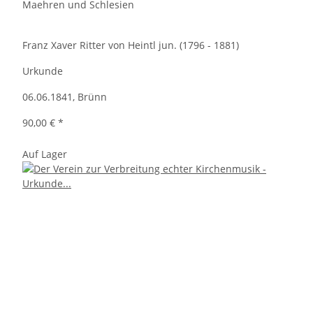
Maehren und Schlesien
Franz Xaver Ritter von Heintl jun. (1796 - 1881)
Urkunde
06.06.1841, Brünn
90,00 €
*
Auf Lager