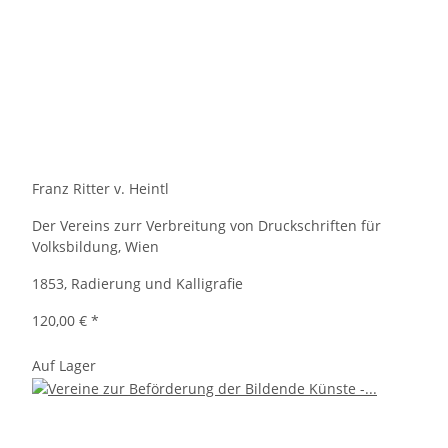
Franz Ritter v. Heintl
Der Vereins zurr Verbreitung von Druckschriften für
Volksbildung, Wien
1853, Radierung und Kalligrafie
120,00 €
*
Auf Lager