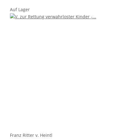
Auf Lager
Franz Ritter v. Heintl