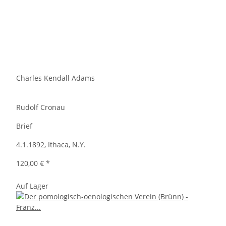
Charles Kendall Adams
Rudolf Cronau
Brief
4.1.1892, Ithaca, N.Y.
120,00 €
*
Auf Lager