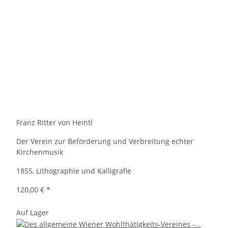
Franz Ritter von Heintl
Der Verein zur Beförderung und Verbreitung echter
Kirchenmusik
1855, Lithographie und Kalligrafie
120,00 €
*
Auf Lager