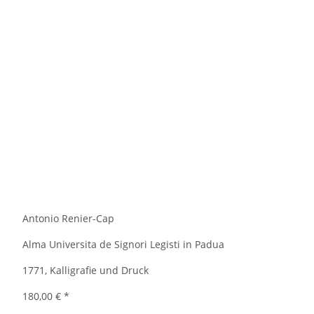
Antonio Renier-Cap
Alma Universita de Signori Legisti in Padua
1771, Kalligrafie und Druck
180,00 €
*