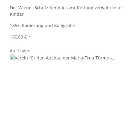
Der Wiener Schutz-Vereines zur Rettung verwahrloster
Kinder
1855, Radierung und Kalligrafie
160,00 €
*
Auf Lager