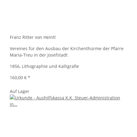
Franz Ritter von Heintl
Vereines für den Ausbau der Kirchenthürme der Pfarre
Maria-Treu in der Josefstadt
1856, Lithographie und Kalligrafie
160,00 €
*
Auf Lager