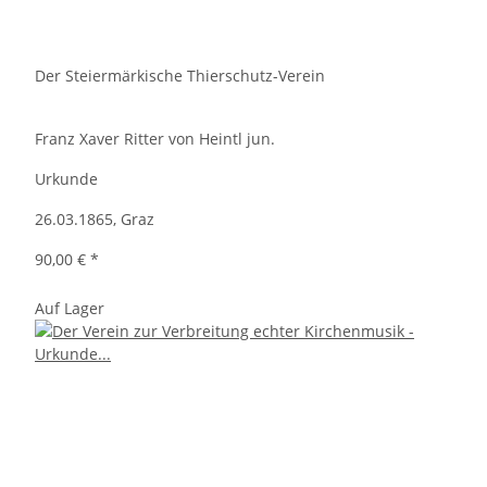
Der Steiermärkische Thierschutz-Verein
Franz Xaver Ritter von Heintl jun.
Urkunde
26.03.1865, Graz
90,00 €
*
Auf Lager