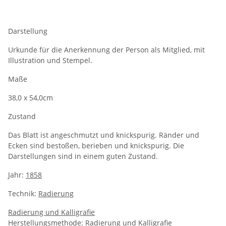
Darstellung
Urkunde für die Anerkennung der Person als Mitglied, mit
Illustration und Stempel.
Maße
38,0 x 54,0cm
Zustand
Das Blatt ist angeschmutzt und knickspurig. Ränder und
Ecken sind bestoßen, berieben und knickspurig. Die
Darstellungen sind in einem guten Zustand.
Jahr:
1858
Technik:
Radierung
Radierung und Kalligrafie
Herstellungsmethode:
Radierung und Kalligrafie