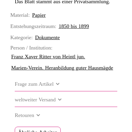
Das Blatt stammt aus einer Privatsammlung.
Material:
Papier
Entstehungszeitraum:
1850 bis 1899
Kategorie:
Dokumente
Person / Institution:
Franz Xaver Ritter von Heintl jun.
Marien-Verein. Heranbildung guter Hausmägde
Frage zum Artikel
weltweiter Versand
Retouren