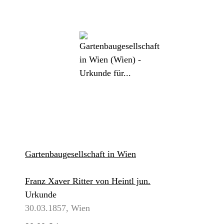
Gartenbaugesellschaft in Wien
Franz Xaver Ritter von Heintl jun.
Urkunde
30.03.1857, Wien