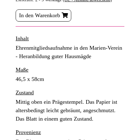
In den Warenkorb
Inhalt
Ehrenmitgliedsaufnahme in den Marien-Verein
- Heranbildung guter Hausmägde
Maße
46,5 x 58cm
Zustand
Mittig oben ein Prägestempel. Das Papier ist
altersbedingt leicht gebräunt, angeschmutzt.
Das Blatt in einem guten Zustand.
Provenienz