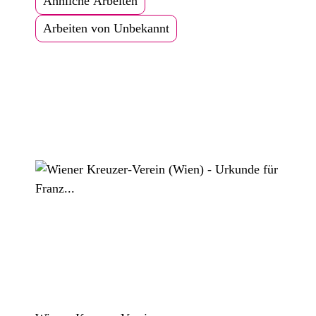
Ähnliche Arbeiten
Arbeiten von Unbekannt