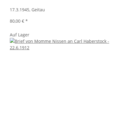
17.3.1945, Geitau
80,00 €
*
Auf Lager