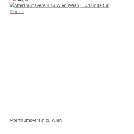
Alterthumsverein zu Wien