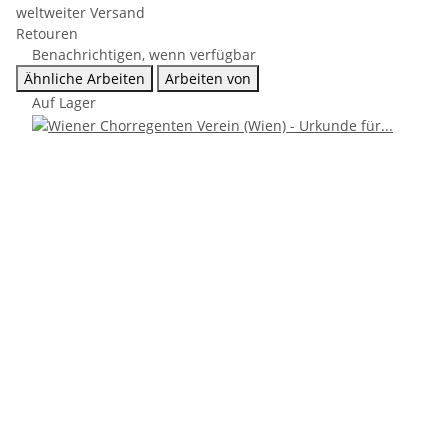
weltweiter Versand
Retouren
Benachrichtigen, wenn verfügbar
Ähnliche Arbeiten
Arbeiten von
Auf Lager