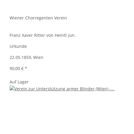
Wiener Chorregenten Verein
Franz Xaver Ritter von Heintl jun.
Urkunde
22.05.1859, Wien
90,00 €
*
Auf Lager