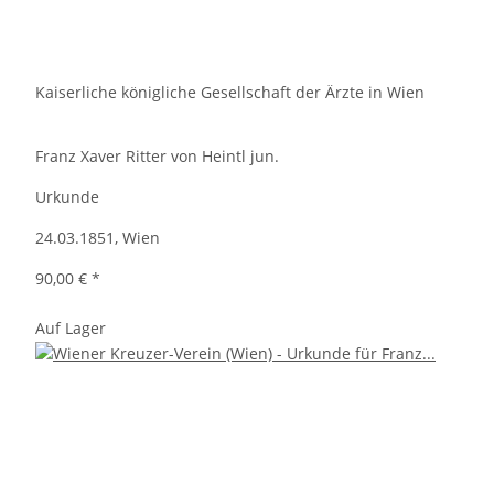
Kaiserliche königliche Gesellschaft der Ärzte in Wien
Franz Xaver Ritter von Heintl jun.
Urkunde
24.03.1851, Wien
90,00 €
*
Auf Lager