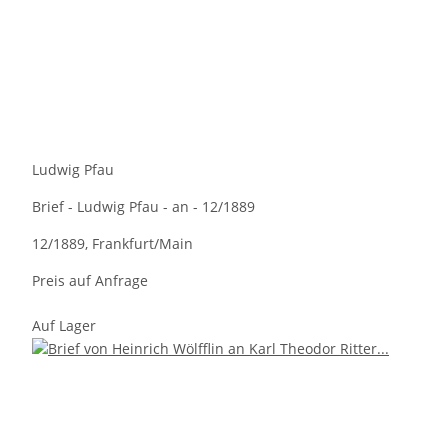
Ludwig Pfau
Brief - Ludwig Pfau - an - 12/1889
12/1889, Frankfurt/Main
Preis auf Anfrage
Auf Lager