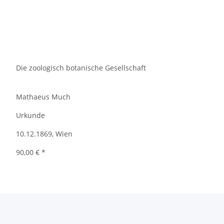
Die zoologisch botanische Gesellschaft
Mathaeus Much
Urkunde
10.12.1869, Wien
90,00 €
*