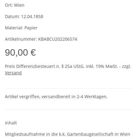
Ort:
Wien
Datum:
12.04.1858
Material:
Papier
Artikelnummer:
KBABCU202206574
90,00 €
Preis Differenzbesteuert n. § 25a UStG. inkl. 19% MwSt. - zzgl.
Versand
Artikel vergriffen, versandbereit in 2-4 Werktagen.
Inhalt
Mitgliedsaufnahme in die k.k. Gartenbaugesellschaft in Wien