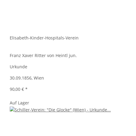
Elisabeth-Kinder-Hospitals-Verein
Franz Xaver Ritter von Heintl jun.
Urkunde
30.09.1856, Wien
90,00 €
*
Auf Lager