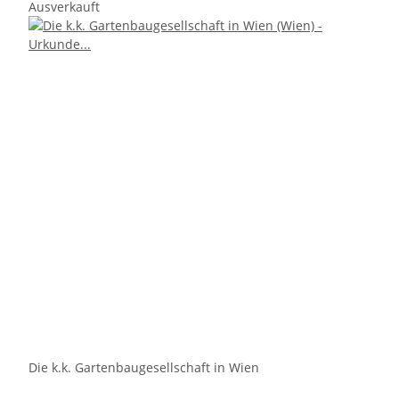
Ausverkauft
Die k.k. Gartenbaugesellschaft in Wien