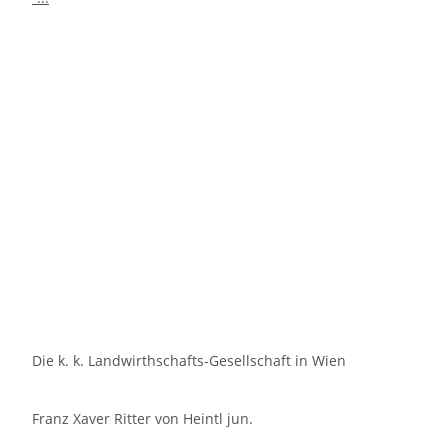
Die k. k. Landwirthschafts-Gesellschaft in Wien
Franz Xaver Ritter von Heintl jun.