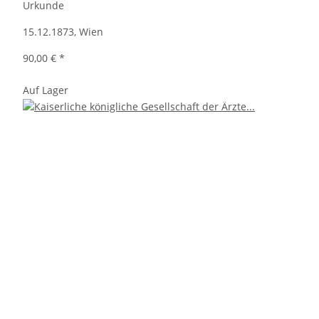
Urkunde
15.12.1873, Wien
90,00 €
*
Auf Lager