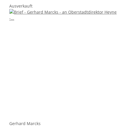
Ausverkauft
Gerhard Marcks