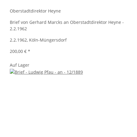
Oberstadtdirektor Heyne
Brief von Gerhard Marcks an Oberstadtdirektor Heyne -
2.2.1962
2.2.1962, Köln-Müngersdorf
200,00 €
*
Auf Lager