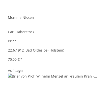
Momme Nissen
Carl Haberstock
Brief
22.6.1912, Bad Oldesloe (Holstein)
70,00 €
*
Auf Lager