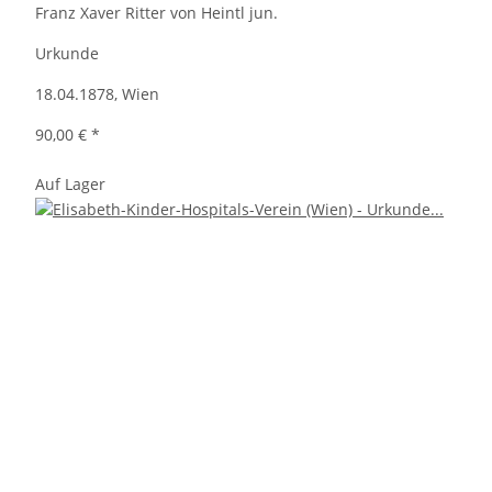
Franz Xaver Ritter von Heintl jun.
Urkunde
18.04.1878, Wien
90,00 €
*
Auf Lager