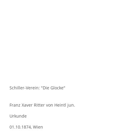
Schiller-Verein: "Die Glocke"
Franz Xaver Ritter von Heintl jun.
Urkunde
01.10.1874, Wien