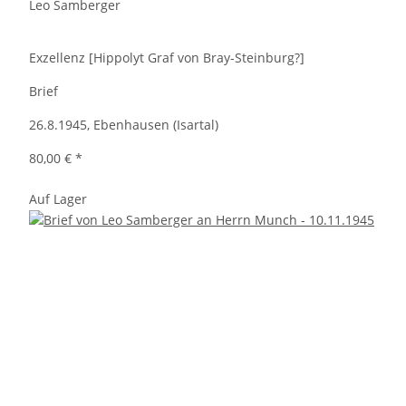
Leo Samberger
Exzellenz [Hippolyt Graf von Bray-Steinburg?]
Brief
26.8.1945, Ebenhausen (Isartal)
80,00 €
*
Auf Lager