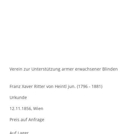
Verein zur Unterstützung armer erwachsener Blinden
Franz Xaver Ritter von Heintl jun. (1796 - 1881)
Urkunde
12.11.1856, Wien
Preis auf Anfrage
Auf Lager