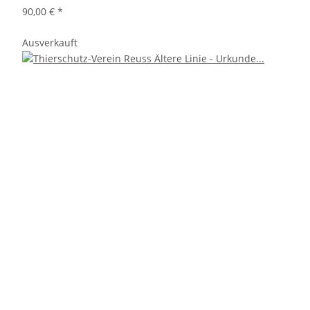
90,00 €
*
Ausverkauft