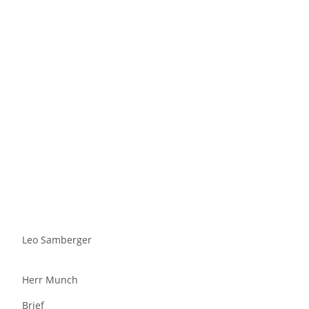
Leo Samberger
Herr Munch
Brief