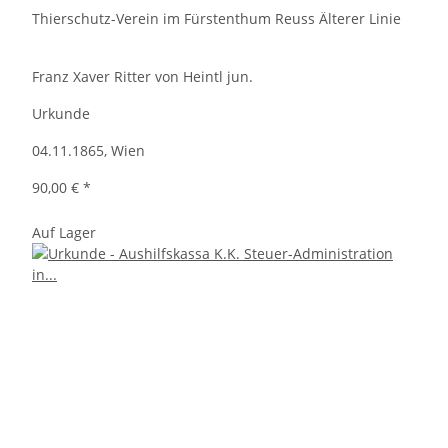
Thierschutz-Verein im Fürstenthum Reuss Älterer Linie
Franz Xaver Ritter von Heintl jun.
Urkunde
04.11.1865, Wien
90,00 €
*
Auf Lager