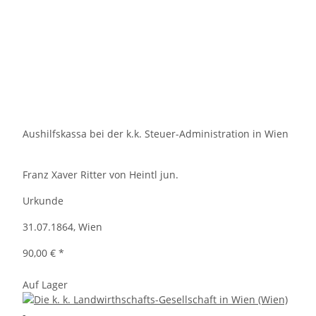
Aushilfskassa bei der k.k. Steuer-Administration in Wien
Franz Xaver Ritter von Heintl jun.
Urkunde
31.07.1864, Wien
90,00 €
*
Auf Lager