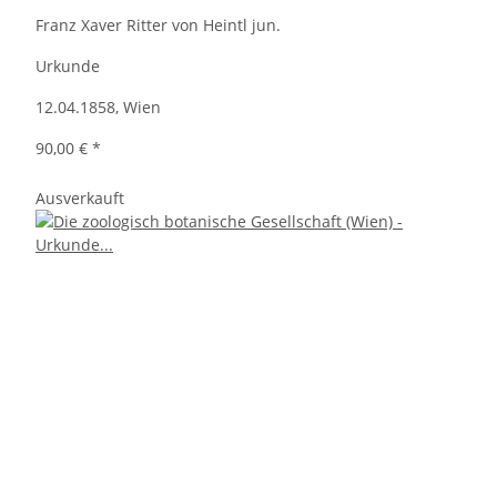
Franz Xaver Ritter von Heintl jun.
Urkunde
12.04.1858, Wien
90,00 €
*
Ausverkauft