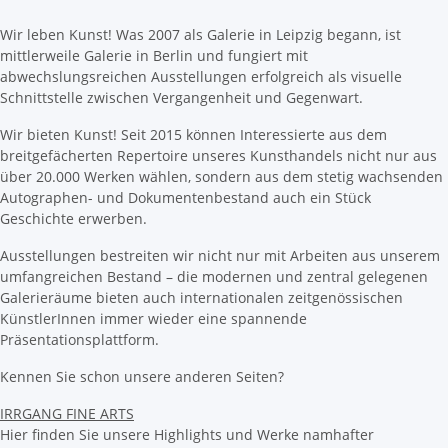
Wir leben Kunst! Was 2007 als Galerie in Leipzig begann, ist
mittlerweile Galerie in Berlin und fungiert mit
abwechslungsreichen Ausstellungen erfolgreich als visuelle
Schnittstelle zwischen Vergangenheit und Gegenwart.
Wir bieten Kunst! Seit 2015 können Interessierte aus dem
breitgefächerten Repertoire unseres Kunsthandels nicht nur aus
über 20.000 Werken wählen, sondern aus dem stetig wachsenden
Autographen- und Dokumentenbestand auch ein Stück
Geschichte erwerben.
Ausstellungen bestreiten wir nicht nur mit Arbeiten aus unserem
umfangreichen Bestand – die modernen und zentral gelegenen
Galerieräume bieten auch internationalen zeitgenössischen
KünstlerInnen immer wieder eine spannende
Präsentationsplattform.
Kennen Sie schon unsere anderen Seiten?
IRRGANG FINE ARTS
Hier finden Sie unsere Highlights und Werke namhafter