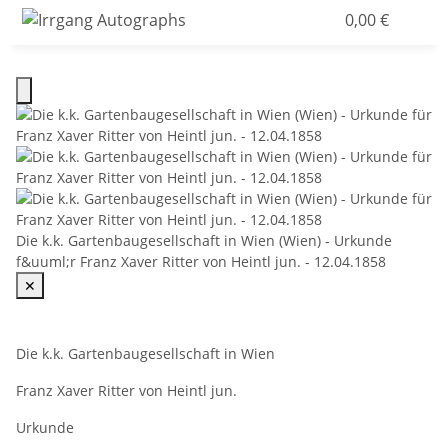
0,00 €
Die k.k. Gartenbaugesellschaft in Wien (Wien) - Urkunde
f&uuml;r Franz Xaver Ritter von Heintl jun. - 12.04.1858
✕
Die k.k. Gartenbaugesellschaft in Wien
Franz Xaver Ritter von Heintl jun.
Urkunde