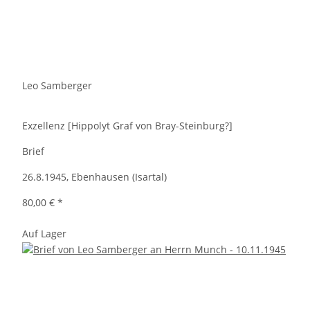
Leo Samberger
Exzellenz [Hippolyt Graf von Bray-Steinburg?]
Brief
26.8.1945, Ebenhausen (Isartal)
80,00 €
*
Auf Lager