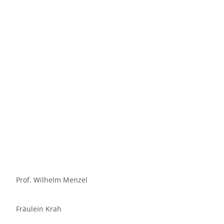
Prof. Wilhelm Menzel
Fräulein Krah