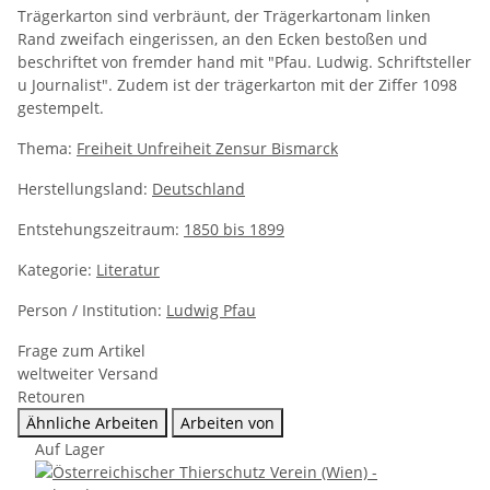
Trägerkarton sind verbräunt, der Trägerkartonam linken
Rand zweifach eingerissen, an den Ecken bestoßen und
beschriftet von fremder hand mit "Pfau. Ludwig. Schriftsteller
u Journalist". Zudem ist der trägerkarton mit der Ziffer 1098
gestempelt.
Thema:
Freiheit Unfreiheit Zensur Bismarck
Herstellungsland:
Deutschland
Entstehungszeitraum:
1850 bis 1899
Kategorie:
Literatur
Person / Institution:
Ludwig Pfau
Frage zum Artikel
weltweiter Versand
Retouren
Ähnliche Arbeiten
Arbeiten von
Auf Lager