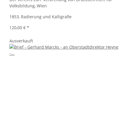
Volksbildung, Wien
1853, Radierung und Kalligrafie
120,00 €
*
Ausverkauft