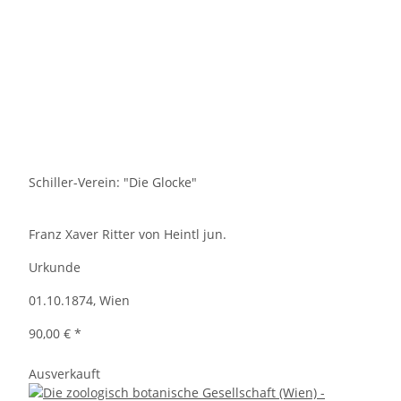
Schiller-Verein: "Die Glocke"
Franz Xaver Ritter von Heintl jun.
Urkunde
01.10.1874, Wien
90,00 €
*
Ausverkauft