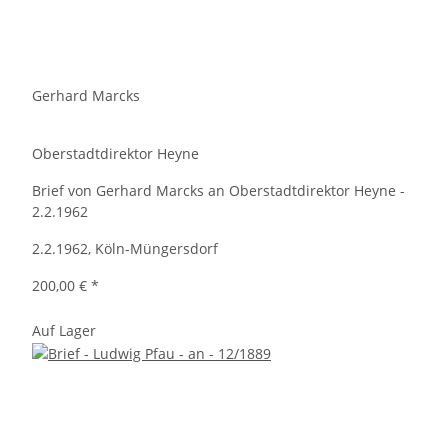
Gerhard Marcks
Oberstadtdirektor Heyne
Brief von Gerhard Marcks an Oberstadtdirektor Heyne -
2.2.1962
2.2.1962, Köln-Müngersdorf
200,00 €
*
Auf Lager