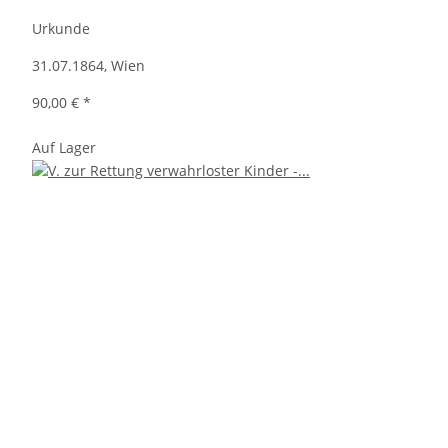
Urkunde
31.07.1864, Wien
90,00 €
*
Auf Lager