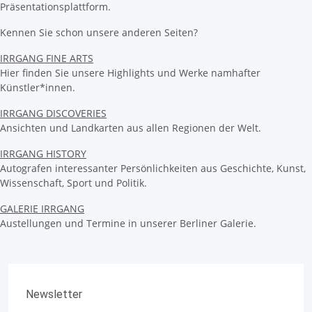
Präsentationsplattform.
Kennen Sie schon unsere anderen Seiten?
IRRGANG FINE ARTS
Hier finden Sie unsere Highlights und Werke namhafter
Künstler*innen.
IRRGANG DISCOVERIES
Ansichten und Landkarten aus allen Regionen der Welt.
IRRGANG HISTORY
Autografen interessanter Persönlichkeiten aus Geschichte, Kunst,
Wissenschaft, Sport und Politik.
GALERIE IRRGANG
Austellungen und Termine in unserer Berliner Galerie.
Newsletter