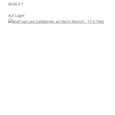
80,00 €
*
Auf Lager