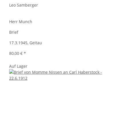
Leo Samberger
Herr Munch
Brief
17.3.1945, Geitau
80,00 €
*
Auf Lager