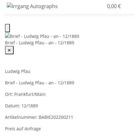
0,00 €
Brief - Ludwig Pfau - an - 12/1889
✕
Ludwig Pfau
Brief - Ludwig Pfau - an - 12/1889
Ort:
Frankfurt/Main
Datum:
12/1889
Artikelnummer:
BABIE202200211
Preis auf Anfrage