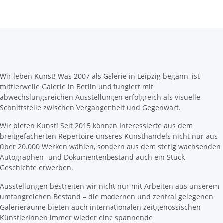
Wir leben Kunst! Was 2007 als Galerie in Leipzig begann, ist
mittlerweile Galerie in Berlin und fungiert mit
abwechslungsreichen Ausstellungen erfolgreich als visuelle
Schnittstelle zwischen Vergangenheit und Gegenwart.
Wir bieten Kunst! Seit 2015 können Interessierte aus dem
breitgefächerten Repertoire unseres Kunsthandels nicht nur aus
über 20.000 Werken wählen, sondern aus dem stetig wachsenden
Autographen- und Dokumentenbestand auch ein Stück
Geschichte erwerben.
Ausstellungen bestreiten wir nicht nur mit Arbeiten aus unserem
umfangreichen Bestand – die modernen und zentral gelegenen
Galerieräume bieten auch internationalen zeitgenössischen
KünstlerInnen immer wieder eine spannende