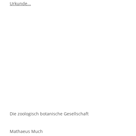
Die zoologisch botanische Gesellschaft
Mathaeus Much