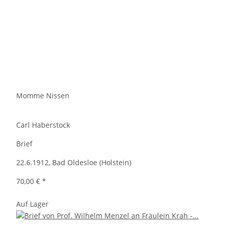
Momme Nissen
Carl Haberstock
Brief
22.6.1912, Bad Oldesloe (Holstein)
70,00 €
*
Auf Lager