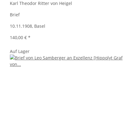
Karl Theodor Ritter von Heigel
Brief
10.11.1908, Basel
140,00 €
*
Auf Lager