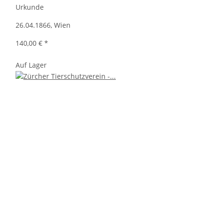
Urkunde
26.04.1866, Wien
140,00 €
*
Auf Lager