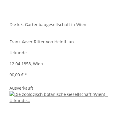
Die k.k. Gartenbaugesellschaft in Wien
Franz Xaver Ritter von Heintl jun.
Urkunde
12.04.1858, Wien
90,00 €
*
Ausverkauft