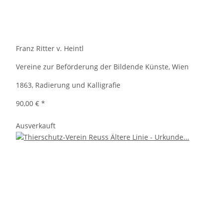
Franz Ritter v. Heintl
Vereine zur Beförderung der Bildende Künste, Wien
1863, Radierung und Kalligrafie
90,00 €
*
Ausverkauft