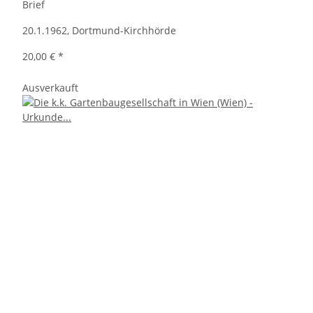
Brief
20.1.1962, Dortmund-Kirchhörde
20,00 €
*
Ausverkauft