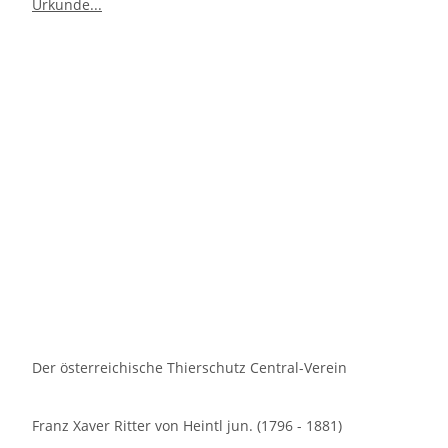
Der österreichische Thierschutz Central-Verein
Franz Xaver Ritter von Heintl jun. (1796 - 1881)