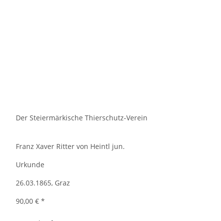
Der Steiermärkische Thierschutz-Verein
Franz Xaver Ritter von Heintl jun.
Urkunde
26.03.1865, Graz
90,00 €
*