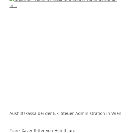
Aushilfskassa bei der k.k. Steuer-Administration in Wien
Franz Xaver Ritter von Heintl jun.