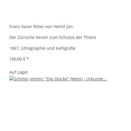
Franz Xaver Ritter von Heintl jün.
Der Zürische Verein zum Schutze der Thiere
1867, Lithographie und Kalligrafie
180,00 €
*
Auf Lager