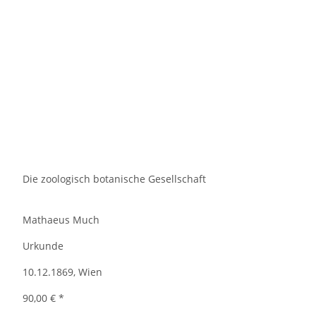
Die zoologisch botanische Gesellschaft
Mathaeus Much
Urkunde
10.12.1869, Wien
90,00 €
*