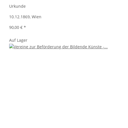
Urkunde
10.12.1869, Wien
90,00 €
*
Auf Lager