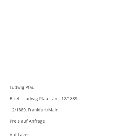
Ludwig Pfau
Brief - Ludwig Pfau - an - 12/1889
12/1889, Frankfurt/Main
Preis auf Anfrage
Auf Lager