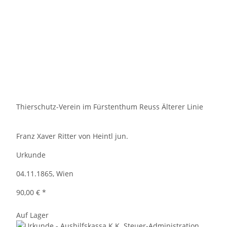
Thierschutz-Verein im Fürstenthum Reuss Älterer Linie
Franz Xaver Ritter von Heintl jun.
Urkunde
04.11.1865, Wien
90,00 €
*
Auf Lager