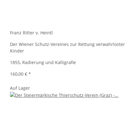
Franz Ritter v. Heintl
Der Wiener Schutz-Vereines zur Rettung verwahrloster
Kinder
1855, Radierung und Kalligrafie
160,00 €
*
Auf Lager