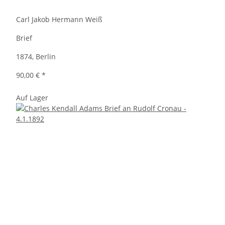
Carl Jakob Hermann Weiß
Brief
1874, Berlin
90,00 €
*
Auf Lager