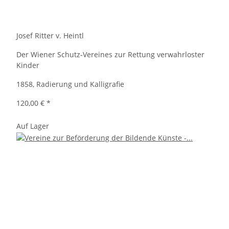
Josef Ritter v. Heintl
Der Wiener Schutz-Vereines zur Rettung verwahrloster
Kinder
1858, Radierung und Kalligrafie
120,00 €
*
Auf Lager