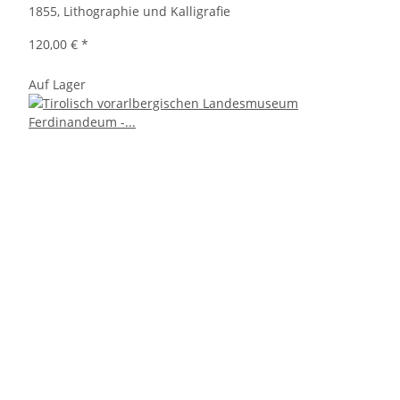
1855, Lithographie und Kalligrafie
120,00 €
*
Auf Lager