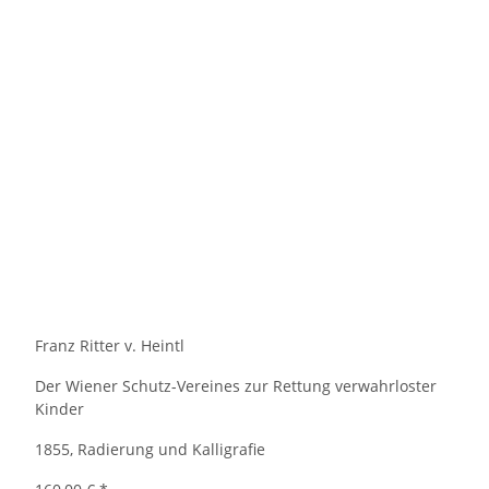
Franz Ritter v. Heintl
Der Wiener Schutz-Vereines zur Rettung verwahrloster
Kinder
1855, Radierung und Kalligrafie