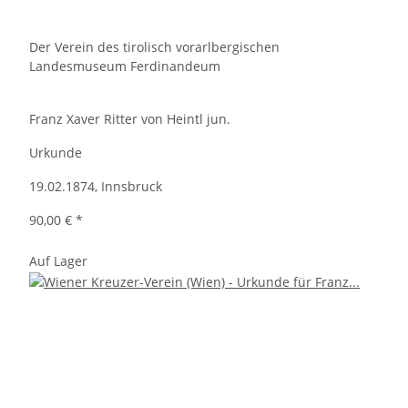
Der Verein des tirolisch vorarlbergischen
Landesmuseum Ferdinandeum
Franz Xaver Ritter von Heintl jun.
Urkunde
19.02.1874, Innsbruck
90,00 €
*
Auf Lager