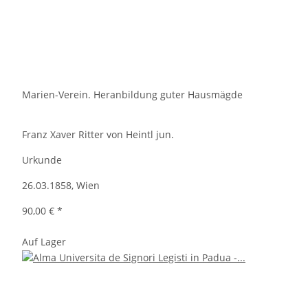
Marien-Verein. Heranbildung guter Hausmägde
Franz Xaver Ritter von Heintl jun.
Urkunde
26.03.1858, Wien
90,00 €
*
Auf Lager