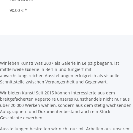
90,00 €
*
Wir leben Kunst! Was 2007 als Galerie in Leipzig begann, ist
mittlerweile Galerie in Berlin und fungiert mit
abwechslungsreichen Ausstellungen erfolgreich als visuelle
Schnittstelle zwischen Vergangenheit und Gegenwart.
Wir bieten Kunst! Seit 2015 können Interessierte aus dem
breitgefächerten Repertoire unseres Kunsthandels nicht nur aus
über 20.000 Werken wählen, sondern aus dem stetig wachsenden
Autographen- und Dokumentenbestand auch ein Stück
Geschichte erwerben.
Ausstellungen bestreiten wir nicht nur mit Arbeiten aus unserem