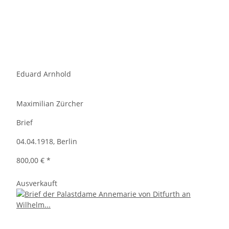
Eduard Arnhold
Maximilian Zürcher
Brief
04.04.1918, Berlin
800,00 €
*
Ausverkauft