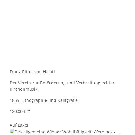
Franz Ritter von Heintl
Der Verein zur Beförderung und Verbreitung echter
Kirchenmusik
1855, Lithographie und Kalligrafie
120,00 €
*
Auf Lager