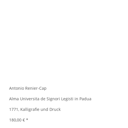
Antonio Renier-Cap
Alma Universita de Signori Legisti in Padua
1771, Kalligrafie und Druck
180,00 €
*