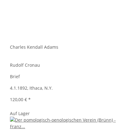
Charles Kendall Adams
Rudolf Cronau
Brief
4.1.1892, Ithaca, N.Y.
120,00 €
*
Auf Lager