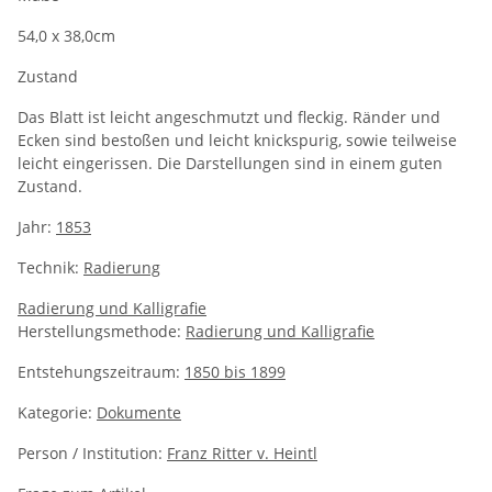
54,0 x 38,0cm
Zustand
Das Blatt ist leicht angeschmutzt und fleckig. Ränder und
Ecken sind bestoßen und leicht knickspurig, sowie teilweise
leicht eingerissen. Die Darstellungen sind in einem guten
Zustand.
Jahr:
1853
Technik:
Radierung
Radierung und Kalligrafie
Herstellungsmethode:
Radierung und Kalligrafie
Entstehungszeitraum:
1850 bis 1899
Kategorie:
Dokumente
Person / Institution:
Franz Ritter v. Heintl