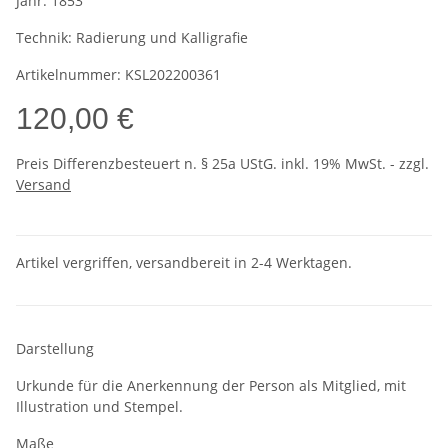
Jahr:
1853
Technik:
Radierung und Kalligrafie
Artikelnummer:
KSL202200361
120,00 €
Preis Differenzbesteuert n. § 25a UStG. inkl. 19% MwSt. - zzgl.
Versand
Artikel vergriffen, versandbereit in 2-4 Werktagen.
Darstellung
Urkunde für die Anerkennung der Person als Mitglied, mit
Illustration und Stempel.
Maße