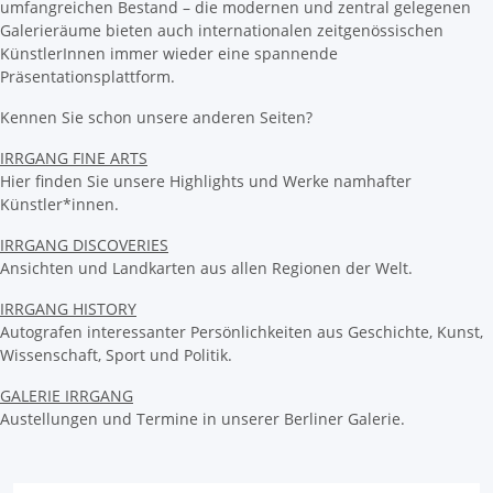
umfangreichen Bestand – die modernen und zentral gelegenen
Galerieräume bieten auch internationalen zeitgenössischen
KünstlerInnen immer wieder eine spannende
Präsentationsplattform.
Kennen Sie schon unsere anderen Seiten?
IRRGANG FINE ARTS
Hier finden Sie unsere Highlights und Werke namhafter
Künstler*innen.
IRRGANG DISCOVERIES
Ansichten und Landkarten aus allen Regionen der Welt.
IRRGANG HISTORY
Autografen interessanter Persönlichkeiten aus Geschichte, Kunst,
Wissenschaft, Sport und Politik.
GALERIE IRRGANG
Austellungen und Termine in unserer Berliner Galerie.