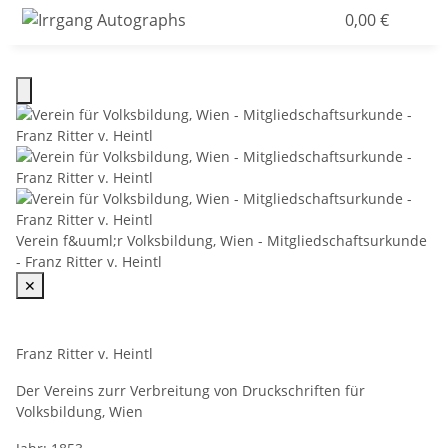
0,00 €
Verein f&uuml;r Volksbildung, Wien - Mitgliedschaftsurkunde
- Franz Ritter v. Heintl
✕
Franz Ritter v. Heintl
Der Vereins zurr Verbreitung von Druckschriften für
Volksbildung, Wien