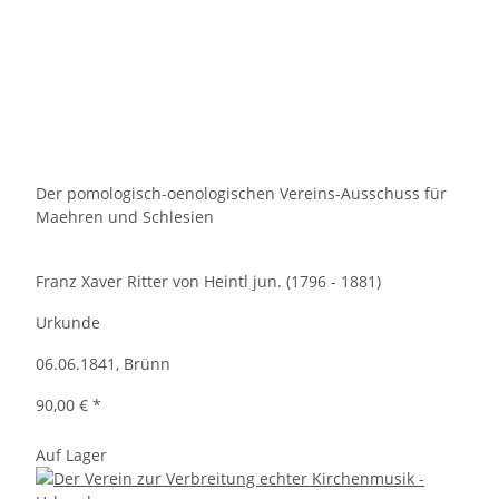
Der pomologisch-oenologischen Vereins-Ausschuss für
Maehren und Schlesien
Franz Xaver Ritter von Heintl jun. (1796 - 1881)
Urkunde
06.06.1841, Brünn
90,00 €
*
Auf Lager