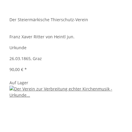
Der Steiermärkische Thierschutz-Verein
Franz Xaver Ritter von Heintl jun.
Urkunde
26.03.1865, Graz
90,00 €
*
Auf Lager