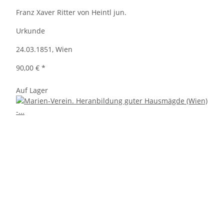
Franz Xaver Ritter von Heintl jun.
Urkunde
24.03.1851, Wien
90,00 €
*
Auf Lager