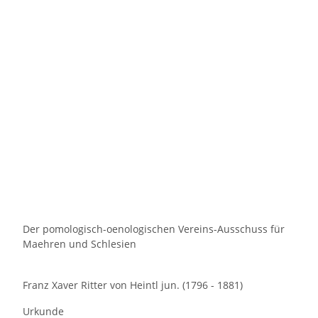
Der pomologisch-oenologischen Vereins-Ausschuss für
Maehren und Schlesien
Franz Xaver Ritter von Heintl jun. (1796 - 1881)
Urkunde