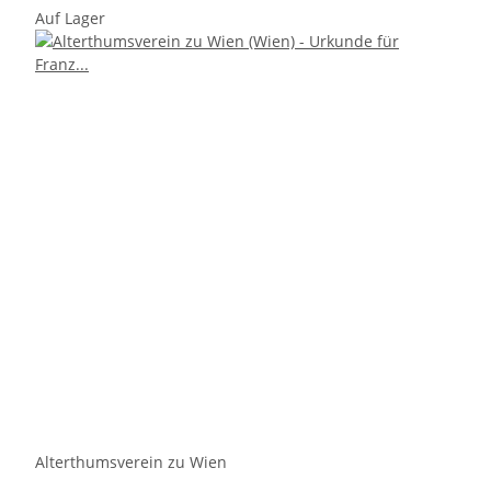
Auf Lager
Alterthumsverein zu Wien