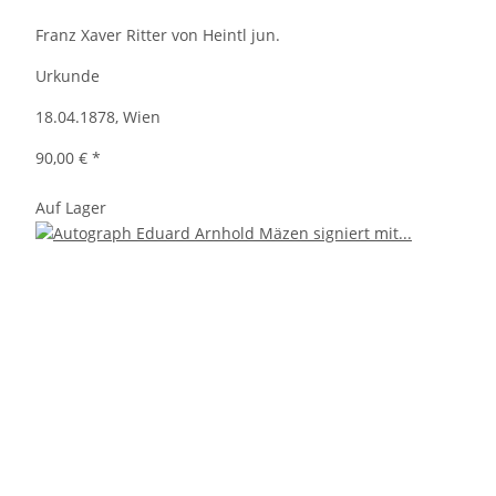
Franz Xaver Ritter von Heintl jun.
Urkunde
18.04.1878, Wien
90,00 €
*
Auf Lager