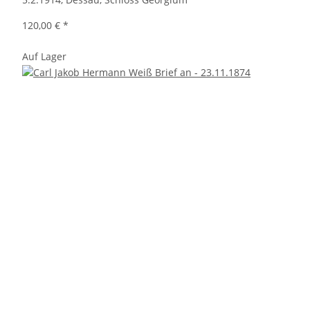
120,00 €
*
Auf Lager