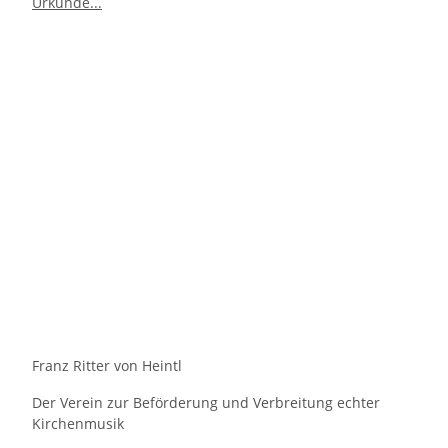
Franz Ritter von Heintl
Der Verein zur Beförderung und Verbreitung echter
Kirchenmusik