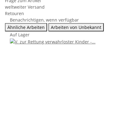
Frage zum Artikel
weltweiter Versand
Retouren
Benachrichtigen, wenn verfügbar
Ähnliche Arbeiten
Arbeiten von Unbekannt
Auf Lager