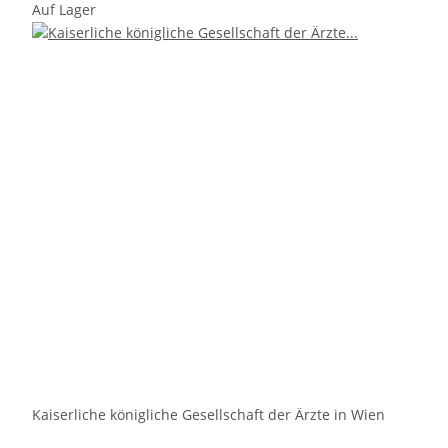
Auf Lager
Kaiserliche königliche Gesellschaft der Ärzte in Wien