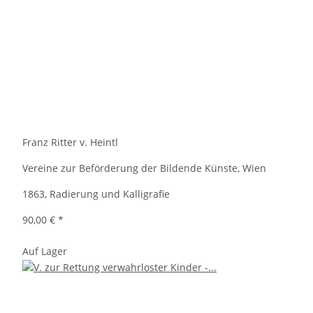
Franz Ritter v. Heintl
Vereine zur Beförderung der Bildende Künste, Wien
1863, Radierung und Kalligrafie
90,00 €
*
Auf Lager