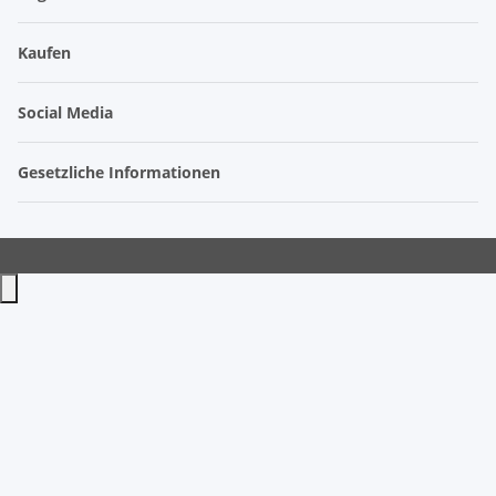
Kaufen
Social Media
Gesetzliche Informationen