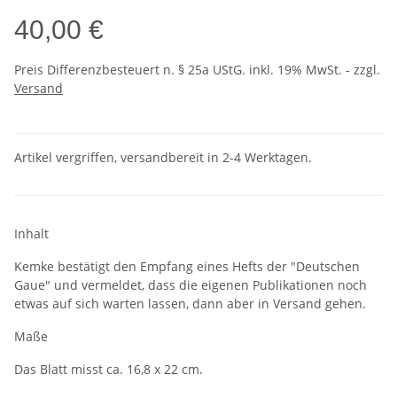
40,00 €
Preis Differenzbesteuert n. § 25a UStG. inkl. 19% MwSt. - zzgl.
Versand
Artikel vergriffen, versandbereit in 2-4 Werktagen.
Inhalt
Kemke bestätigt den Empfang eines Hefts der "Deutschen
Gaue" und vermeldet, dass die eigenen Publikationen noch
etwas auf sich warten lassen, dann aber in Versand gehen.
Maße
Das Blatt misst ca. 16,8 x 22 cm.