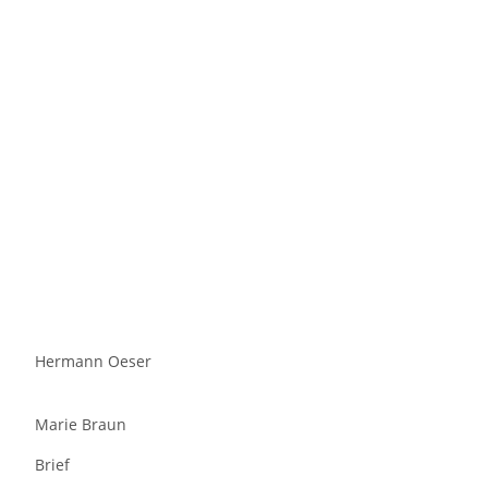
Hermann Oeser
Marie Braun
Brief