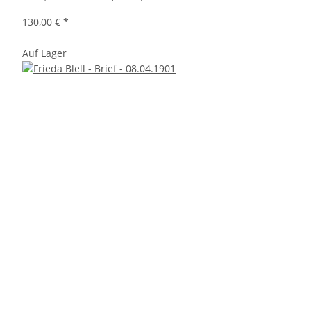
130,00 €
*
Auf Lager