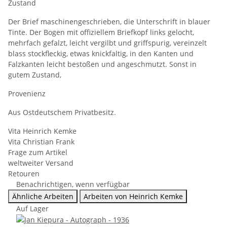
Zustand
Der Brief maschinengeschrieben, die Unterschrift in blauer
Tinte. Der Bogen mit offiziellem Briefkopf links gelocht,
mehrfach gefalzt, leicht vergilbt und griffspurig, vereinzelt
blass stockfleckig, etwas knickfaltig, in den Kanten und
Falzkanten leicht bestoßen und angeschmutzt. Sonst in
gutem Zustand,
Provenienz
Aus Ostdeutschem Privatbesitz.
Vita Heinrich Kemke
Vita Christian Frank
Frage zum Artikel
weltweiter Versand
Retouren
Benachrichtigen, wenn verfügbar
Ähnliche Arbeiten
Arbeiten von Heinrich Kemke
Auf Lager