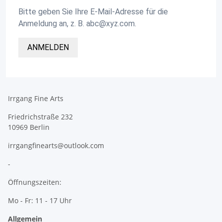
Bitte geben Sie Ihre E-Mail-Adresse für die
Anmeldung an, z. B. abc@xyz.com.
ANMELDEN
Irrgang Fine Arts
Friedrichstraße 232
10969 Berlin
irrgangfinearts@outlook.com
-
Öffnungszeiten:
Mo - Fr: 11 - 17 Uhr
Allgemein