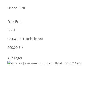
Frieda Blell
Fritz Erler
Brief
08.04.1901, unbekannt
200,00 €
*
Auf Lager