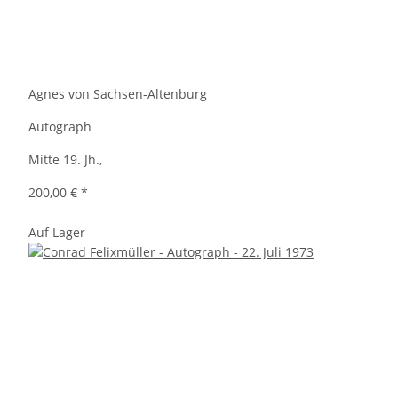
Agnes von Sachsen-Altenburg
Autograph
Mitte 19. Jh.,
200,00 €
*
Auf Lager