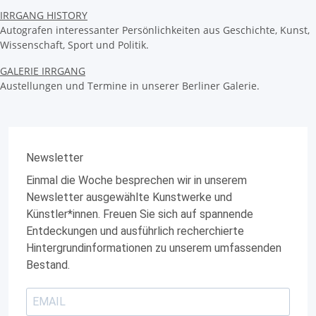
IRRGANG HISTORY
Autografen interessanter Persönlichkeiten aus Geschichte, Kunst,
Wissenschaft, Sport und Politik.
GALERIE IRRGANG
Austellungen und Termine in unserer Berliner Galerie.
Newsletter
Einmal die Woche besprechen wir in unserem
Newsletter ausgewählte Kunstwerke und
Künstler*innen. Freuen Sie sich auf spannende
Entdeckungen und ausführlich recherchierte
Hintergrundinformationen zu unserem umfassenden
Bestand.