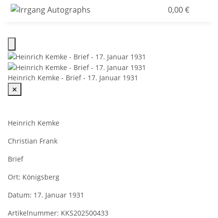
0,00 €
Heinrich Kemke - Brief - 17. Januar 1931
✕
Heinrich Kemke
Christian Frank
Brief
Ort:
Königsberg
Datum:
17. Januar 1931
Artikelnummer:
KKS202500433