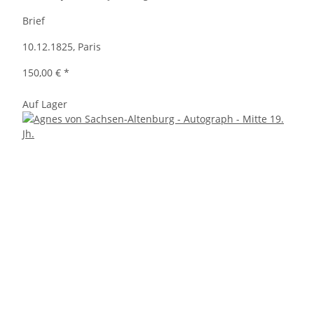
Brief
10.12.1825, Paris
150,00 €
*
Auf Lager