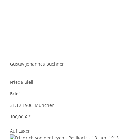
Gustav Johannes Buchner
Frieda Blell
Brief
31.12.1906, München
100,00 €
*
Auf Lager