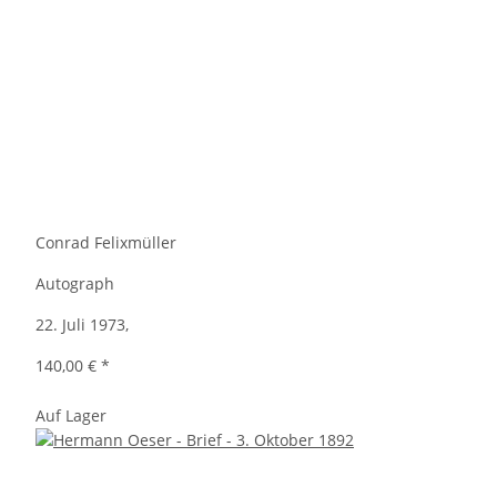
Conrad Felixmüller
Autograph
22. Juli 1973,
140,00 €
*
Auf Lager