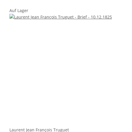
Auf Lager
Laurent Jean François Truguet