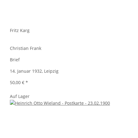
Fritz Karg
Christian Frank
Brief
14. Januar 1932, Leipzig
50,00 €
*
Auf Lager