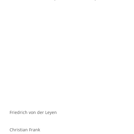
Friedrich von der Leyen
Christian Frank