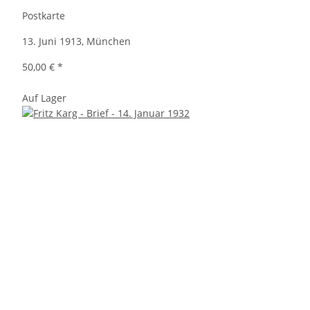
Postkarte
13. Juni 1913, München
50,00 €
*
Auf Lager