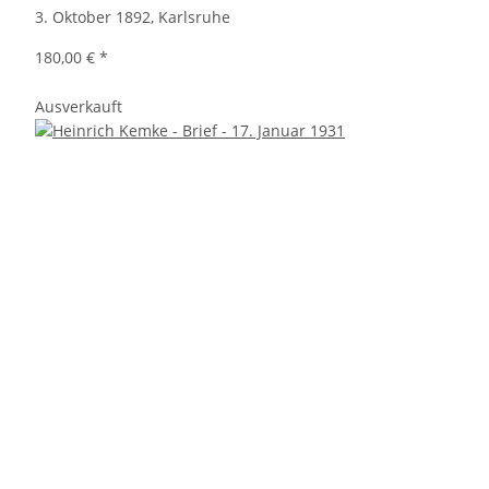
3. Oktober 1892, Karlsruhe
180,00 €
*
Ausverkauft