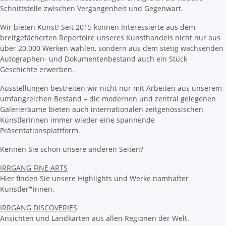
Schnittstelle zwischen Vergangenheit und Gegenwart.
Wir bieten Kunst! Seit 2015 können Interessierte aus dem
breitgefächerten Repertoire unseres Kunsthandels nicht nur aus
über 20.000 Werken wählen, sondern aus dem stetig wachsenden
Autographen- und Dokumentenbestand auch ein Stück
Geschichte erwerben.
Ausstellungen bestreiten wir nicht nur mit Arbeiten aus unserem
umfangreichen Bestand – die modernen und zentral gelegenen
Galerieräume bieten auch internationalen zeitgenössischen
KünstlerInnen immer wieder eine spannende
Präsentationsplattform.
Kennen Sie schon unsere anderen Seiten?
IRRGANG FINE ARTS
Hier finden Sie unsere Highlights und Werke namhafter
Künstler*innen.
IRRGANG DISCOVERIES
Ansichten und Landkarten aus allen Regionen der Welt.