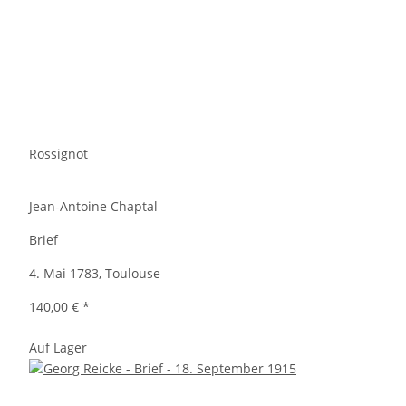
Rossignot
Jean-Antoine Chaptal
Brief
4. Mai 1783, Toulouse
140,00 €
*
Auf Lager