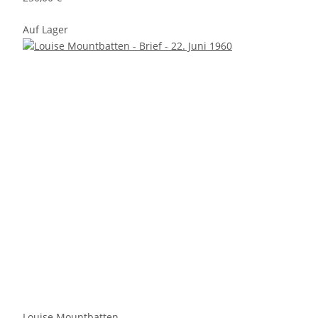
Auf Lager
Louise Mountbatten