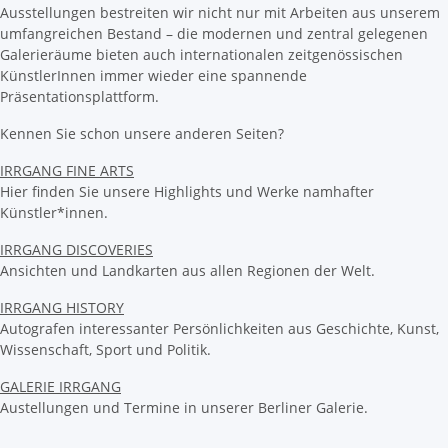
Ausstellungen bestreiten wir nicht nur mit Arbeiten aus unserem
umfangreichen Bestand – die modernen und zentral gelegenen
Galerieräume bieten auch internationalen zeitgenössischen
KünstlerInnen immer wieder eine spannende
Präsentationsplattform.
Kennen Sie schon unsere anderen Seiten?
IRRGANG FINE ARTS
Hier finden Sie unsere Highlights und Werke namhafter
Künstler*innen.
IRRGANG DISCOVERIES
Ansichten und Landkarten aus allen Regionen der Welt.
IRRGANG HISTORY
Autografen interessanter Persönlichkeiten aus Geschichte, Kunst,
Wissenschaft, Sport und Politik.
GALERIE IRRGANG
Austellungen und Termine in unserer Berliner Galerie.