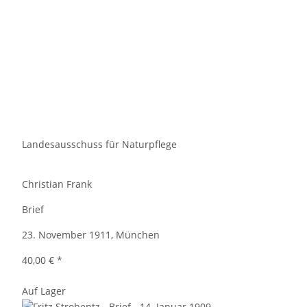
Landesausschuss für Naturpflege
Christian Frank
Brief
23. November 1911, München
40,00 €
*
Auf Lager