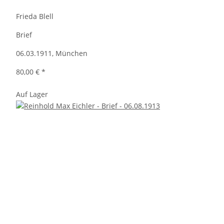
Frieda Blell
Brief
06.03.1911, München
80,00 €
*
Auf Lager