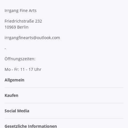
Irrgang Fine Arts
Friedrichstraße 232
10969 Berlin
irrgangfinearts@outlook.com
-
Öffnungszeiten:
Mo - Fr: 11 - 17 Uhr
Allgemein
Kaufen
Social Media
Gesetzliche Informationen