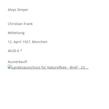
Aloys Dreyer
Christian Frank
Mitteilung
12. April 1927, München
40,00 €
*
Ausverkauft