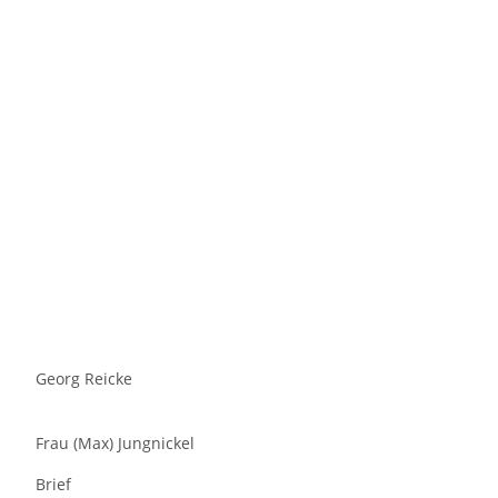
Georg Reicke
Frau (Max) Jungnickel
Brief