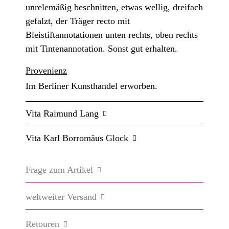
unrelemäßig beschnitten, etwas wellig, dreifach
gefalzt, der Träger recto mit
Bleistiftannotationen unten rechts, oben rechts
mit Tintenannotation. Sonst gut erhalten.
Provenienz
Im Berliner Kunsthandel erworben.
Vita Raimund Lang
Vita Karl Borromäus Glock
Frage zum Artikel
weltweiter Versand
Retouren