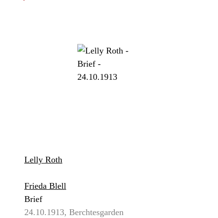
Lelly Roth
Frieda Blell
Brief
24.10.1913, Berchtesgarden