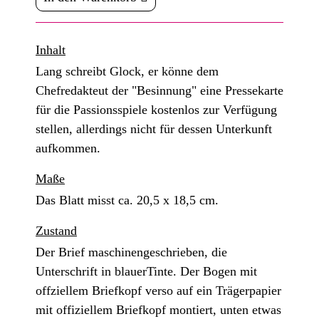
Inhalt
Lang schreibt Glock, er könne dem
Chefredakteut der "Besinnung" eine Pressekarte
für die Passionsspiele kostenlos zur Verfügung
stellen, allerdings nicht für dessen Unterkunft
aufkommen.
Maße
Das Blatt misst ca. 20,5 x 18,5 cm.
Zustand
Der Brief maschinengeschrieben, die
Unterschrift in blauerTinte. Der Bogen mit
offziellem Briefkopf verso auf ein Trägerpapier
mit offiziellem Briefkopf montiert, unten etwas