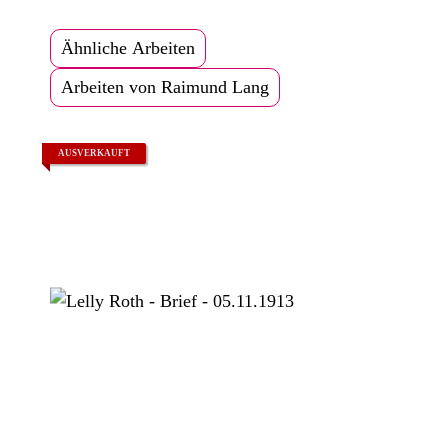
Ähnliche Arbeiten
Arbeiten von Raimund Lang
AUSVERKAUFT