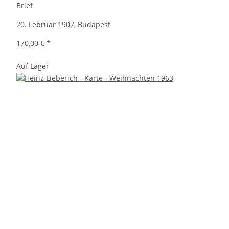
Brief
20. Februar 1907, Budapest
170,00 €
*
Auf Lager