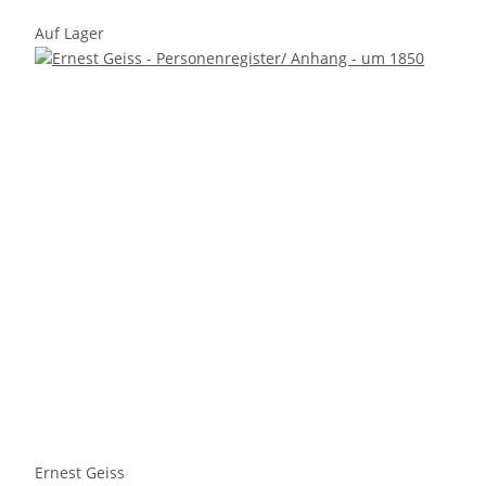
Auf Lager
Ernest Geiss