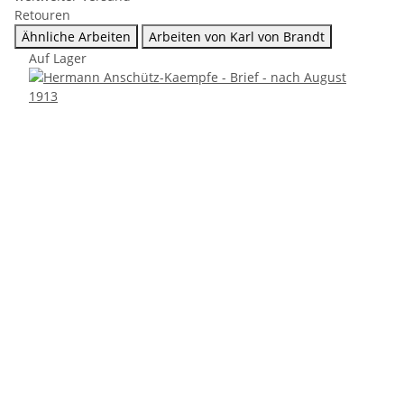
Retouren
Ähnliche Arbeiten
Arbeiten von Karl von Brandt
Auf Lager