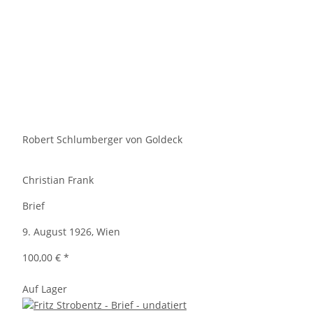
Robert Schlumberger von Goldeck
Christian Frank
Brief
9. August 1926, Wien
100,00 €
*
Auf Lager