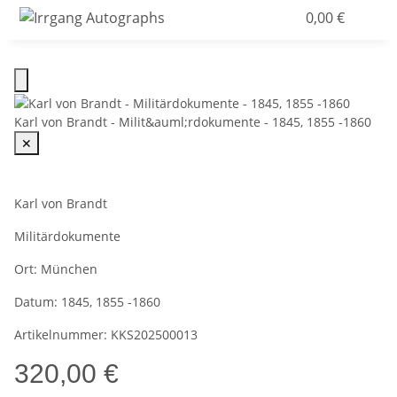
0,00 €
Karl von Brandt - Milit&auml;rdokumente - 1845, 1855 -1860
✕
Karl von Brandt
Militärdokumente
Ort:
München
Datum:
1845, 1855 -1860
Artikelnummer:
KKS202500013
320,00 €