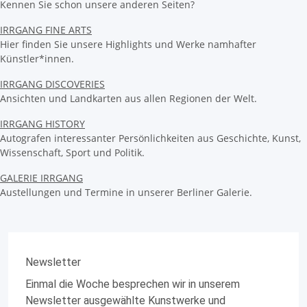
Kennen Sie schon unsere anderen Seiten?
IRRGANG FINE ARTS
Hier finden Sie unsere Highlights und Werke namhafter
Künstler*innen.
IRRGANG DISCOVERIES
Ansichten und Landkarten aus allen Regionen der Welt.
IRRGANG HISTORY
Autografen interessanter Persönlichkeiten aus Geschichte, Kunst,
Wissenschaft, Sport und Politik.
GALERIE IRRGANG
Austellungen und Termine in unserer Berliner Galerie.
Newsletter
Einmal die Woche besprechen wir in unserem
Newsletter ausgewählte Kunstwerke und