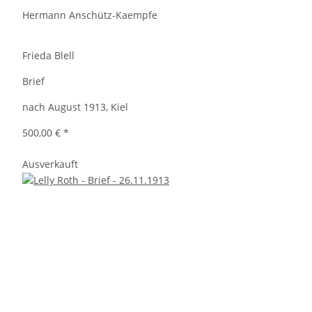
Hermann Anschütz-Kaempfe
Frieda Blell
Brief
nach August 1913, Kiel
500,00 €
*
Ausverkauft