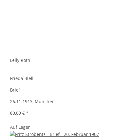
Lelly Roth
Frieda Blell
Brief
26.11.1913, München
80,00 €
*
Auf Lager