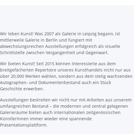
Wir leben Kunst! Was 2007 als Galerie in Leipzig begann, ist
mittlerweile Galerie in Berlin und fungiert mit
abwechslungsreichen Ausstellungen erfolgreich als visuelle
Schnittstelle zwischen Vergangenheit und Gegenwart.
Wir bieten Kunst! Seit 2015 können Interessierte aus dem
breitgefächerten Repertoire unseres Kunsthandels nicht nur aus
über 20.000 Werken wählen, sondern aus dem stetig wachsenden
Autographen- und Dokumentenbestand auch ein Stück
Geschichte erwerben.
Ausstellungen bestreiten wir nicht nur mit Arbeiten aus unserem
umfangreichen Bestand – die modernen und zentral gelegenen
Galerieräume bieten auch internationalen zeitgenössischen
KünstlerInnen immer wieder eine spannende
Präsentationsplattform.