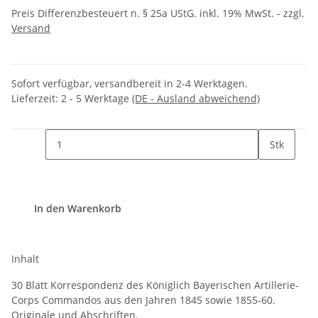
Preis Differenzbesteuert n. § 25a UStG. inkl. 19% MwSt. - zzgl.
Versand
Sofort verfügbar, versandbereit in 2-4 Werktagen.
Lieferzeit:
2 - 5 Werktage
(DE - Ausland abweichend)
Stk
In den Warenkorb
Inhalt
30 Blatt Korrespondenz des Königlich Bayerischen Artillerie-
Corps Commandos aus den Jahren 1845 sowie 1855-60.
Originale und Abschriften.