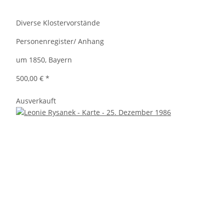
Diverse Klostervorstände
Personenregister/ Anhang
um 1850, Bayern
500,00 €
*
Ausverkauft