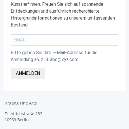
Künstler*innen. Freuen Sie sich auf spannende
Entdeckungen und ausführlich recherchierte
Hintergrundinformationen zu unserem umfassenden
Bestand.
Bitte geben Sie Ihre E-Mail-Adresse für die
Anmeldung an, z. B. abc@xyz.com.
ANMELDEN
Irrgang Fine Arts
Friedrichstraße 232
10969 Berlin