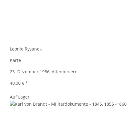
Leonie Rysanek
Karte
25. Dezember 1986, Altenbeuern
40,00 €
*
Auf Lager