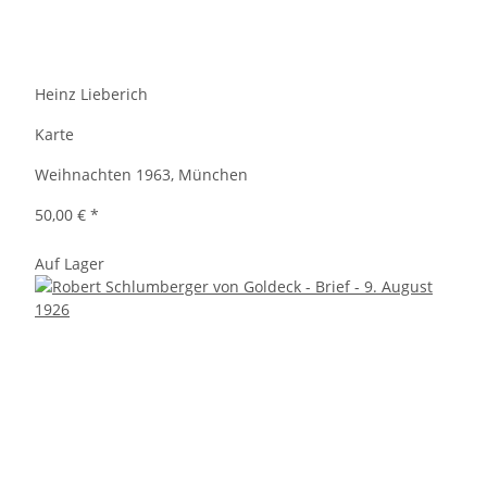
Heinz Lieberich
Karte
Weihnachten 1963, München
50,00 €
*
Auf Lager