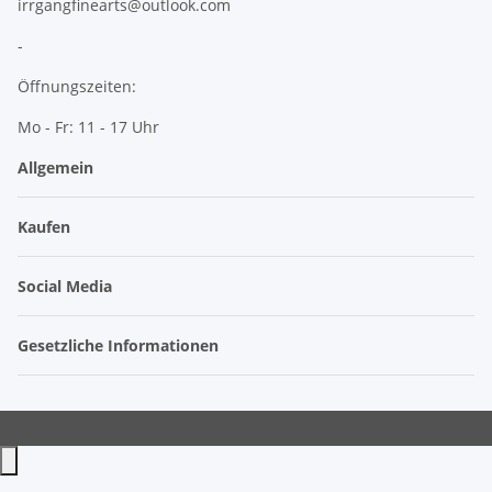
irrgangfinearts@outlook.com
-
Öffnungszeiten:
Mo - Fr: 11 - 17 Uhr
Allgemein
Kaufen
Social Media
Gesetzliche Informationen