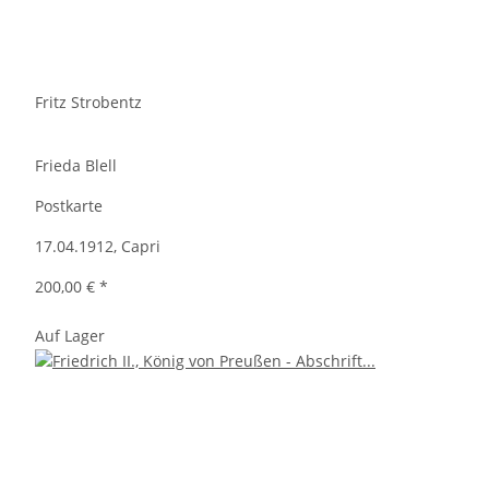
Fritz Strobentz
Frieda Blell
Postkarte
17.04.1912, Capri
200,00 €
*
Auf Lager