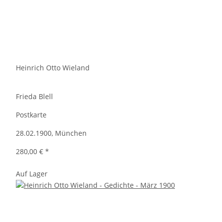
Heinrich Otto Wieland
Frieda Blell
Postkarte
28.02.1900, München
280,00 €
*
Auf Lager