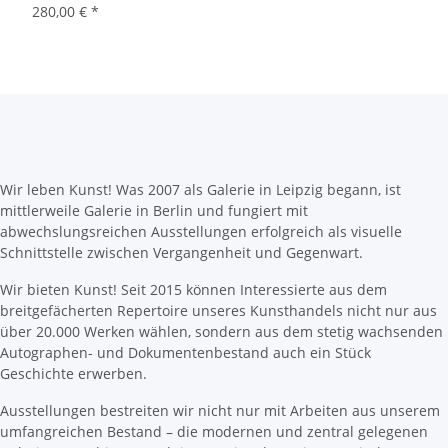
280,00 €
*
Wir leben Kunst! Was 2007 als Galerie in Leipzig begann, ist
mittlerweile Galerie in Berlin und fungiert mit
abwechslungsreichen Ausstellungen erfolgreich als visuelle
Schnittstelle zwischen Vergangenheit und Gegenwart.
Wir bieten Kunst! Seit 2015 können Interessierte aus dem
breitgefächerten Repertoire unseres Kunsthandels nicht nur aus
über 20.000 Werken wählen, sondern aus dem stetig wachsenden
Autographen- und Dokumentenbestand auch ein Stück
Geschichte erwerben.
Ausstellungen bestreiten wir nicht nur mit Arbeiten aus unserem
umfangreichen Bestand – die modernen und zentral gelegenen