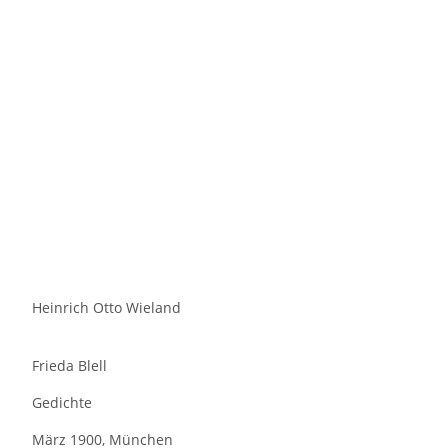
Heinrich Otto Wieland
Frieda Blell
Gedichte
März 1900, München