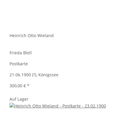
Heinrich Otto Wieland
Frieda Blell
Postkarte
21.06.1900 (?), Königssee
300,00 €
*
Auf Lager