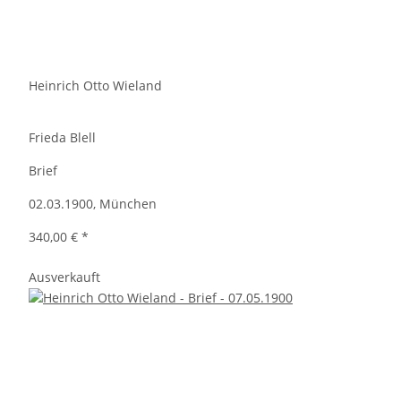
Heinrich Otto Wieland
Frieda Blell
Brief
02.03.1900, München
340,00 €
*
Ausverkauft