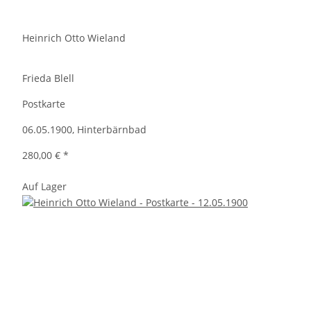
Heinrich Otto Wieland
Frieda Blell
Postkarte
06.05.1900, Hinterbärnbad
280,00 €
*
Auf Lager