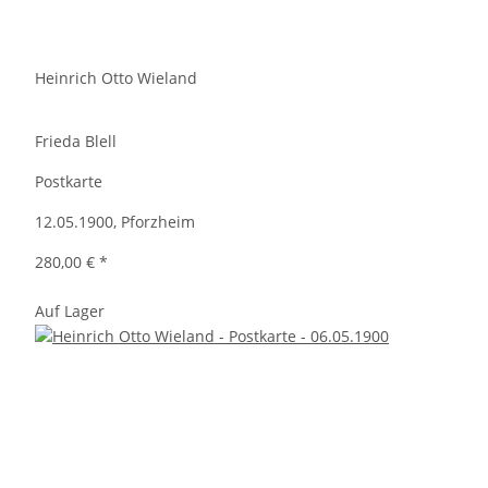
Heinrich Otto Wieland
Frieda Blell
Postkarte
12.05.1900, Pforzheim
280,00 €
*
Auf Lager