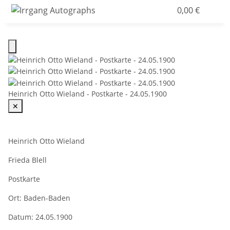
0,00 €
Heinrich Otto Wieland - Postkarte - 24.05.1900
✕
Heinrich Otto Wieland
Frieda Blell
Postkarte
Ort:
Baden-Baden
Datum:
24.05.1900