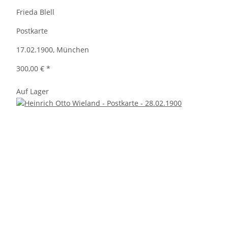
Frieda Blell
Postkarte
17.02.1900, München
300,00 €
*
Auf Lager