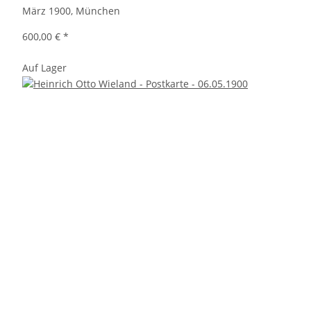
März 1900, München
600,00 €
*
Auf Lager