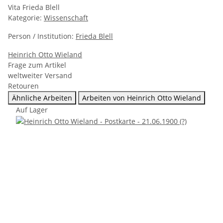
Vita Frieda Blell
Kategorie:
Wissenschaft
Person / Institution:
Frieda Blell
Heinrich Otto Wieland
Frage zum Artikel
weltweiter Versand
Retouren
Ähnliche Arbeiten
Arbeiten von Heinrich Otto Wieland
Auf Lager