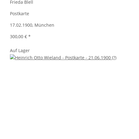
Frieda Blell
Postkarte
17.02.1900, München
300,00 €
*
Auf Lager