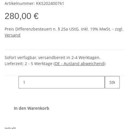
Artikelnummer:
KKS202400761
280,00 €
Preis Differenzbesteuert n. § 25a UStG. inkl. 19% MwSt. - zzgl.
Versand
Sofort verfügbar, versandbereit in 2-4 Werktagen.
Lieferzeit:
2 - 5 Werktage
(DE - Ausland abweichend)
Stk
In den Warenkorb
Inhalt