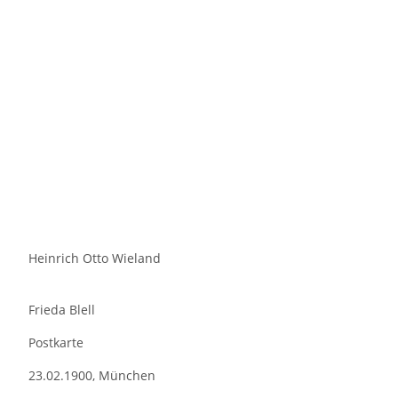
Heinrich Otto Wieland
Frieda Blell
Postkarte
23.02.1900, München