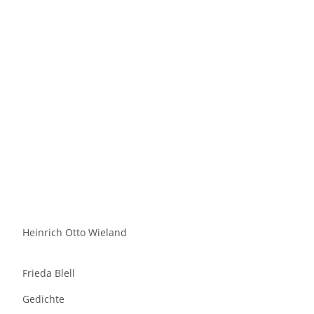
Heinrich Otto Wieland
Frieda Blell
Gedichte