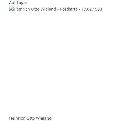
Auf Lager
Heinrich Otto Wieland