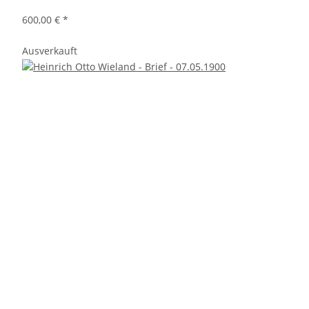
600,00 €
*
Ausverkauft