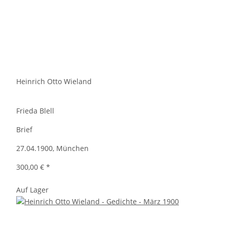
Heinrich Otto Wieland
Frieda Blell
Brief
27.04.1900, München
300,00 €
*
Auf Lager