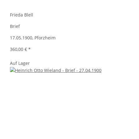
Frieda Blell
Brief
17.05.1900, Pforzheim
360,00 €
*
Auf Lager