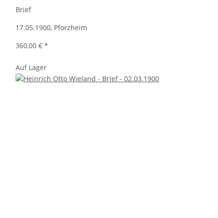
Brief
17.05.1900, Pforzheim
360,00 €
*
Auf Lager