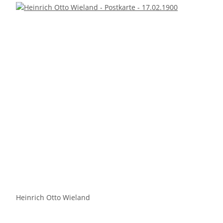
Heinrich Otto Wieland