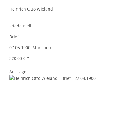
Heinrich Otto Wieland
Frieda Blell
Brief
07.05.1900, München
320,00 €
*
Auf Lager