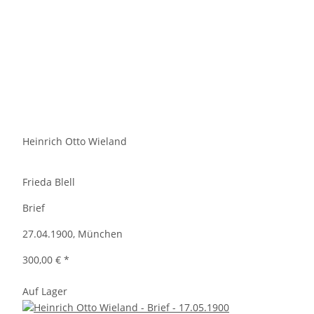
Heinrich Otto Wieland
Frieda Blell
Brief
27.04.1900, München
300,00 €
*
Auf Lager