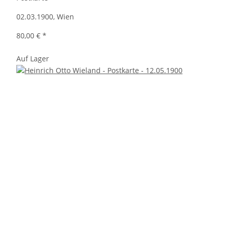
02.03.1900, Wien
80,00 €
*
Auf Lager