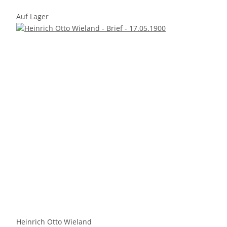
Auf Lager
Heinrich Otto Wieland