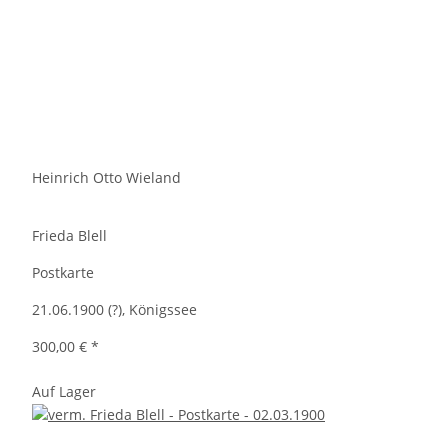
Heinrich Otto Wieland
Frieda Blell
Postkarte
21.06.1900 (?), Königssee
300,00 €
*
Auf Lager