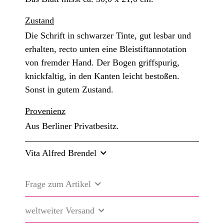
Zustand
Die Schrift in schwarzer Tinte, gut lesbar und
erhalten, recto unten eine Bleistiftannotation
von fremder Hand. Der Bogen griffspurig,
knickfaltig, in den Kanten leicht bestoßen.
Sonst in gutem Zustand.
Provenienz
Aus Berliner Privatbesitz.
Vita Alfred Brendel
Frage zum Artikel
weltweiter Versand