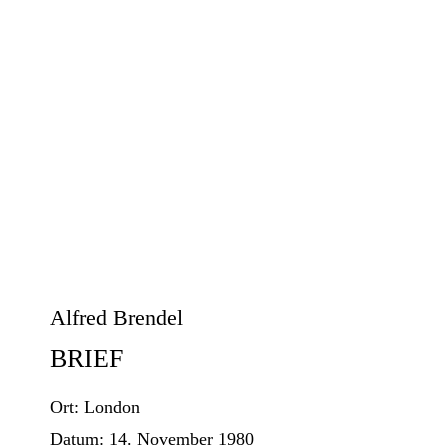
Alfred Brendel
BRIEF
Ort:
London
Datum:
14. November 1980