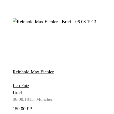
Reinhold Max Eichler
Leo Putz
Brief
06.08.1913, München
150,00 €
*