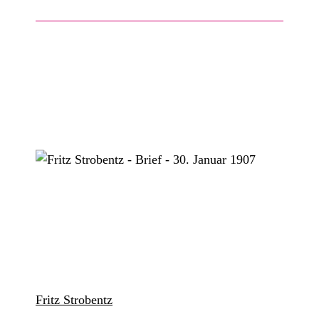
Fritz Strobentz