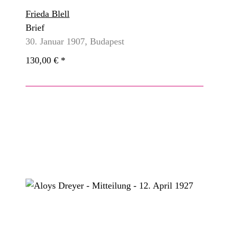
Frieda Blell
Brief
30. Januar 1907, Budapest
130,00 €
*