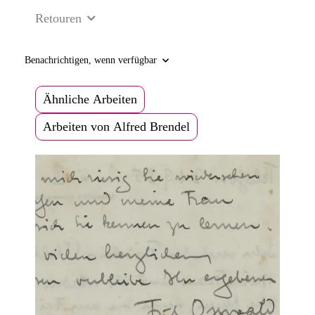
Retouren
Benachrichtigen, wenn verfügbar
Ähnliche Arbeiten
Arbeiten von Alfred Brendel