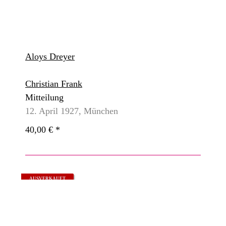
Aloys Dreyer
Christian Frank
Mitteilung
12. April 1927, München
40,00 €
*
AUSVERKAUFT