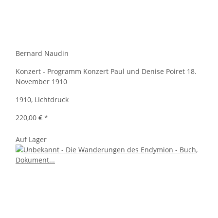
Bernard Naudin
Konzert - Programm Konzert Paul und Denise Poiret 18.
November 1910
1910, Lichtdruck
220,00 €
*
Auf Lager