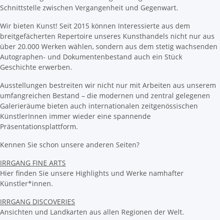
Schnittstelle zwischen Vergangenheit und Gegenwart.
Wir bieten Kunst! Seit 2015 können Interessierte aus dem
breitgefächerten Repertoire unseres Kunsthandels nicht nur aus
über 20.000 Werken wählen, sondern aus dem stetig wachsenden
Autographen- und Dokumentenbestand auch ein Stück
Geschichte erwerben.
Ausstellungen bestreiten wir nicht nur mit Arbeiten aus unserem
umfangreichen Bestand – die modernen und zentral gelegenen
Galerieräume bieten auch internationalen zeitgenössischen
KünstlerInnen immer wieder eine spannende
Präsentationsplattform.
Kennen Sie schon unsere anderen Seiten?
IRRGANG FINE ARTS
Hier finden Sie unsere Highlights und Werke namhafter
Künstler*innen.
IRRGANG DISCOVERIES
Ansichten und Landkarten aus allen Regionen der Welt.