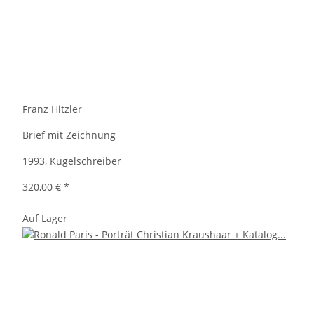
Franz Hitzler
Brief mit Zeichnung
1993, Kugelschreiber
320,00 €
*
Auf Lager