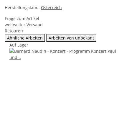
Herstellungsland:
Österreich
Frage zum Artikel
weltweiter Versand
Retouren
Ähnliche Arbeiten
Arbeiten von unbekant
Auf Lager