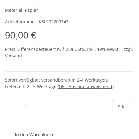
Material:
Papier
Artikelnummer:
KSL202200343
90,00 €
Preis Differenzbesteuert n. § 25a UStG. inkl. 19% MwSt. - zzgl.
Versand
Sofort verfügbar, versandbereit in 2-4 Werktagen.
Lieferzeit:
2 - 5 Werktage
(DE - Ausland abweichend)
Stk
In den Warenkorb