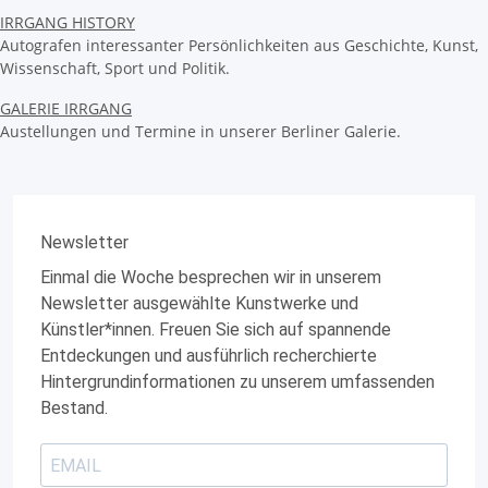
IRRGANG HISTORY
Autografen interessanter Persönlichkeiten aus Geschichte, Kunst,
Wissenschaft, Sport und Politik.
GALERIE IRRGANG
Austellungen und Termine in unserer Berliner Galerie.
Newsletter
Einmal die Woche besprechen wir in unserem
Newsletter ausgewählte Kunstwerke und
Künstler*innen. Freuen Sie sich auf spannende
Entdeckungen und ausführlich recherchierte
Hintergrundinformationen zu unserem umfassenden
Bestand.