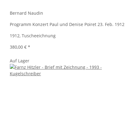
Bernard Naudin
Programm Konzert Paul und Denise Poiret 23. Feb. 1912
1912, Tuscheeichnung
380,00 €
*
Auf Lager