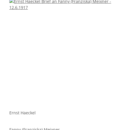
Ernst Haeckel
Fanny (Franziska) Meixner