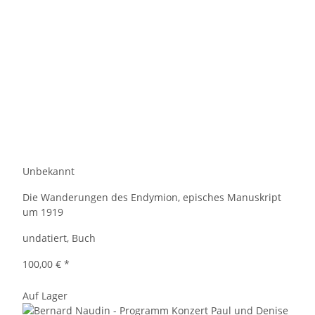
Unbekannt
Die Wanderungen des Endymion, episches Manuskript
um 1919
undatiert, Buch
100,00 €
*
Auf Lager