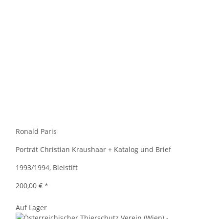
Ronald Paris
Porträt Christian Kraushaar + Katalog und Brief
1993/1994, Bleistift
200,00 €
*
Auf Lager