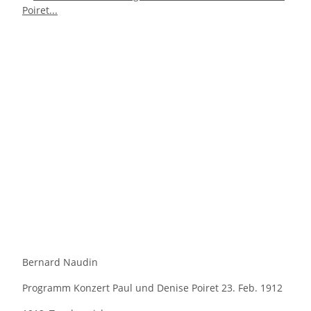
Bernard Naudin
Programm Konzert Paul und Denise Poiret 23. Feb. 1912