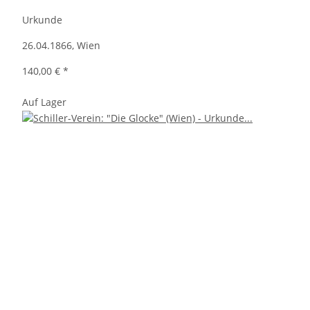
Urkunde
26.04.1866, Wien
140,00 €
*
Auf Lager