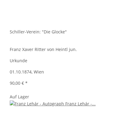
Schiller-Verein: "Die Glocke"
Franz Xaver Ritter von Heintl jun.
Urkunde
01.10.1874, Wien
90,00 €
*
Auf Lager