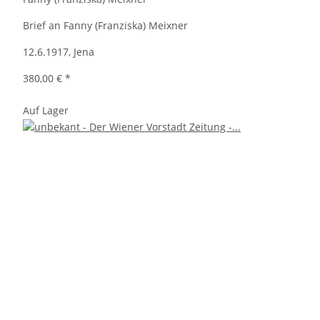
Brief an Fanny (Franziska) Meixner
12.6.1917, Jena
380,00 €
*
Auf Lager