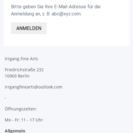
Bitte geben Sie Ihre E-Mail-Adresse für die
Anmeldung an, z. B. abc@xyz.com.
ANMELDEN
Irrgang Fine Arts
Friedrichstraße 232
10969 Berlin
irrgangfinearts@outlook.com
-
Öffnungszeiten:
Mo - Fr: 11 - 17 Uhr
Allgemein