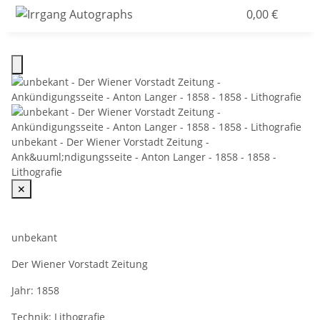
0,00 €
unbekant - Der Wiener Vorstadt Zeitung -
Ank&uuml;ndigungsseite - Anton Langer - 1858 - 1858 -
Lithografie
✕
unbekant
Der Wiener Vorstadt Zeitung
Jahr:
1858
Technik:
Lithografie