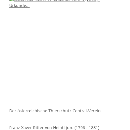
Der österreichische Thierschutz Central-Verein
Franz Xaver Ritter von Heintl jun. (1796 - 1881)