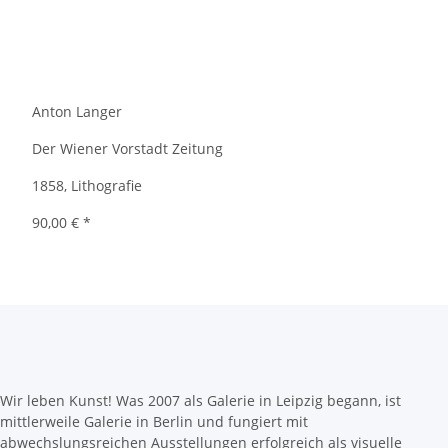
Anton Langer
Der Wiener Vorstadt Zeitung
1858, Lithografie
90,00 €
*
Wir leben Kunst! Was 2007 als Galerie in Leipzig begann, ist
mittlerweile Galerie in Berlin und fungiert mit
abwechslungsreichen Ausstellungen erfolgreich als visuelle