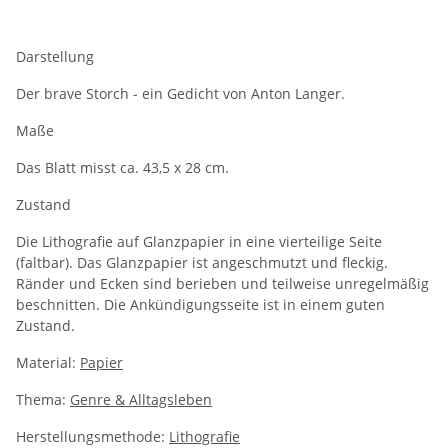
Darstellung
Der brave Storch - ein Gedicht von Anton Langer.
Maße
Das Blatt misst ca. 43,5 x 28 cm.
Zustand
Die Lithografie auf Glanzpapier in eine vierteilige Seite
(faltbar). Das Glanzpapier ist angeschmutzt und fleckig.
Ränder und Ecken sind berieben und teilweise unregelmäßig
beschnitten. Die Ankündigungsseite ist in einem guten
Zustand.
Material:
Papier
Thema:
Genre & Alltagsleben
Herstellungsmethode:
Lithografie