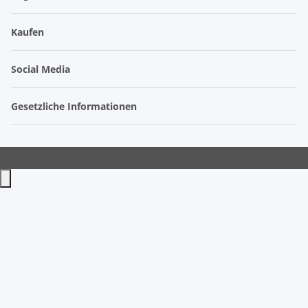
Kaufen
Social Media
Gesetzliche Informationen