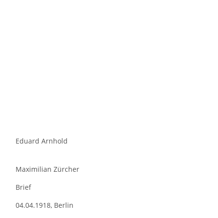
Eduard Arnhold
Maximilian Zürcher
Brief
04.04.1918, Berlin