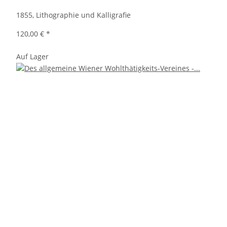
1855, Lithographie und Kalligrafie
120,00 €
*
Auf Lager