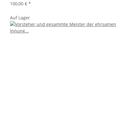
100,00 €
*
Auf Lager