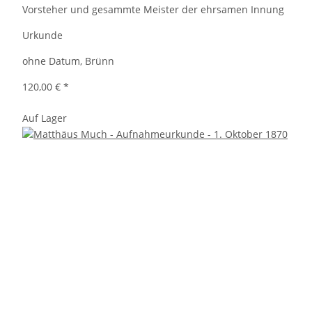
Vorsteher und gesammte Meister der ehrsamen Innung
Urkunde
ohne Datum, Brünn
120,00 €
*
Auf Lager