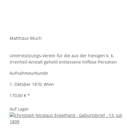
Matthäus Much
Unterstützungs-Verein für die aus der hiesigen k. k.
Irrenheil-Anstalt geheilt entlassene hilflose Personen
Aufnahmeurkunde
1. Oktober 1870, Wien
170,00 €
*
Auf Lager