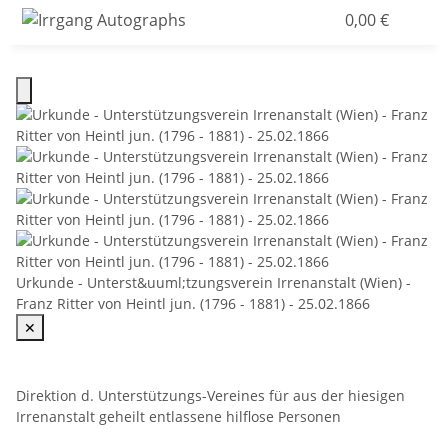
0,00 €
Urkunde - Unterst&uuml;tzungsverein Irrenanstalt (Wien) -
Franz Ritter von Heintl jun. (1796 - 1881) - 25.02.1866
✕
Direktion d. Unterstützungs-Vereines für aus der hiesigen
Irrenanstalt geheilt entlassene hilflose Personen