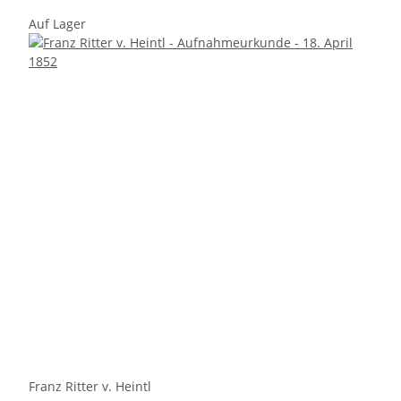
Auf Lager
Franz Ritter v. Heintl