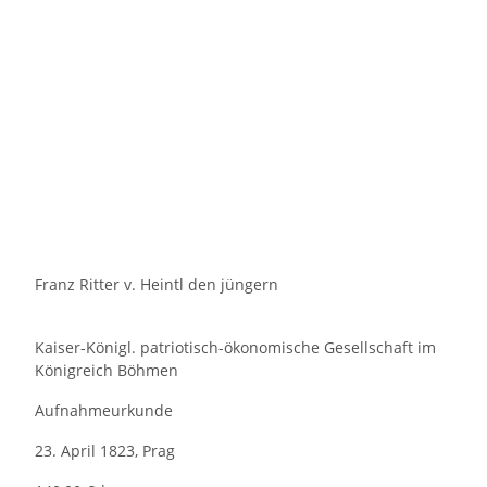
Franz Ritter v. Heintl den jüngern
Kaiser-Königl. patriotisch-ökonomische Gesellschaft im
Königreich Böhmen
Aufnahmeurkunde
23. April 1823, Prag