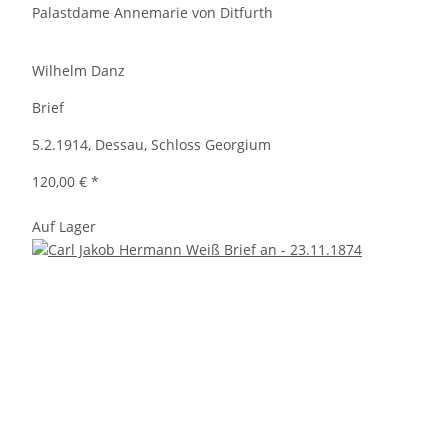
Palastdame Annemarie von Ditfurth
Wilhelm Danz
Brief
5.2.1914, Dessau, Schloss Georgium
120,00 €
*
Auf Lager