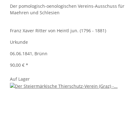
Der pomologisch-oenologischen Vereins-Ausschuss für
Maehren und Schlesien
Franz Xaver Ritter von Heintl jun. (1796 - 1881)
Urkunde
06.06.1841, Brünn
90,00 €
*
Auf Lager