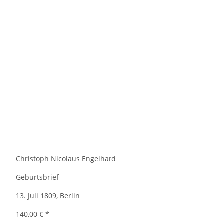
Christoph Nicolaus Engelhard
Geburtsbrief
13. Juli 1809, Berlin
140,00 €
*