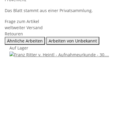
Das Blatt stammt aus einer Privatsammlung.
Frage zum Artikel
weltweiter Versand
Retouren
Ähnliche Arbeiten
Arbeiten von Unbekannt
Auf Lager