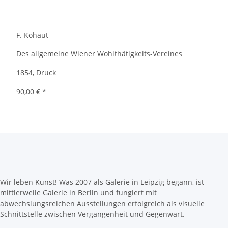
F. Kohaut
Des allgemeine Wiener Wohlthätigkeits-Vereines
1854, Druck
90,00 €
*
Wir leben Kunst! Was 2007 als Galerie in Leipzig begann, ist
mittlerweile Galerie in Berlin und fungiert mit
abwechslungsreichen Ausstellungen erfolgreich als visuelle
Schnittstelle zwischen Vergangenheit und Gegenwart.