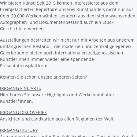
Wir bieten Kunst! Seit 2015 können Interessierte aus dem
breitgefächerten Repertoire unseres Kunsthandels nicht nur aus
über 20.000 Werken wählen, sondern aus dem stetig wachsenden
Autographen- und Dokumentenbestand auch ein Stück
Geschichte erwerben.
Ausstellungen bestreiten wir nicht nur mit Arbeiten aus unserem
umfangreichen Bestand – die modernen und zentral gelegenen
Galerieräume bieten auch internationalen zeitgenössischen
KünstlerInnen immer wieder eine spannende
Präsentationsplattform.
Kennen Sie schon unsere anderen Seiten?
IRRGANG FINE ARTS
Hier finden Sie unsere Highlights und Werke namhafter
Künstler*innen.
IRRGANG DISCOVERIES
Ansichten und Landkarten aus allen Regionen der Welt.
IRRGANG HISTORY
Autografen interessanter Persönlichkeiten aus Geschichte, Kunst,