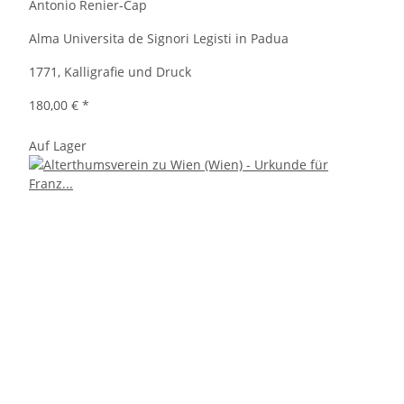
Antonio Renier-Cap
Alma Universita de Signori Legisti in Padua
1771, Kalligrafie und Druck
180,00 €
*
Auf Lager