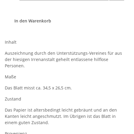
In den Warenkorb
Inhalt
Auszeichnung durch den Unterstützungs-Vereines für aus
der hiesigen Irrenanstalt geheilt entlassene hilflose
Personen.
Maße
Das Blatt misst ca. 34,5 x 26,5 cm.
Zustand
Das Papier ist altersbedingt leicht gebräunt und an den
Kanten leicht angeschmutzt. Im Übrigen ist das Blatt in
einem guten Zustand.
Provenienz