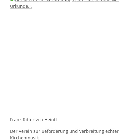
Franz Ritter von Heintl
Der Verein zur Beförderung und Verbreitung echter
Kirchenmusik