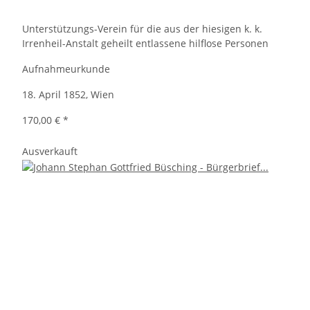
Unterstützungs-Verein für die aus der hiesigen k. k.
Irrenheil-Anstalt geheilt entlassene hilflose Personen
Aufnahmeurkunde
18. April 1852, Wien
170,00 €
*
Ausverkauft