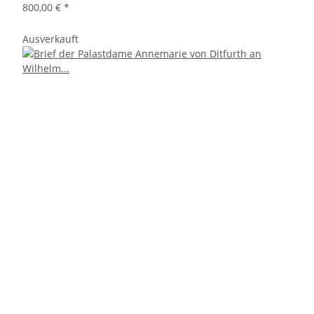
800,00 €
*
Ausverkauft