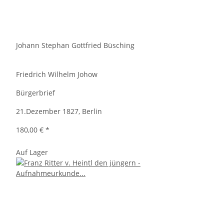
Johann Stephan Gottfried Büsching
Friedrich Wilhelm Johow
Bürgerbrief
21.Dezember 1827, Berlin
180,00 €
*
Auf Lager