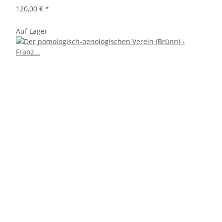
120,00 €
*
Auf Lager