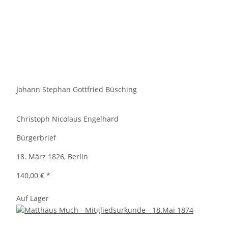
Johann Stephan Gottfried Büsching
Christoph Nicolaus Engelhard
Bürgerbrief
18. März 1826, Berlin
140,00 €
*
Auf Lager