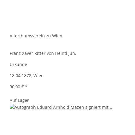
Alterthumsverein zu Wien
Franz Xaver Ritter von Heintl jun.
Urkunde
18.04.1878, Wien
90,00 €
*
Auf Lager