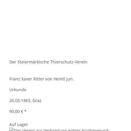
Der Steiermärkische Thierschutz-Verein
Franz Xaver Ritter von Heintl jun.
Urkunde
26.03.1865, Graz
90,00 €
*
Auf Lager