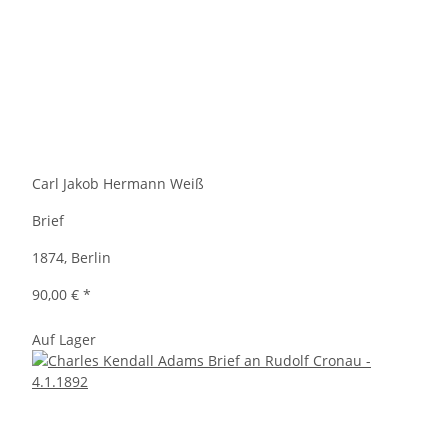
Carl Jakob Hermann Weiß
Brief
1874, Berlin
90,00 €
*
Auf Lager