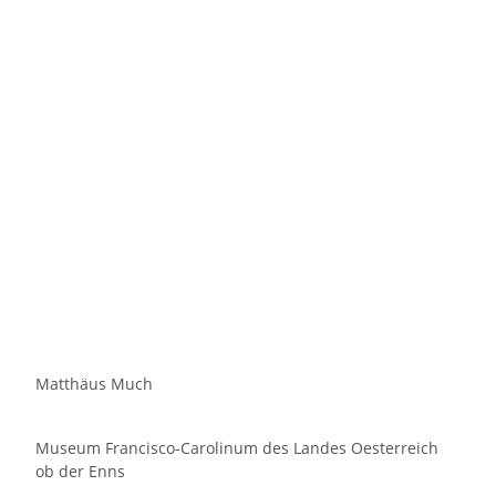
Matthäus Much
Museum Francisco-Carolinum des Landes Oesterreich
ob der Enns