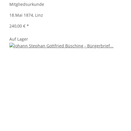
Mitgliedsurkunde
18.Mai 1874, Linz
240,00 €
*
Auf Lager