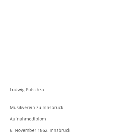
Ludwig Potschka
Musikverein zu Innsbruck
Aufnahmediplom
6. November 1862, Innsbruck