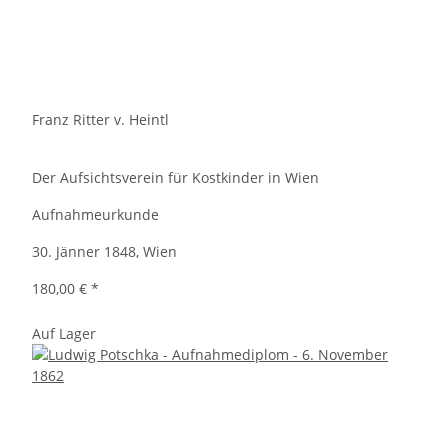
Franz Ritter v. Heintl
Der Aufsichtsverein für Kostkinder in Wien
Aufnahmeurkunde
30. Jänner 1848, Wien
180,00 €
*
Auf Lager