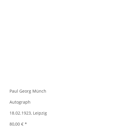
Paul Georg Münch
Autograph
18.02.1923, Leipzig
80,00 €
*