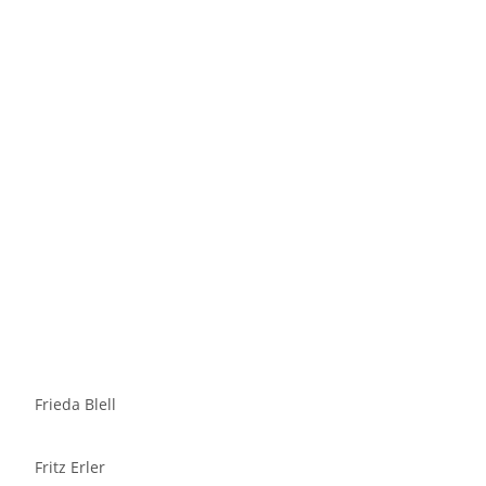
Frieda Blell
Fritz Erler