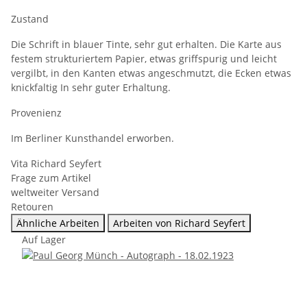
Zustand
Die Schrift in blauer Tinte, sehr gut erhalten. Die Karte aus
festem strukturiertem Papier, etwas griffspurig und leicht
vergilbt, in den Kanten etwas angeschmutzt, die Ecken etwas
knickfaltig In sehr guter Erhaltung.
Provenienz
Im Berliner Kunsthandel erworben.
Vita Richard Seyfert
Frage zum Artikel
weltweiter Versand
Retouren
Ähnliche Arbeiten
Arbeiten von Richard Seyfert
Auf Lager