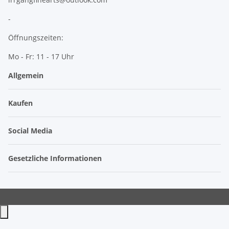
-
Öffnungszeiten:
Mo - Fr: 11 - 17 Uhr
Allgemein
Kaufen
Social Media
Gesetzliche Informationen