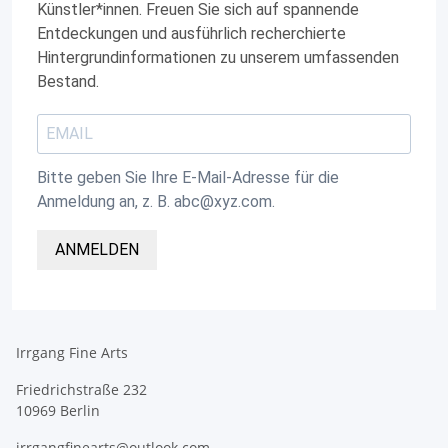
Künstler*innen. Freuen Sie sich auf spannende
Entdeckungen und ausführlich recherchierte
Hintergrundinformationen zu unserem umfassenden
Bestand.
Bitte geben Sie Ihre E-Mail-Adresse für die
Anmeldung an, z. B. abc@xyz.com.
ANMELDEN
Irrgang Fine Arts
Friedrichstraße 232
10969 Berlin
irrgangfinearts@outlook.com