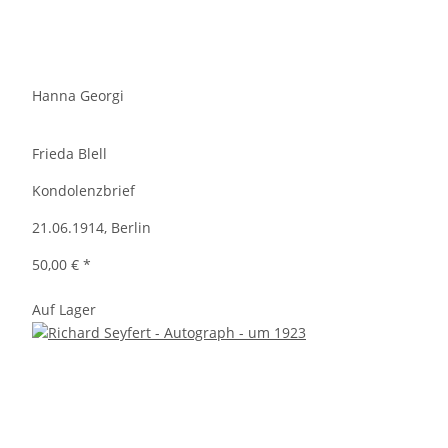
Hanna Georgi
Frieda Blell
Kondolenzbrief
21.06.1914, Berlin
50,00 €
*
Auf Lager