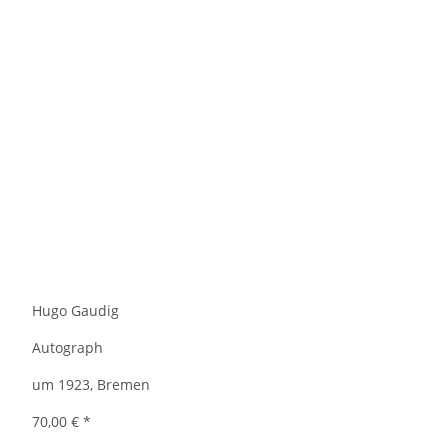
Hugo Gaudig
Autograph
um 1923, Bremen
70,00 €
*