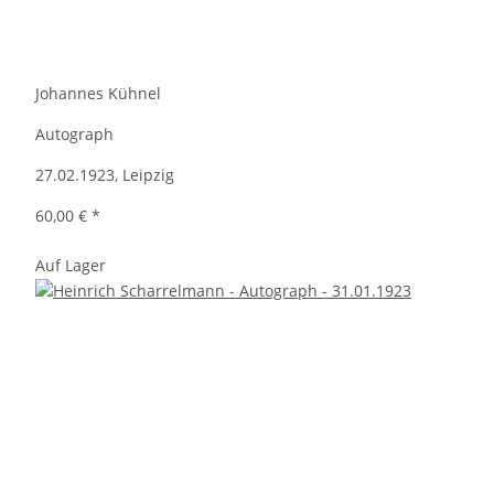
Johannes Kühnel
Autograph
27.02.1923, Leipzig
60,00 €
*
Auf Lager