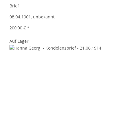
Brief
08.04.1901, unbekannt
200,00 €
*
Auf Lager