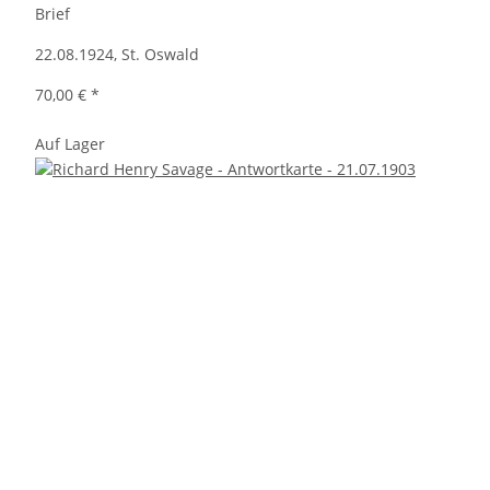
Brief
22.08.1924, St. Oswald
70,00 €
*
Auf Lager