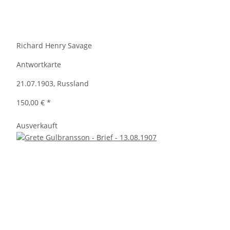
Richard Henry Savage
Antwortkarte
21.07.1903, Russland
150,00 €
*
Ausverkauft