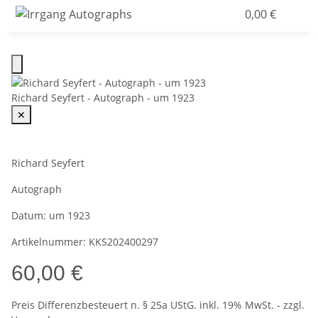
0,00 €
Richard Seyfert - Autograph - um 1923
✕
Richard Seyfert
Autograph
Datum:
um 1923
Artikelnummer:
KKS202400297
60,00 €
Preis Differenzbesteuert n. § 25a UStG. inkl. 19% MwSt. - zzgl.