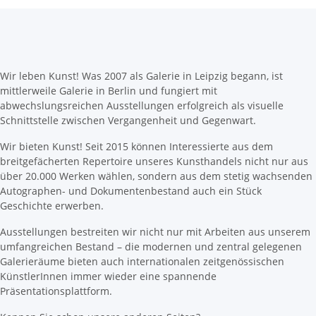
Wir leben Kunst! Was 2007 als Galerie in Leipzig begann, ist
mittlerweile Galerie in Berlin und fungiert mit
abwechslungsreichen Ausstellungen erfolgreich als visuelle
Schnittstelle zwischen Vergangenheit und Gegenwart.
Wir bieten Kunst! Seit 2015 können Interessierte aus dem
breitgefächerten Repertoire unseres Kunsthandels nicht nur aus
über 20.000 Werken wählen, sondern aus dem stetig wachsenden
Autographen- und Dokumentenbestand auch ein Stück
Geschichte erwerben.
Ausstellungen bestreiten wir nicht nur mit Arbeiten aus unserem
umfangreichen Bestand – die modernen und zentral gelegenen
Galerieräume bieten auch internationalen zeitgenössischen
KünstlerInnen immer wieder eine spannende
Präsentationsplattform.