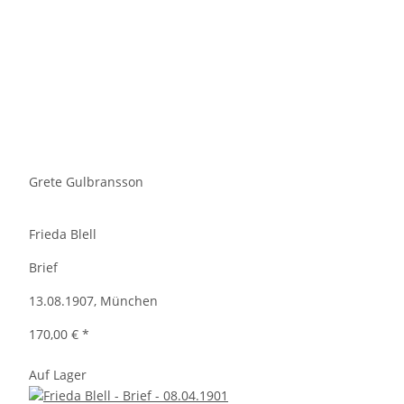
Grete Gulbransson
Frieda Blell
Brief
13.08.1907, München
170,00 €
*
Auf Lager