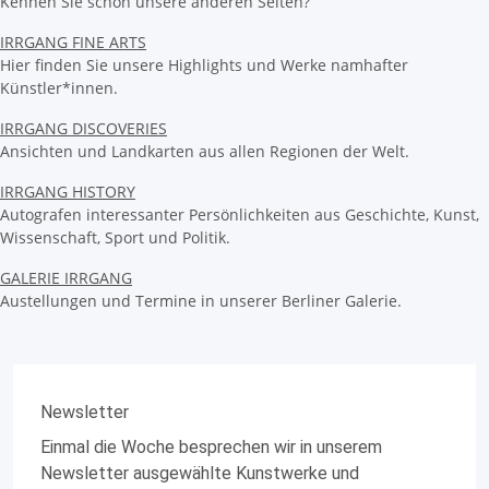
Kennen Sie schon unsere anderen Seiten?
IRRGANG FINE ARTS
Hier finden Sie unsere Highlights und Werke namhafter
Künstler*innen.
IRRGANG DISCOVERIES
Ansichten und Landkarten aus allen Regionen der Welt.
IRRGANG HISTORY
Autografen interessanter Persönlichkeiten aus Geschichte, Kunst,
Wissenschaft, Sport und Politik.
GALERIE IRRGANG
Austellungen und Termine in unserer Berliner Galerie.
Newsletter
Einmal die Woche besprechen wir in unserem
Newsletter ausgewählte Kunstwerke und