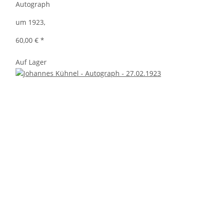
Autograph
um 1923,
60,00 €
*
Auf Lager