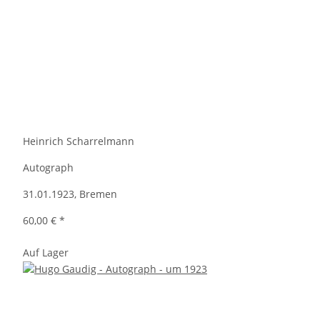
Heinrich Scharrelmann
Autograph
31.01.1923, Bremen
60,00 €
*
Auf Lager