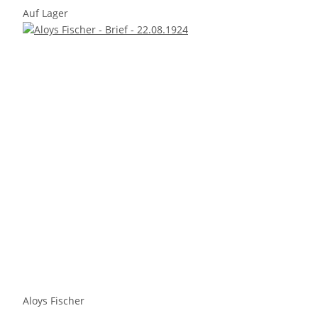
Auf Lager
Aloys Fischer