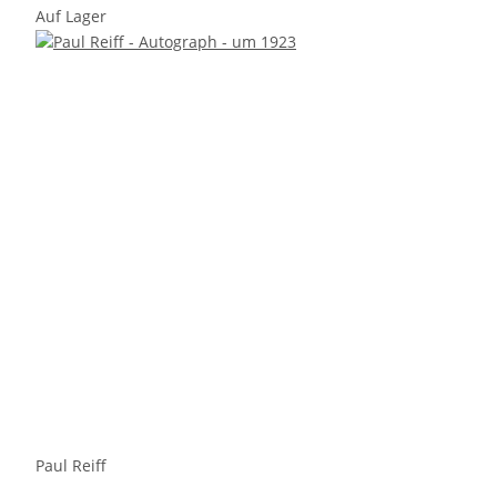
Auf Lager
Paul Reiff