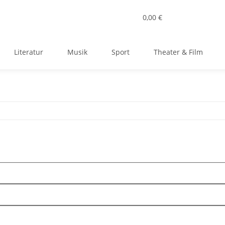
0,00 €
Literatur
Musik
Sport
Theater & Film