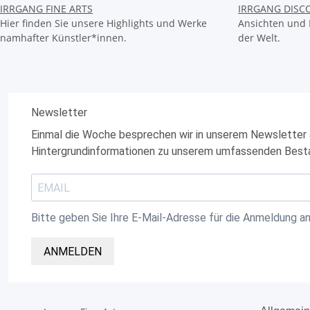
IRRGANG FINE ARTS
IRRGANG DISC
Hier finden Sie unsere Highlights und Werke
Ansichten und 
namhafter Künstler*innen.
der Welt.
Newsletter
Einmal die Woche besprechen wir in unserem Newsletter 
Hintergrundinformationen zu unserem umfassenden Best
Bitte geben Sie Ihre E-Mail-Adresse für die Anmeldung an
ANMELDEN