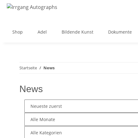
Shop
Adel
Bildende Kunst
Dokumente
Startseite
News
News