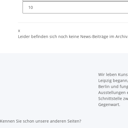
x
Leider befinden sich noch keine News-Beiträge im Archiv
Wir leben Kunst
Leipzig begann, 
Berlin und fun
Ausstellungen e
Schnittstelle 
Gegenwart.
Kennen Sie schon unsere anderen Seiten?