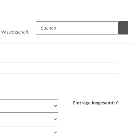
Wissenschaft
Einträge insgesamt: 0