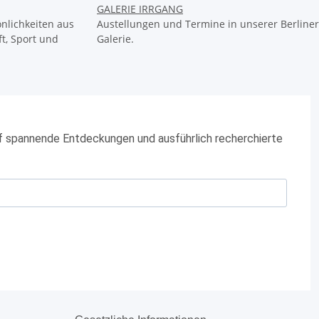
GALERIE IRRGANG
nlichkeiten aus
Austellungen und Termine in unserer Berliner
t, Sport und
Galerie.
f spannende Entdeckungen und ausführlich recherchierte