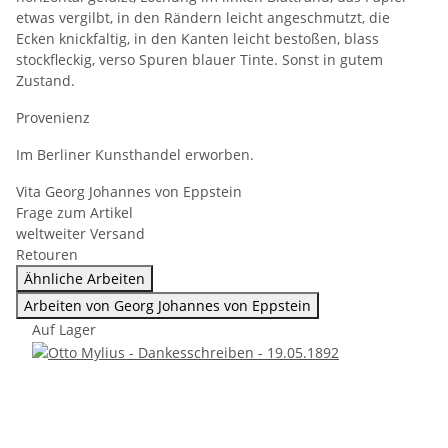
etwas vergilbt, in den Rändern leicht angeschmutzt, die
Ecken knickfaltig, in den Kanten leicht bestoßen, blass
stockfleckig, verso Spuren blauer Tinte. Sonst in gutem
Zustand.
Provenienz
Im Berliner Kunsthandel erworben.
Vita Georg Johannes von Eppstein
Frage zum Artikel
weltweiter Versand
Retouren
Ähnliche Arbeiten
Arbeiten von Georg Johannes von Eppstein
Auf Lager