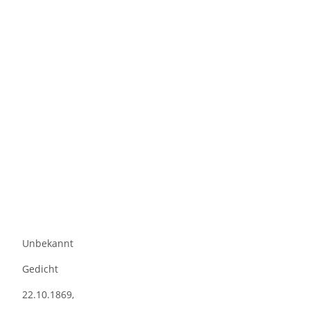
Unbekannt
Gedicht
22.10.1869,