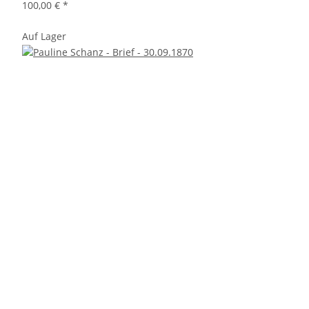
100,00 €
*
Auf Lager