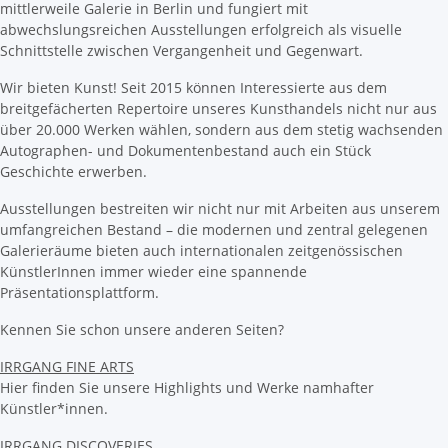
mittlerweile Galerie in Berlin und fungiert mit
abwechslungsreichen Ausstellungen erfolgreich als visuelle
Schnittstelle zwischen Vergangenheit und Gegenwart.
Wir bieten Kunst! Seit 2015 können Interessierte aus dem
breitgefächerten Repertoire unseres Kunsthandels nicht nur aus
über 20.000 Werken wählen, sondern aus dem stetig wachsenden
Autographen- und Dokumentenbestand auch ein Stück
Geschichte erwerben.
Ausstellungen bestreiten wir nicht nur mit Arbeiten aus unserem
umfangreichen Bestand – die modernen und zentral gelegenen
Galerieräume bieten auch internationalen zeitgenössischen
KünstlerInnen immer wieder eine spannende
Präsentationsplattform.
Kennen Sie schon unsere anderen Seiten?
IRRGANG FINE ARTS
Hier finden Sie unsere Highlights und Werke namhafter
Künstler*innen.
IRRGANG DISCOVERIES