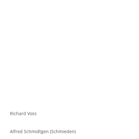
Richard Voss
Alfred Schmidtgen (Schmieden)