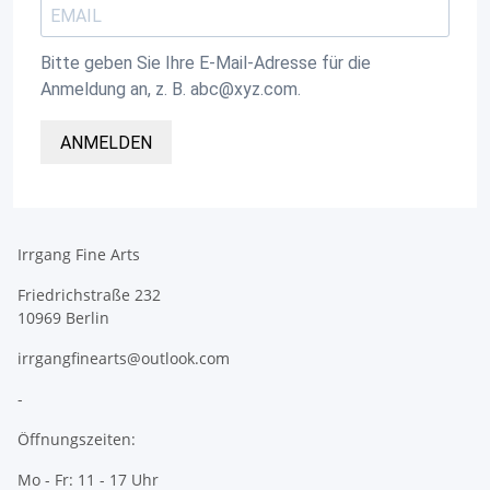
Bitte geben Sie Ihre E-Mail-Adresse für die
Anmeldung an, z. B. abc@xyz.com.
ANMELDEN
Irrgang Fine Arts
Friedrichstraße 232
10969 Berlin
irrgangfinearts@outlook.com
-
Öffnungszeiten:
Mo - Fr: 11 - 17 Uhr