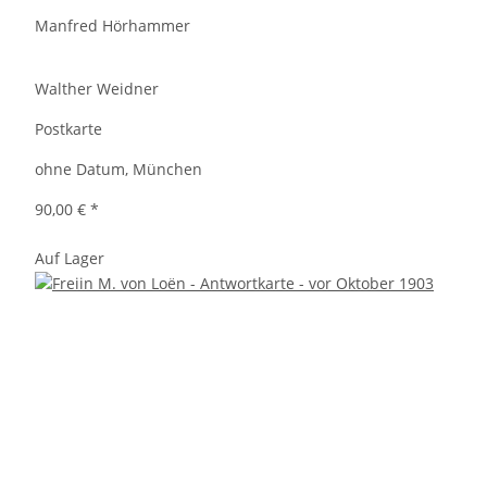
Manfred Hörhammer
Walther Weidner
Postkarte
ohne Datum, München
90,00 €
*
Auf Lager