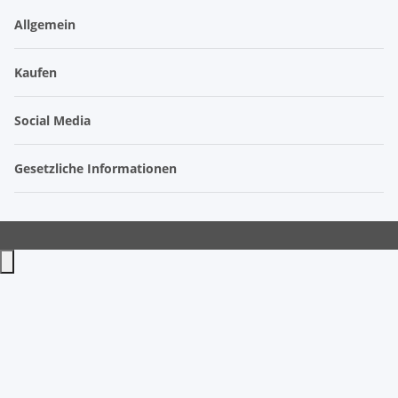
Allgemein
Kaufen
Social Media
Gesetzliche Informationen