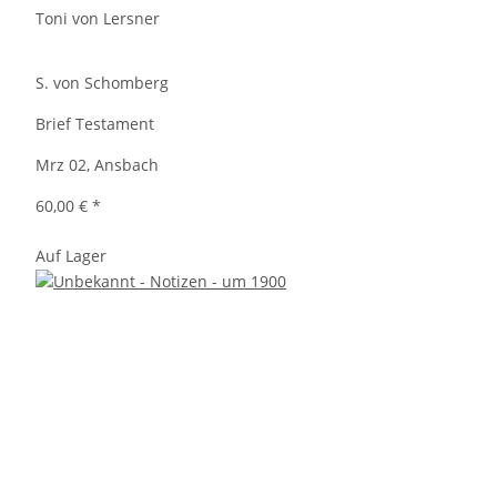
Toni von Lersner
S. von Schomberg
Brief Testament
Mrz 02, Ansbach
60,00 €
*
Auf Lager