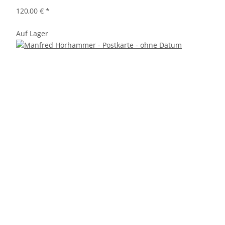
120,00 €
*
Auf Lager