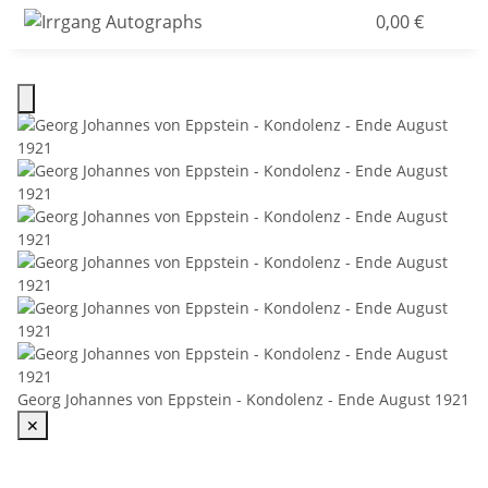
0,00 €
Georg Johannes von Eppstein - Kondolenz - Ende August 1921
✕