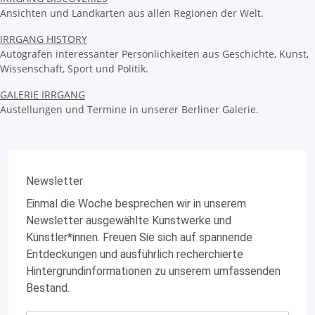
Ansichten und Landkarten aus allen Regionen der Welt.
IRRGANG HISTORY
Autografen interessanter Persönlichkeiten aus Geschichte, Kunst,
Wissenschaft, Sport und Politik.
GALERIE IRRGANG
Austellungen und Termine in unserer Berliner Galerie.
Newsletter
Einmal die Woche besprechen wir in unserem
Newsletter ausgewählte Kunstwerke und
Künstler*innen. Freuen Sie sich auf spannende
Entdeckungen und ausführlich recherchierte
Hintergrundinformationen zu unserem umfassenden
Bestand.