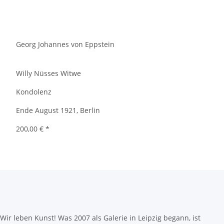
Georg Johannes von Eppstein
Willy Nüsses Witwe
Kondolenz
Ende August 1921, Berlin
200,00 €
*
Wir leben Kunst! Was 2007 als Galerie in Leipzig begann, ist