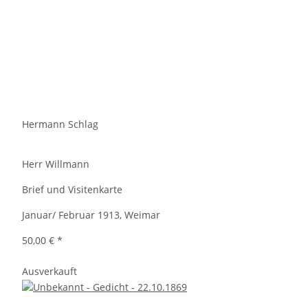
Hermann Schlag
Herr Willmann
Brief und Visitenkarte
Januar/ Februar 1913, Weimar
50,00 €
*
Ausverkauft