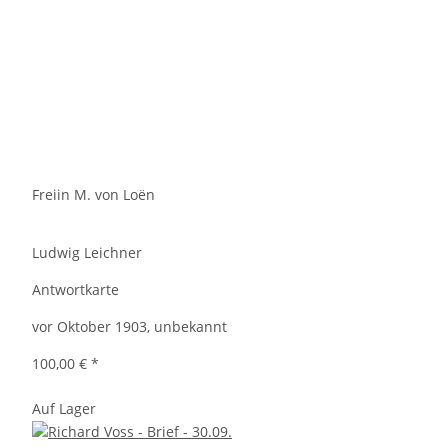
Freiin M. von Loën
Ludwig Leichner
Antwortkarte
vor Oktober 1903, unbekannt
100,00 €
*
Auf Lager