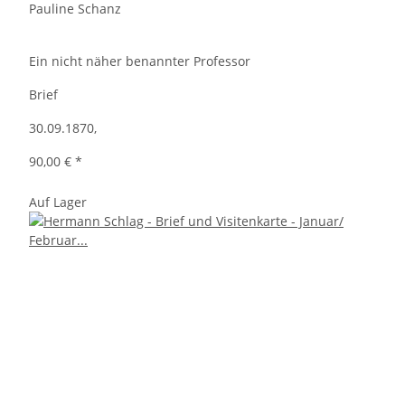
Pauline Schanz
Ein nicht näher benannter Professor
Brief
30.09.1870,
90,00 €
*
Auf Lager