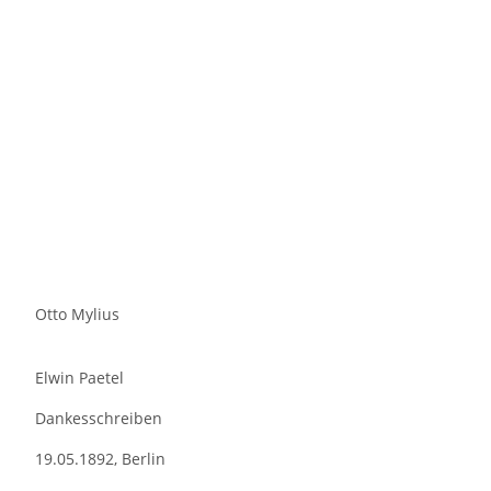
Otto Mylius
Elwin Paetel
Dankesschreiben
19.05.1892, Berlin