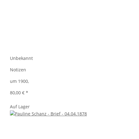
Unbekannt
Notizen
um 1900,
80,00 €
*
Auf Lager