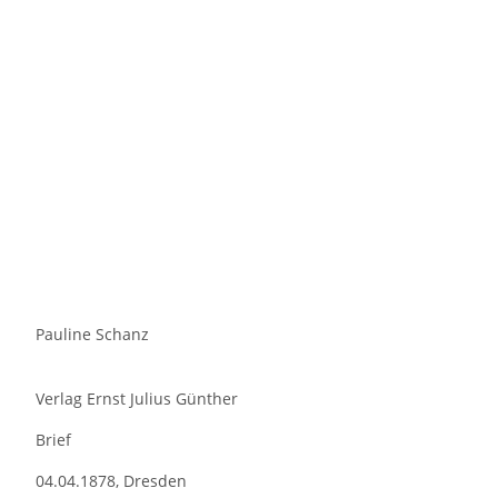
Pauline Schanz
Verlag Ernst Julius Günther
Brief
04.04.1878, Dresden