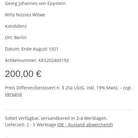
Georg Johannes von Eppstein
Willy Nüsses Witwe
Kondolenz
Ort:
Berlin
Datum:
Ende August 1921
Artikelnummer:
KKS202400192
200,00 €
Preis Differenzbesteuert n. § 25a UStG. inkl. 19% MwSt. - zzgl.
Versand
Sofort verfügbar, versandbereit in 2-4 Werktagen.
Lieferzeit:
2 - 5 Werktage
(DE - Ausland abweichend)