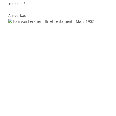
100,00 €
*
Ausverkauft