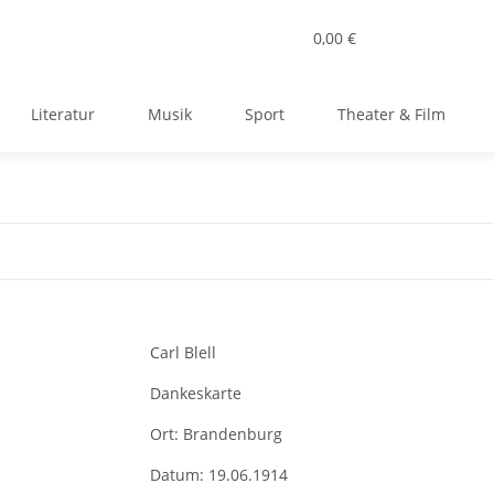
0,00 €
Literatur
Musik
Sport
Theater & Film
Carl Blell
Dankeskarte
Ort:
Brandenburg
Datum:
19.06.1914