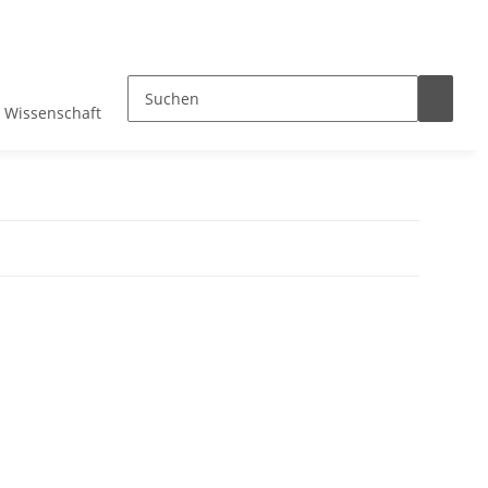
Wissenschaft