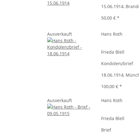
15.06.1914, Bran
50,00 €
*
Ausverkauft
Hans Roth
Frieda Blell
Kondolenzbrief
18.06.1914, Münc
100,00 €
*
Ausverkauft
Hans Roth
Frieda Blell
Brief