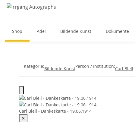
Shop
Adel
Bildende Kunst
Dokumente
Kategorie:
Person / Institution:
Bildende Kunst
Carl Blell
Carl Blell - Dankeskarte - 19.06.1914
✕