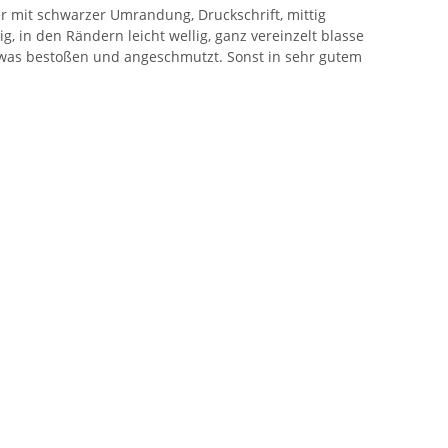
mit schwarzer Umrandung, Druckschrift, mittig
ig, in den Rändern leicht wellig, ganz vereinzelt blasse
twas bestoßen und angeschmutzt. Sonst in sehr gutem