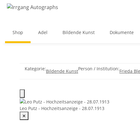
Shop
Adel
Bildende Kunst
Dokumente
Kategorie:
Person / Institution:
Bildende Kunst
Frieda Ble
Leo Putz - Hochzeitsanzeige - 28.07.1913
✕