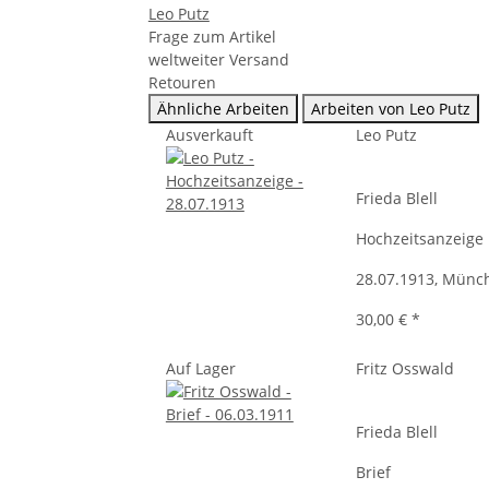
Leo Putz
Frage zum Artikel
weltweiter Versand
Retouren
Ähnliche Arbeiten
Arbeiten von Leo Putz
Ausverkauft
Leo Putz
Frieda Blell
Hochzeitsanzeige
28.07.1913, Münc
30,00 €
*
Auf Lager
Fritz Osswald
Frieda Blell
Brief