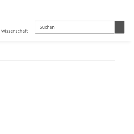
Wissenschaft