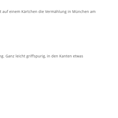
gibt auf einem Kärtchen die Vermählung in München am
. Ganz leicht griffspurig, in den Kanten etwas