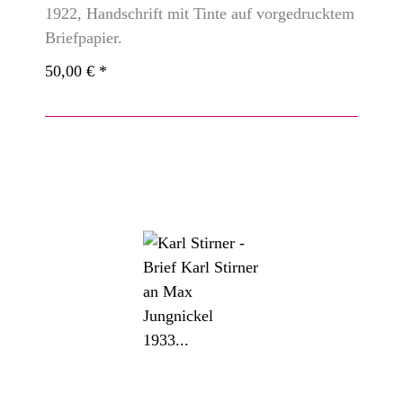
1922, Handschrift mit Tinte auf vorgedrucktem
Briefpapier.
50,00 €
*