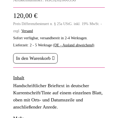
120,00 €
Preis Differenzbesteuert n. § 25a UStG. inkl. 19% MwSt. -
zzgl.
Versand
Sofort verfügbar, versandbereit in 2-4 Werktagen.
Lieferzeit:
2 - 5 Werktage
(DE - Ausland abweichend)
In den Warenkorb
Inhalt
Handschriftlicher Brieftext in deutscher
Kurrentschrift/Tinte auf einem einzelnen Blatt,
oben mit Orts- und Datumszeile und
anschließender Anrede.