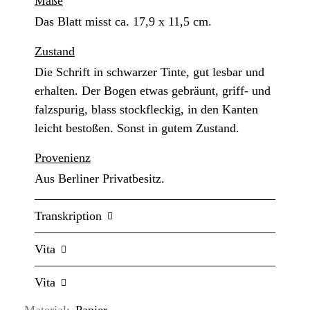
Maße
Das Blatt misst ca. 17,9 x 11,5 cm.
Zustand
Die Schrift in schwarzer Tinte, gut lesbar und
erhalten. Der Bogen etwas gebräunt, griff- und
falzspurig, blass stockfleckig, in den Kanten
leicht bestoßen. Sonst in gutem Zustand.
Provenienz
Aus Berliner Privatbesitz.
Transkription
Vita
Vita
Material:
Papier