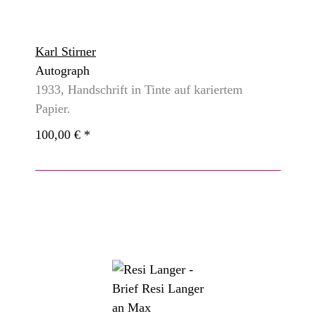
Karl Stirner
Autograph
1933, Handschrift in Tinte auf kariertem
Papier.
100,00 €
*