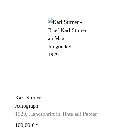
Karl Stirner
Autograph
1929, Handschrift in Tinte auf Papier.
100,00 €
*