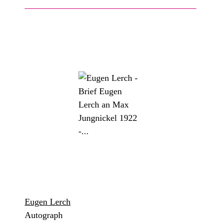
Eugen Lerch
Autograph