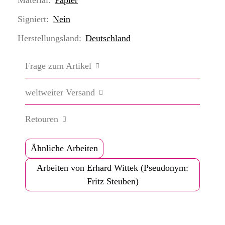
Signiert:
Nein
Herstellungsland:
Deutschland
Frage zum Artikel
weltweiter Versand
Retouren
Ähnliche Arbeiten
Arbeiten von Erhard Wittek (Pseudonym:
Fritz Steuben)